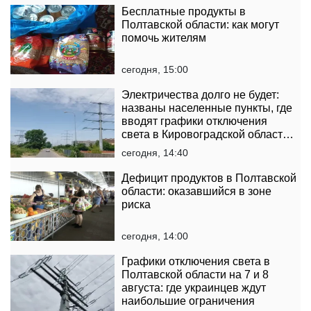
Бесплатные продукты в
Полтавской области: как могут
помочь жителям
сегодня, 15:00
Электричества долго не будет:
названы населенные пункты, где
вводят графики отключения
света в Кировоградской области
на 7 августа
сегодня, 14:40
Дефицит продуктов в Полтавской
области: оказавшийся в зоне
риска
сегодня, 14:00
Графики отключения света в
Полтавской области на 7 и 8
августа: где украинцев ждут
наибольшие ограничения