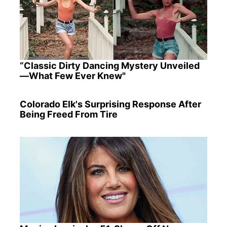
“Classic Dirty Dancing Mystery Unveiled
—What Few Ever Knew"
Colorado Elk's Surprising Response After
Being Freed From Tire