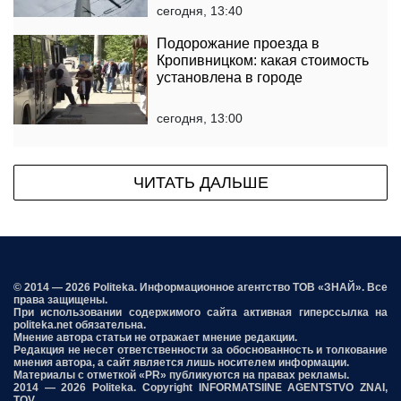
сегодня, 13:40
Подорожание проезда в
Кропивницком: какая стоимость
установлена ​​в городе
сегодня, 13:00
ЧИТАТЬ ДАЛЬШЕ
© 2014 — 2026 Politeka. Информационное агентство ТОВ «ЗНАЙ». Все
права защищены.
При использовании содержимого сайта активная гиперссылка на
politeka.net обязательна.
Мнение автора статьи не отражает мнение редакции.
Редакция не несет ответственности за обоснованность и толкование
мнения автора, а сайт является лишь носителем информации.
Материалы с отметкой «PR» публикуются на правах рекламы.
2014 — 2026 Politeka. Copyright INFORMATSIINE AGENTSTVO ZNAI,
TOV