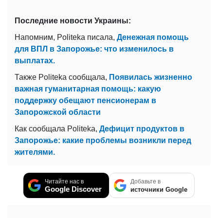
Последние новости Украины:
Напомним, Politeka писала,
Денежная помощь
для ВПЛ в Запорожье: что изменилось в
выплатах.
Также Politeka сообщала,
Появилась жизненно
важная гуманитарная помощь: какую
поддержку обещают пенсионерам в
Запорожской области
Как сообщала Politeka,
Дефицит продуктов в
Запорожье: какие проблемы возникли перед
жителями.
Читайте нас в
Добавьте в
Google Discover
источники Google