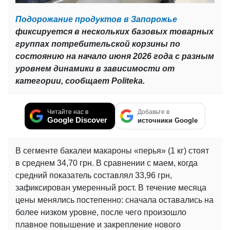
Подорожание продуктов в Запорожье
фиксируется в нескольких базовых товарных
группах потребительской корзины по
состоянию на начало июня 2026 года с разным
уровнем динамики в зависимости от
категории, сообщает Politeka.
Читайте нас в
Добавьте в
Google Discover
источники Google
В сегменте бакалеи макароны «перья» (1 кг) стоят
в среднем 34,70 грн. В сравнении с маем, когда
средний показатель составлял 33,96 грн,
зафиксирован умеренный рост. В течение месяца
цены менялись постепенно: сначала оставались на
более низком уровне, после чего произошло
плавное повышение и закрепление нового