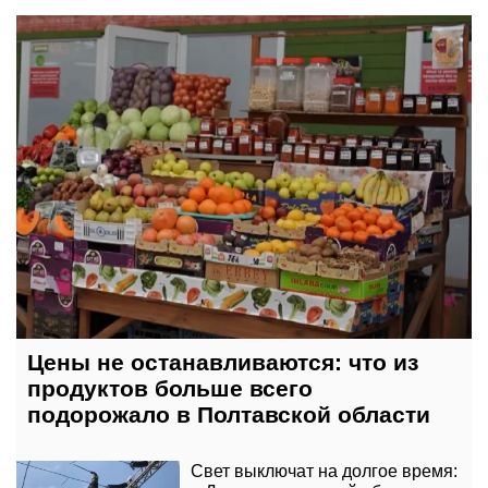
сегодня, 18:00
Цены не останавливаются: что из
продуктов больше всего
подорожало в Полтавской области
Свет выключат на долгое время: