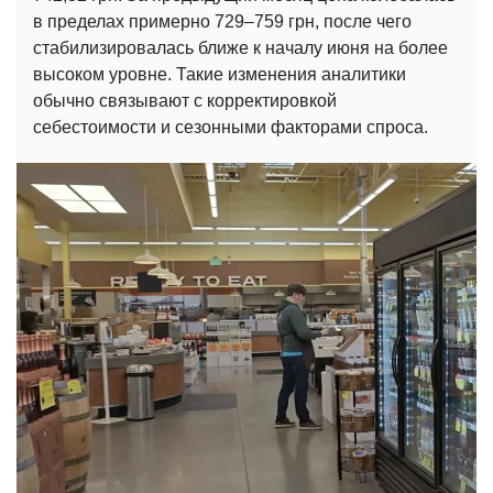
в пределах примерно 729–759 грн, после чего
стабилизировалась ближе к началу июня на более
высоком уровне. Такие изменения аналитики
обычно связывают с корректировкой
себестоимости и сезонными факторами спроса.