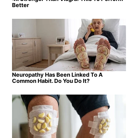
Better
Neuropathy Has Been Linked To A
Common Habit. Do You Do It?