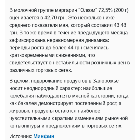
В молочной группе маргарин "Олком" 72,5% (200 г)
оценивается в 42,70 грн. Это несколько ниже
среднего показателя мая, который составил 43,48
грн. В то же время в течение предыдущего месяца
зафиксирована неравномерная динамика:
периоды роста до более 44 грн сменялись
кратковременными снижениями, что
свидетельствует о нестабильности розничных цен в
различных торговых сетях.
В целом, подорожание продуктов в Запорожье
носит неоднородный характер: наибольшие
колебания наблюдаются в мясной категории, тогда
как бакалея демонстрирует постепенный рост, а
жировые продукты остаются наиболее
чувствительными к кратким изменениям рыночной
конъюнктуры и предложениям в торговых сетях.
Источник:
Минфин