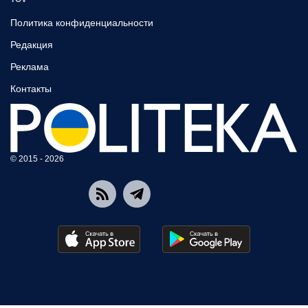
Политика конфиденциальности
Редакция
Реклама
Контакты
© 2015 - 2026