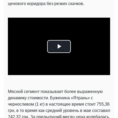
ценового коридора без резких скачков.
Play
Video
Мясной сегмент показывает более выраженную
динамику стоимости. Буженина «Ятрань» с
черносливом (1 кг) в настоящее время стоит 755,36
грн, в то время как средний уровень в мае составил
742,32 грн. За предыдущий месяц цена колебалась