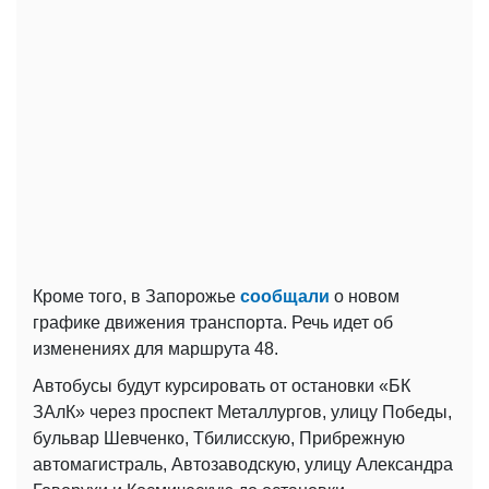
Кроме того, в Запорожье
сообщали
о новом
графике движения транспорта. Речь идет об
изменениях для маршрута 48.
Автобусы будут курсировать от остановки «БК
ЗАлК» через проспект Металлургов, улицу Победы,
бульвар Шевченко, Тбилисскую, Прибрежную
автомагистраль, Автозаводскую, улицу Александра