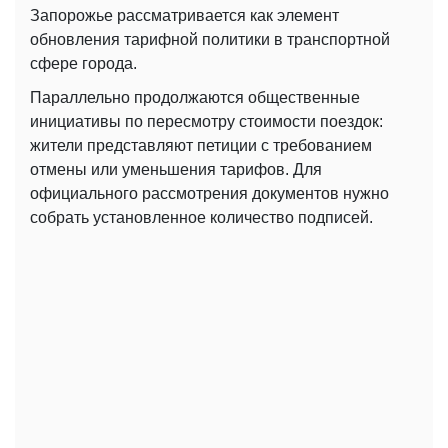
Запорожье рассматривается как элемент
обновления тарифной политики в транспортной
сфере города.
Параллельно продолжаются общественные
инициативы по пересмотру стоимости поездок:
жители представляют петиции с требованием
отмены или уменьшения тарифов. Для
официального рассмотрения документов нужно
собрать установленное количество подписей.