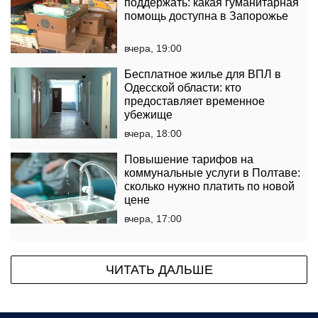
поддержать: какая гуманитарная
помощь доступна в Запорожье
вчера, 19:00
Бесплатное жилье для ВПЛ в
Одесской области: кто
предоставляет временное
убежище
вчера, 18:00
Повышение тарифов на
коммунальные услуги в Полтаве:
сколько нужно платить по новой
цене
вчера, 17:00
ЧИТАТЬ ДАЛЬШЕ