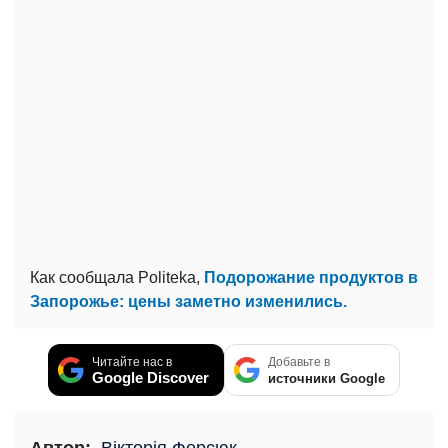
Как сообщала Politeka,
Подорожание продуктов в
Запорожье: цены заметно изменились.
Читайте нас в
Добавьте в
Google Discover
источники Google