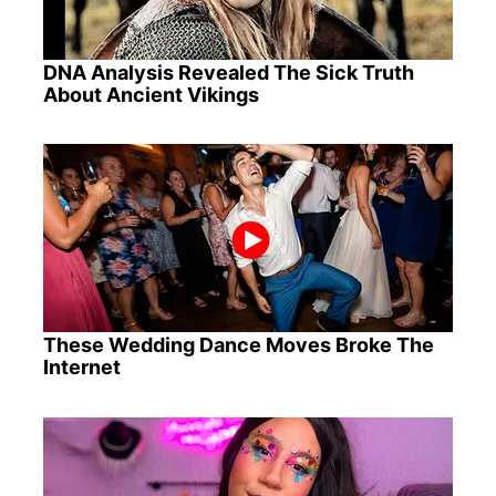
DNA Analysis Revealed The Sick Truth
About Ancient Vikings
These Wedding Dance Moves Broke The
Internet