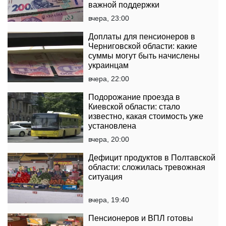
важной поддержки
вчера, 23:00
Доплаты для пенсионеров в
Черниговской области: какие
суммы могут быть начислены
украинцам
вчера, 22:00
Подорожание проезда в
Киевской области: стало
известно, какая стоимость уже
установлена
вчера, 20:00
Дефицит продуктов в Полтавской
области: сложилась тревожная
ситуация
вчера, 19:40
Пенсионеров и ВПЛ готовы