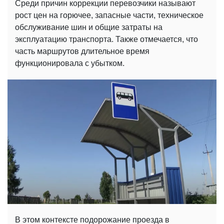
Среди причин коррекции перевозчики называют
рост цен на горючее, запасные части, техническое
обслуживание шин и общие затраты на
эксплуатацию транспорта. Также отмечается, что
часть маршрутов длительное время
функционировала с убытком.
В этом контексте подорожание проезда в