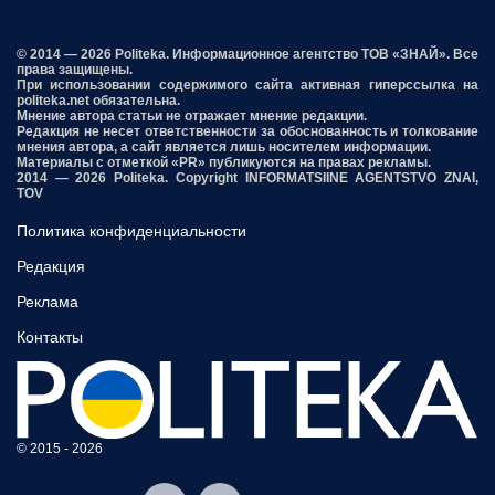
© 2014 — 2026 Politeka. Информационное агентство ТОВ «ЗНАЙ». Все
права защищены.
При использовании содержимого сайта активная гиперссылка на
politeka.net обязательна.
Мнение автора статьи не отражает мнение редакции.
Редакция не несет ответственности за обоснованность и толкование
мнения автора, а сайт является лишь носителем информации.
Материалы с отметкой «PR» публикуются на правах рекламы.
2014 — 2026 Politeka. Copyright INFORMATSIINE AGENTSTVO ZNAI,
TOV
Политика конфиденциальности
Редакция
Реклама
Контакты
© 2015 - 2026