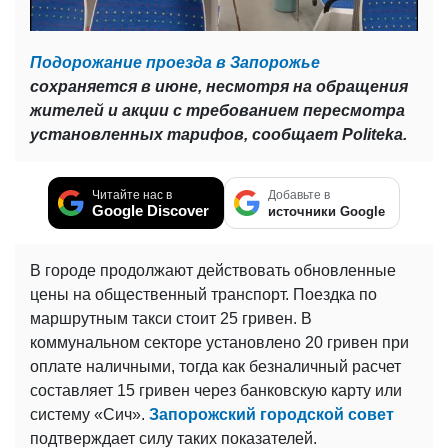
Подорожание проезда в Запорожье
сохраняется в июне, несмотря на обращения
жителей и акции с требованием пересмотра
установленных тарифов, сообщает Politeka.
Читайте нас в
Добавьте в
Google Discover
источники Google
В городе продолжают действовать обновленные
цены на общественный транспорт. Поездка по
маршрутным такси стоит 25 гривен. В
коммунальном секторе установлено 20 гривен при
оплате наличными, тогда как безналичный расчет
составляет 15 гривен через банковскую карту или
систему «Сич».
Запорожский городской совет
подтверждает силу таких показателей.