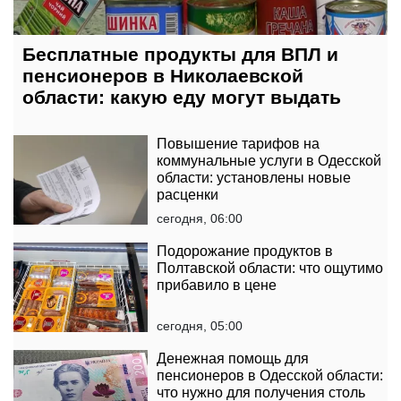
Бесплатные продукты для ВПЛ и
пенсионеров в Николаевской
области: какую еду могут выдать
Повышение тарифов на
коммунальные услуги в Одесской
области: установлены новые
расценки
сегодня, 06:00
Подорожание продуктов в
Полтавской области: что ощутимо
прибавило в цене
сегодня, 05:00
Денежная помощь для
пенсионеров в Одесской области:
что нужно для получения столь