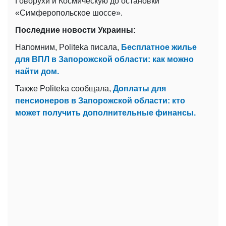
Говорухи и Космическую до остановки
«Симферопольское шоссе».
Последние новости Украины:
Напомним, Politeka писала,
Бесплатное жилье
для ВПЛ в Запорожской области: как можно
найти дом.
Также Politeka сообщала,
Доплаты для
пенсионеров в Запорожской области: кто
может получить дополнительные финансы.