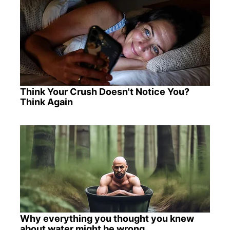
Think Your Crush Doesn't Notice You?
Think Again
Why everything you thought you knew
about water might be wrong