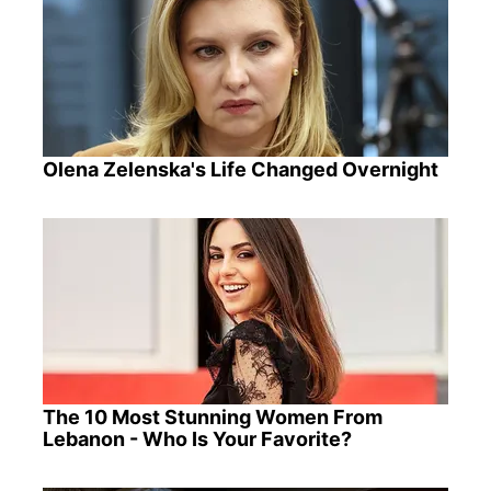
Olena Zelenska's Life Changed Overnight
The 10 Most Stunning Women From
Lebanon - Who Is Your Favorite?