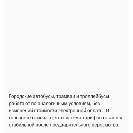
Городские автобусы, трамваи и троллейбусы
работают по аналогичным условиям, без
изменений стоимости электронной оплаты. В
горсовете отмечают, что система тарифов остается
стабильной после предварительного пересмотра.