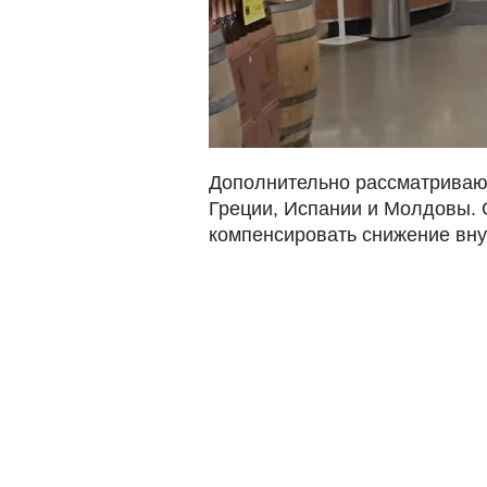
Дополнительно рассматривают
Греции, Испании и Молдовы. 
компенсировать снижение вну