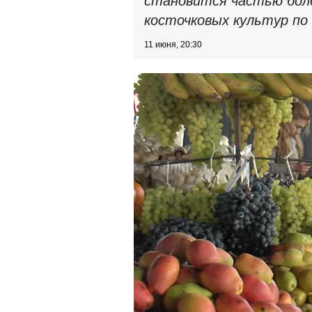
становится частью бол
косточковых культур по
11 июня, 20:30