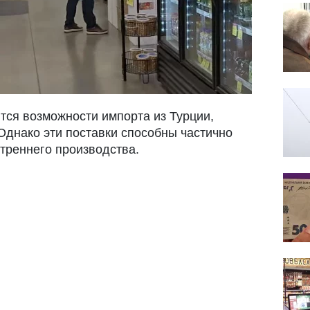
ся возможности импорта из Турции,
Однако эти поставки способны частично
треннего производства.