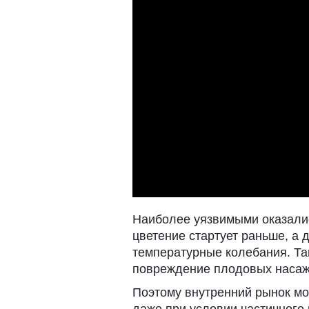
Наиболее уязвимыми оказалис
цветение стартует раньше, а 
температурные колебания. Т
повреждение плодовых насаж
Поэтому внутренний рынок мо