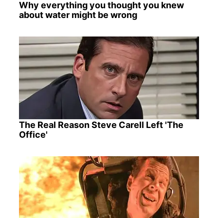
Why everything you thought you knew
about water might be wrong
The Real Reason Steve Carell Left 'The
Office'