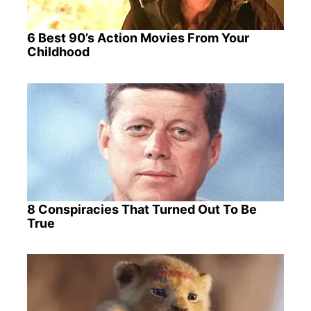
6 Best 90’s Action Movies From Your
Childhood
8 Conspiracies That Turned Out To Be
True