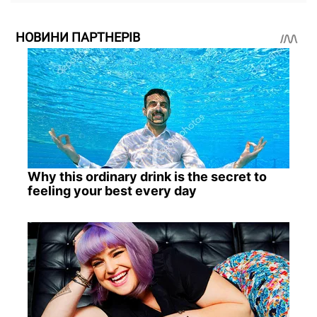
НОВИНИ ПАРТНЕРІВ
Why this ordinary drink is the secret to
feeling your best every day