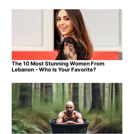
The 10 Most Stunning Women From
Lebanon - Who Is Your Favorite?