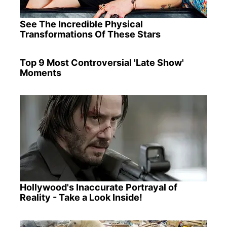
See The Incredible Physical
Transformations Of These Stars
Top 9 Most Controversial 'Late Show'
Moments
Hollywood's Inaccurate Portrayal of
Reality - Take a Look Inside!