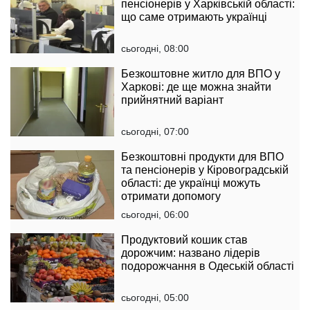
пенсіонерів у Харківській області:
що саме отримають українці
сьогодні, 08:00
Безкоштовне житло для ВПО у
Харкові: де ще можна знайти
прийнятний варіант
сьогодні, 07:00
Безкоштовні продукти для ВПО
та пенсіонерів у Кіровоградській
області: де українці можуть
отримати допомогу
сьогодні, 06:00
Продуктовий кошик став
дорожчим: названо лідерів
подорожчання в Одеській області
сьогодні, 05:00