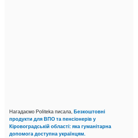
Нагадаємо Politeka писала,
Безкоштовні
продукти для ВПО та пенсіонерів у
Кіровоградській області: яка гуманітарна
допомога доступна українцям.