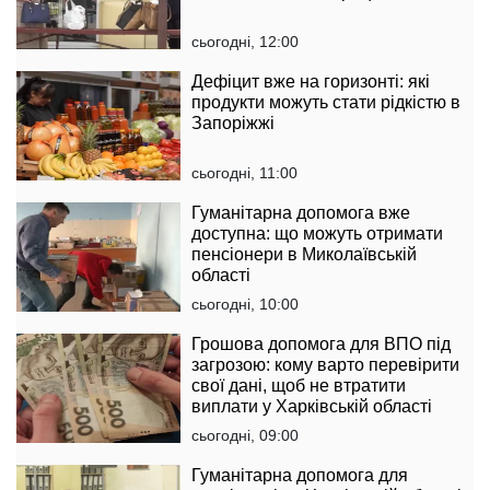
сьогодні, 12:00
Дефіцит вже на горизонті: які
продукти можуть стати рідкістю в
Запоріжжі
сьогодні, 11:00
Гуманітарна допомога вже
доступна: що можуть отримати
пенсіонери в Миколаївській
області
сьогодні, 10:00
Грошова допомога для ВПО під
загрозою: кому варто перевірити
свої дані, щоб не втратити
виплати у Харківській області
сьогодні, 09:00
Гуманітарна допомога для