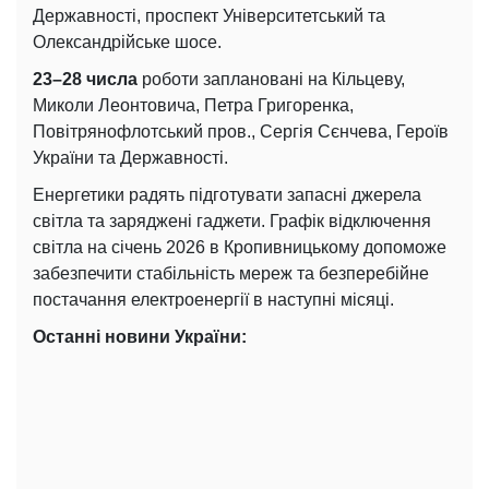
Державності, проспект Університетський та
Олександрійське шосе.
23–28 числа
роботи заплановані на Кільцеву,
Миколи Леонтовича, Петра Григоренка,
Повітрянофлотський пров., Сергія Сєнчева, Героїв
України та Державності.
Енергетики радять підготувати запасні джерела
світла та заряджені гаджети. Графік відключення
світла на січень 2026 в Кропивницькому допоможе
забезпечити стабільність мереж та безперебійне
постачання електроенергії в наступні місяці.
Останні новини України: