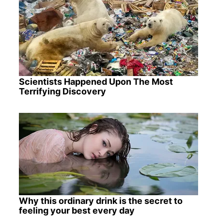
Scientists Happened Upon The Most
Terrifying Discovery
Why this ordinary drink is the secret to
feeling your best every day