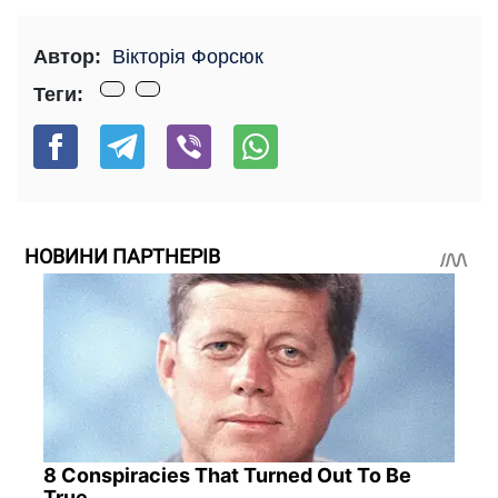
Автор:
Вікторія Форсюк
Теги:
НОВИНИ ПАРТНЕРІВ
8 Conspiracies That Turned Out To Be
True