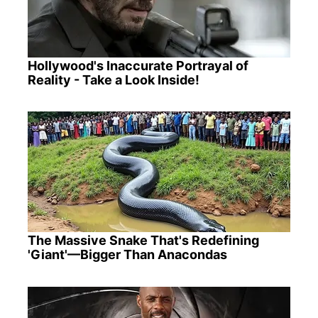
Hollywood's Inaccurate Portrayal of
Reality - Take a Look Inside!
The Massive Snake That's Redefining
'Giant'—Bigger Than Anacondas