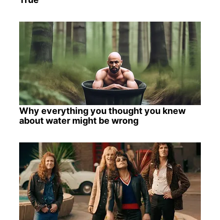
Why everything you thought you knew
about water might be wrong