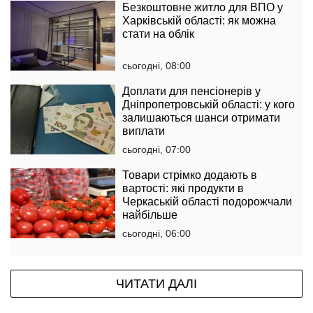
Безкоштовне житло для ВПО у
Харківській області: як можна
стати на облік
сьогодні, 08:00
Доплати для пенсіонерів у
Дніпропетровській області: у кого
залишаються шанси отримати
виплати
сьогодні, 07:00
Товари стрімко додають в
вартості: які продукти в
Черкаській області подорожчали
найбільше
сьогодні, 06:00
ЧИТАТИ ДАЛІ