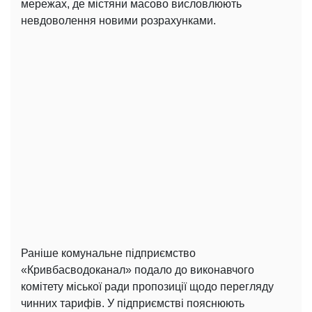
мережах, де містяни масово висловлюють
невдоволення новими розрахунками.
Раніше комунальне підприємство
«Кривбасводоканал» подало до виконавчого
комітету міської ради пропозиції щодо перегляду
чинних тарифів. У підприємстві пояснюють