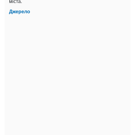
міста.
Джерело