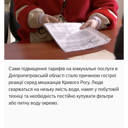
Саме підвищення тарифів на комунальні послуги в
Дніпропетровській області стало причиною гострої
реакції серед мешканців Кривого Рогу. Люди
скаржаться на низьку якість води, накип у побутовій
техніці та необхідність постійно купувати фільтри
або питну воду окремо.