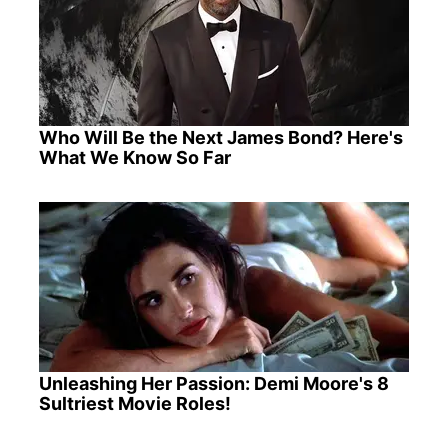
Who Will Be the Next James Bond? Here's
What We Know So Far
Unleashing Her Passion: Demi Moore's 8
Sultriest Movie Roles!