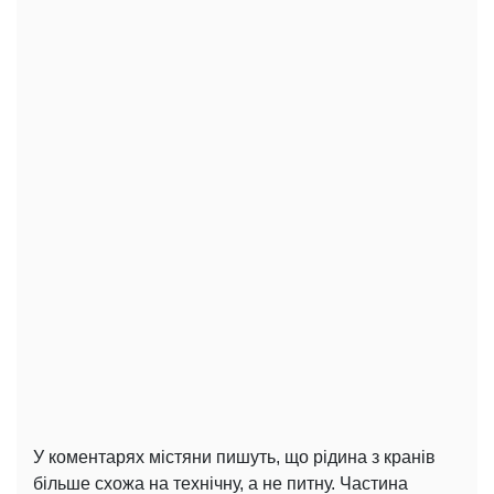
У коментарях містяни пишуть, що рідина з кранів
більше схожа на технічну, а не питну. Частина