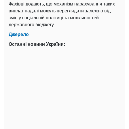
Фахівці додають, що механізм нарахування таких
виплат надалі можуть переглядати залежно від
змін у соціальній політиці та можливостей
державного бюджету.
Джерело
Останні новини України: