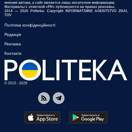
мнения автора, а сайт является лишь носителем информации.
Материалы с отметкой «PR» публикуются на правах рекламы.
2014 — 2026 Politeka. Copyright INFORMATSIINE AGENTSTVO ZNAI,
TOV
Політика конфіденційності
Редакція
Реклама
Контакти
© 2015 - 2026