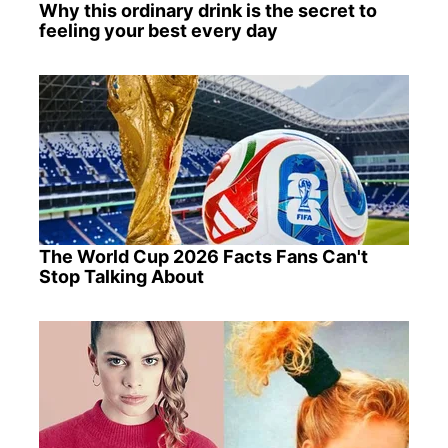
Why this ordinary drink is the secret to
feeling your best every day
The World Cup 2026 Facts Fans Can't
Stop Talking About