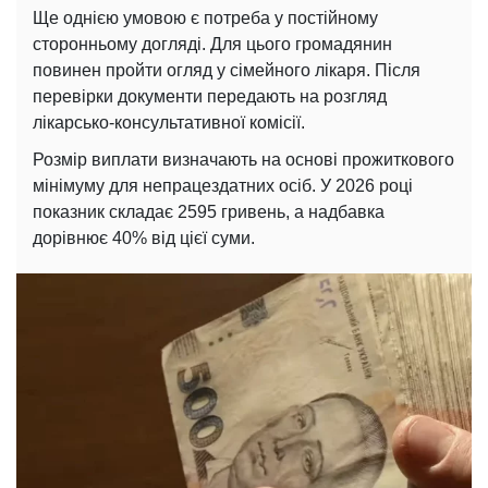
Ще однією умовою є потреба у постійному
сторонньому догляді. Для цього громадянин
повинен пройти огляд у сімейного лікаря. Після
перевірки документи передають на розгляд
лікарсько-консультативної комісії.
Розмір виплати визначають на основі прожиткового
мінімуму для непрацездатних осіб. У 2026 році
показник складає 2595 гривень, а надбавка
дорівнює 40% від цієї суми.