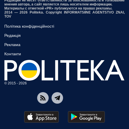
Редакция не несет ответственности за обоснованность и толкование
мнения автора, а сайт является лишь носителем информации.
Материалы с отметкой «PR» публикуются на правах рекламы.
2014 — 2026 Politeka. Copyright INFORMATSIINE AGENTSTVO ZNAI,
TOV
Політика конфіденційності
Редакція
Реклама
Контакти
© 2015 - 2026