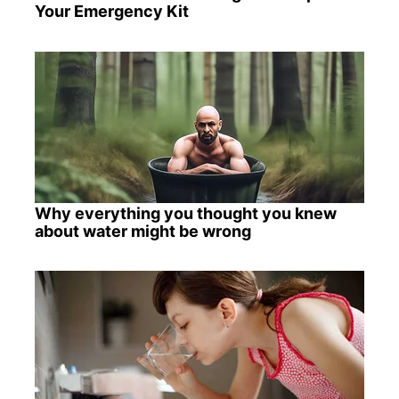
Your Emergency Kit
Why everything you thought you knew
about water might be wrong