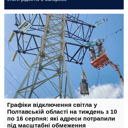
сьогодні, 12:00
Графіки відключення світла у
Полтавській області на тиждень з 10
по 16 серпня: які адреси потрапили
під масштабні обмеження