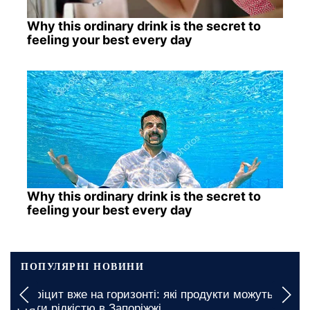
Why this ordinary drink is the secret to
feeling your best every day
Why this ordinary drink is the secret to
feeling your best every day
ПОПУЛЯРНІ НОВИНИ
Дефіцит вже на горизонті: які продукти можуть
стати рідкістю в Запоріжжі