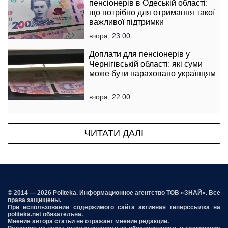
пенсіонерів в Одеській області:
що потрібно для отримання такої
важливої підтримки
вчора, 23:00
Доплати для пенсіонерів у
Чернігівській області: які суми
може бути нараховано українцям
вчора, 22:00
ЧИТАТИ ДАЛІ
© 2014 — 2026 Politeka. Информационное агентство ТОВ «ЗНАЙ». Все
права защищены.
При использовании содержимого сайта активная гиперссылка на
politeka.net обязательна.
Мнение автора статьи не отражает мнение редакции.