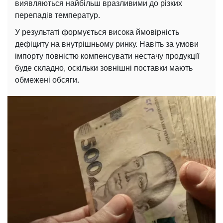
виявляються найбільш вразливими до різких
перепадів температур.
У результаті формується висока ймовірність
дефіциту на внутрішньому ринку. Навіть за умови
імпорту повністю компенсувати нестачу продукції
буде складно, оскільки зовнішні поставки мають
обмежені обсяги.