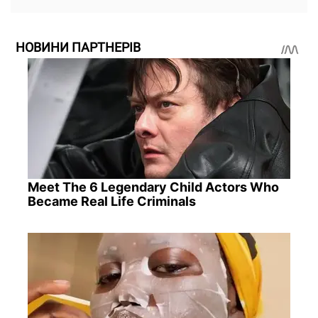
НОВИНИ ПАРТНЕРІВ
Meet The 6 Legendary Child Actors Who
Became Real Life Criminals