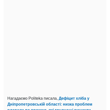
Нагадаємо Politeka писала,
Дефіцит хліба у
Дніпропетровській області: низка проблем