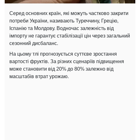
Серед основних країн, які можуть частково закрити
потреби України, називають Туреччину, Грецію,
Іспанію та Молдову. Водночас залежність від
імпорту не гарантує стабілізації цін через загальний
сезонний дисбаланс.
На цьому тлі прогнозується суттєве зростання
вартості фруктів. За різних сценаріїв підвищення
може становити від 20% до 80% залежно від
масштабів втрат урожаю.