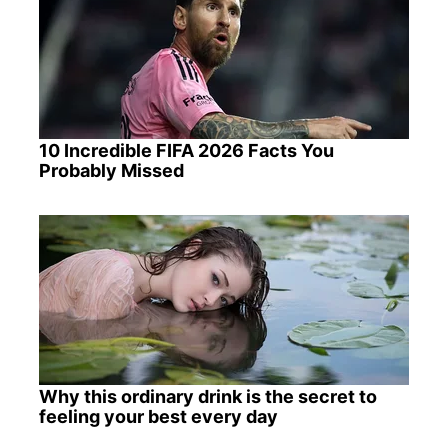
10 Incredible FIFA 2026 Facts You
Probably Missed
Why this ordinary drink is the secret to
feeling your best every day