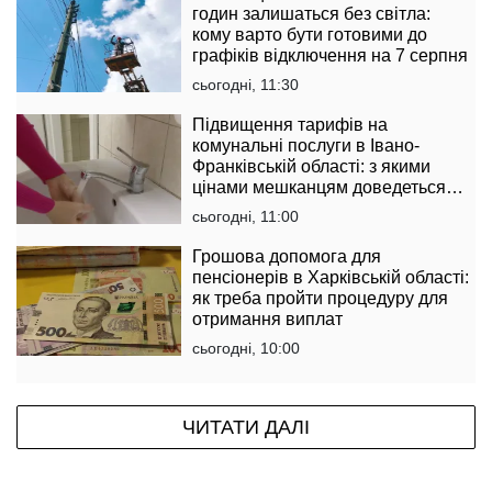
годин залишаться без світла:
кому варто бути готовими до
графіків відключення на 7 серпня
сьогодні, 11:30
Підвищення тарифів на
комунальні послуги в Івано-
Франківській області: з якими
цінами мешканцям доведеться
мати справу
сьогодні, 11:00
Грошова допомога для
пенсіонерів в Харківській області:
як треба пройти процедуру для
отримання виплат
сьогодні, 10:00
ЧИТАТИ ДАЛІ