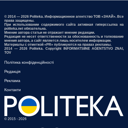
© 2014 — 2026 Politeka. Информационное агентство ТОВ «ЗНАЙ». Все
права защищены.
При использовании содержимого сайта активная гиперссылка на
politeka.net обязательна.
Мнение автора статьи не отражает мнение редакции.
Редакция не несет ответственности за обоснованность и толкование
мнения автора, а сайт является лишь носителем информации.
Материалы с отметкой «PR» публикуются на правах рекламы.
2014 — 2026 Politeka. Copyright INFORMATSIINE AGENTSTVO ZNAI,
TOV
Політика конфіденційності
Редакція
Реклама
Контакти
© 2015 - 2026