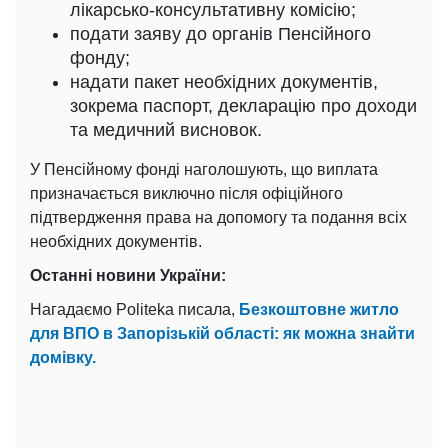
лікарсько-консультативну комісію;
подати заяву до органів Пенсійного
фонду;
надати пакет необхідних документів,
зокрема паспорт, декларацію про доходи
та медичний висновок.
У Пенсійному фонді наголошують, що виплата
призначається виключно після офіційного
підтвердження права на допомогу та подання всіх
необхідних документів.
Останні новини України:
Нагадаємо Politeka писала,
Безкоштовне житло
для ВПО в Запорізькій області: як можна знайти
домівку.