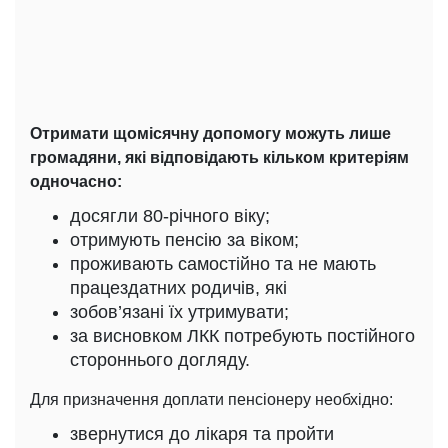
Отримати щомісячну допомогу можуть лише
громадяни, які відповідають кільком критеріям
одночасно:
досягли 80-річного віку;
отримують пенсію за віком;
проживають самостійно та не мають
працездатних родичів, які
зобов’язані їх утримувати;
за висновком ЛКК потребують постійного
стороннього догляду.
Для призначення доплати пенсіонеру необхідно:
звернутися до лікаря та пройти