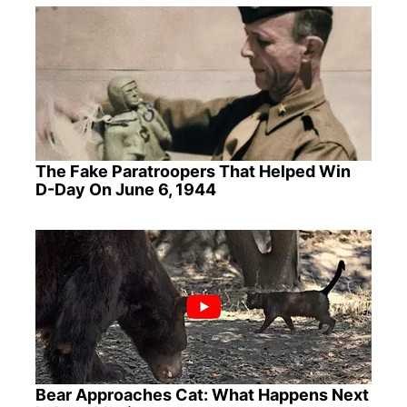
The Fake Paratroopers That Helped Win
D-Day On June 6, 1944
Bear Approaches Cat: What Happens Next