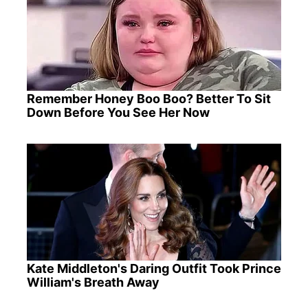
Remember Honey Boo Boo? Better To Sit
Down Before You See Her Now
Kate Middleton's Daring Outfit Took Prince
William's Breath Away