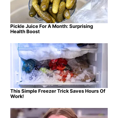
Pickle Juice For A Month: Surprising
Health Boost
This Simple Freezer Trick Saves Hours Of
Work!