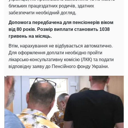
близьких працездатних родичів, здатних
забезпечити необхідний догляд.
Допомога передбачена для пенсіонерів віком
від 80 років. Розмір виплати становить 1038
гривень на місяць.
Втім, нарахування не відбувається автоматично.
Для оформлення доплати необхідно пройти
лікарсько-консультативну комісію (ЛКК) та подати
відповідну заяву до Пенсійного фонду України.