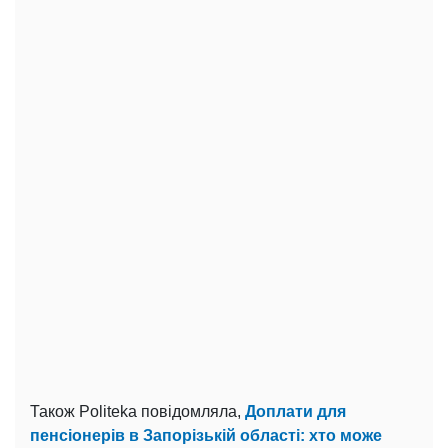
Також Politeka повідомляла,
Доплати для
пенсіонерів в Запорізькій області: хто може