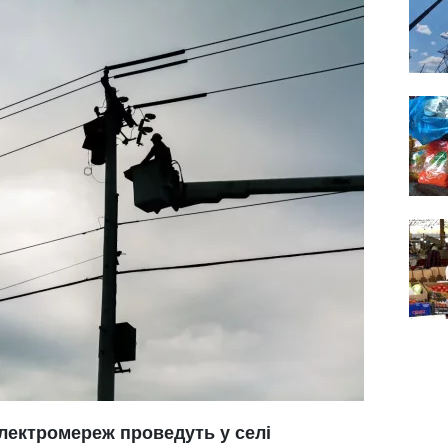
лектромереж проведуть у селі