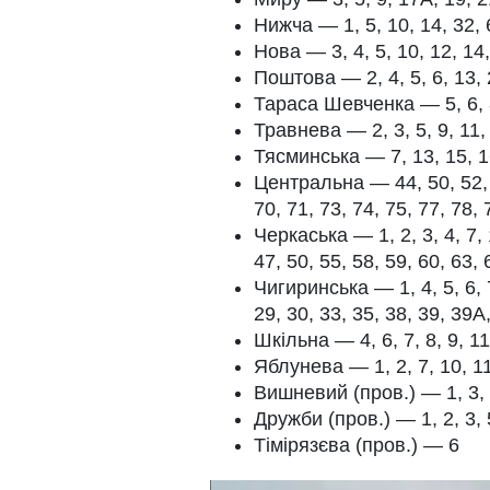
Нижча — 1, 5, 10, 14, 32, 
Нова — 3, 4, 5, 10, 12, 14,
Поштова — 2, 4, 5, 6, 13,
Тараса Шевченка — 5, 6, 8,
Травнева — 2, 3, 5, 9, 11, 
Тясминська — 7, 13, 15, 16,
Центральна — 44, 50, 52, 5
70, 71, 73, 74, 75, 77, 78, 
Черкаська — 1, 2, 3, 4, 7, 1
47, 50, 55, 58, 59, 60, 63, 
Чигиринська — 1, 4, 5, 6, 7,
29, 30, 33, 35, 38, 39, 39А,
Шкільна — 4, 6, 7, 8, 9, 11
Яблунева — 1, 2, 7, 10, 11,
Вишневий (пров.) — 1, 3,
Дружби (пров.) — 1, 2, 3, 5
Тімірязєва (пров.) — 6