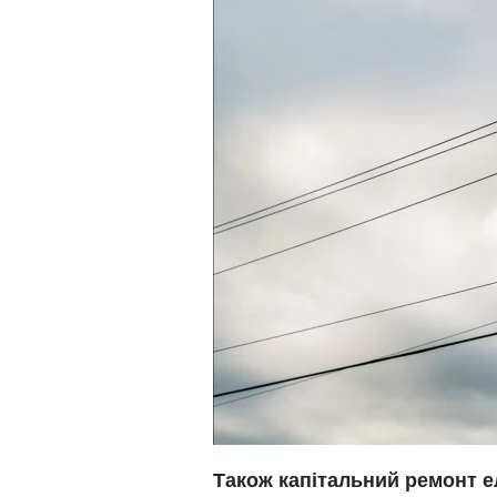
Також капітальний ремонт е