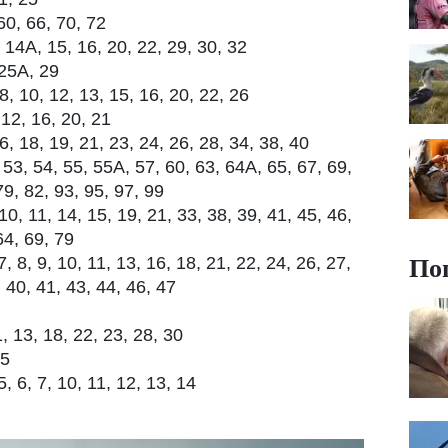
60, 66, 70, 72
 14А, 15, 16, 20, 22, 29, 30, 32
 25А, 29
 10, 12, 13, 15, 16, 20, 22, 26
12, 16, 20, 21
 18, 19, 21, 23, 24, 26, 28, 34, 38, 40
3, 54, 55, 55А, 57, 60, 63, 64А, 65, 67, 69,
79, 82, 93, 95, 97, 99
0, 11, 14, 15, 19, 21, 33, 38, 39, 41, 45, 46,
64, 69, 79
По
 8, 9, 10, 11, 13, 16, 18, 21, 22, 24, 26, 27,
 40, 41, 43, 44, 46, 47
 13, 18, 22, 23, 28, 30
 5
, 6, 7, 10, 11, 12, 13, 14