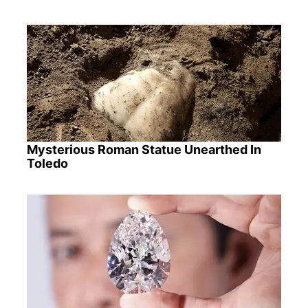
Mysterious Roman Statue Unearthed In
Toledo