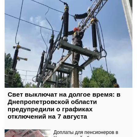
Свет выключат на долгое время: в
Днепропетровской области
предупредили о графиках
отключений на 7 августа
Доплаты для пенсионеров в