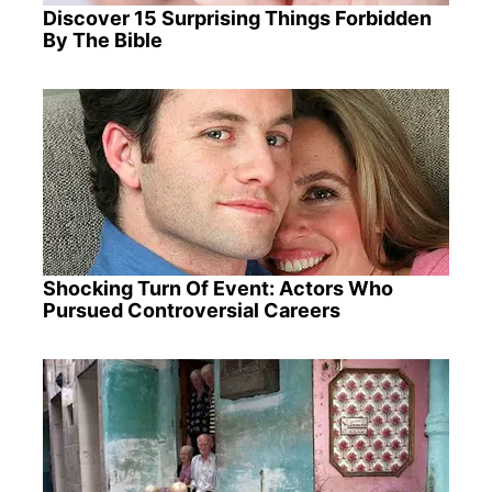
Discover 15 Surprising Things Forbidden
By The Bible
Shocking Turn Of Event: Actors Who
Pursued Controversial Careers