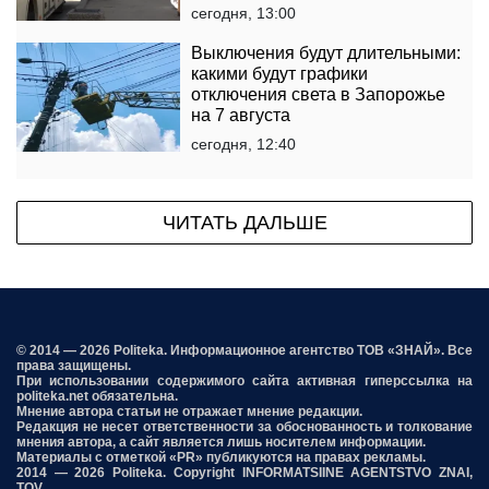
сегодня, 13:00
Выключения будут длительными:
какими будут графики
отключения света в Запорожье
на 7 августа
сегодня, 12:40
ЧИТАТЬ ДАЛЬШЕ
© 2014 — 2026 Politeka. Информационное агентство ТОВ «ЗНАЙ». Все
права защищены.
При использовании содержимого сайта активная гиперссылка на
politeka.net обязательна.
Мнение автора статьи не отражает мнение редакции.
Редакция не несет ответственности за обоснованность и толкование
мнения автора, а сайт является лишь носителем информации.
Материалы с отметкой «PR» публикуются на правах рекламы.
2014 — 2026 Politeka. Copyright INFORMATSIINE AGENTSTVO ZNAI,
TOV