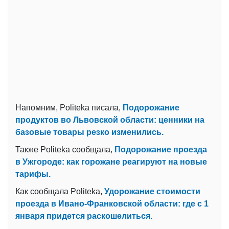
Напомним, Politeka писала,
Подорожание
продуктов во Львовской области: ценники на
базовые товары резко изменились.
Также Politeka сообщала,
Подорожание проезда
в Ужгороде: как горожане реагируют на новые
тарифы.
Как сообщала Politeka,
Удорожание стоимости
проезда в Ивано-Франковской области: где с 1
января придется раскошелиться.