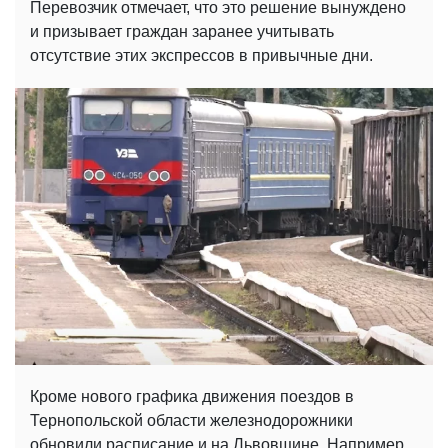
Перевозчик отмечает, что это решение вынуждено
и призывает граждан заранее учитывать
отсутствие этих экспрессов в привычные дни.
Кроме нового графика движения поездов в
Тернопольской области железнодорожники
обновили расписание и на Львовщине. Например,