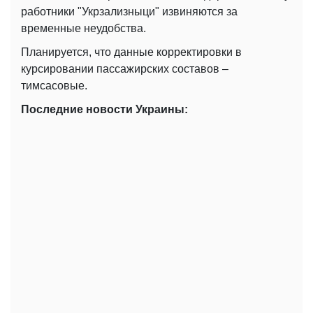
работники "Укрзализныци" извиняются за
временные неудобства.
Планируется, что данные корректировки в
курсировании пассажирских составов –
тимсасовые.
Последние новости Украины: