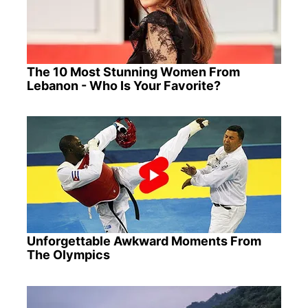
The 10 Most Stunning Women From
Lebanon - Who Is Your Favorite?
Unforgettable Awkward Moments From
The Olympics