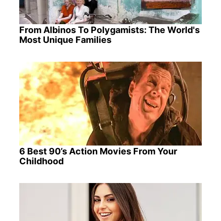
From Albinos To Polygamists: The World's
Most Unique Families
6 Best 90’s Action Movies From Your
Childhood