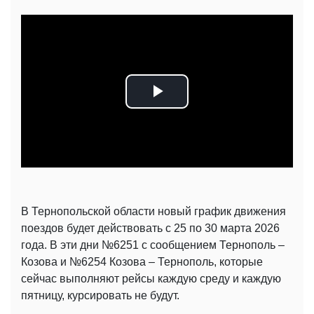
Play
Video
В Тернопольской области новый график движения
поездов будет действовать с 25 по 30 марта 2026
года. В эти дни №6251 с сообщением Тернополь –
Козова и №6254 Козова – Тернополь, которые
сейчас выполняют рейсы каждую среду и каждую
пятницу, курсировать не будут.