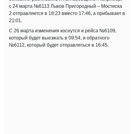
с 24 марта №6113 Львов Пригородный – Мостиска
2 отправляется в 18:23 вместо 17:46, а прибывает в
21:01.
С 26 марта изменения коснутся и рейса №6109,
который будет выезжать в 09:54, и обратного
№6112, который будет отправляться в 16:45.