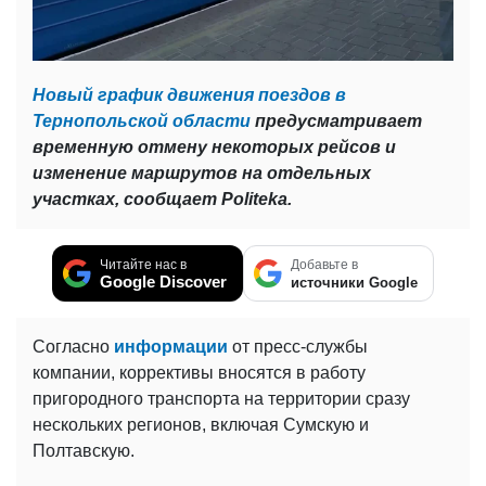
Новый график движения поездов в
Тернопольской области
предусматривает
временную отмену некоторых рейсов и
изменение маршрутов на отдельных
участках, сообщает Politeka.
Читайте нас в
Добавьте в
Google Discover
источники Google
Согласно
информации
от пресс-службы
компании, коррективы вносятся в работу
пригородного транспорта на территории сразу
нескольких регионов, включая Сумскую и
Полтавскую.