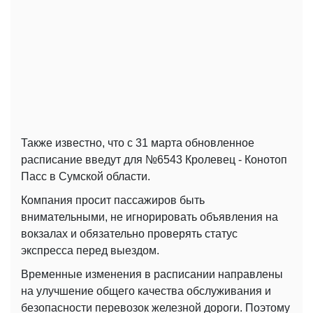
Также известно, что с 31 марта обновленное
расписание введут для №6543 Кролевец - Конотоп
Пасс в Сумской области.
Компания просит пассажиров быть
внимательными, не игнорировать объявления на
вокзалах и обязательно проверять статус
экспресса перед выездом.
Временные изменения в расписании направлены
на улучшение общего качества обслуживания и
безопасности перевозок железной дороги. Поэтому