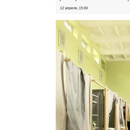
12 апреля, 15:00