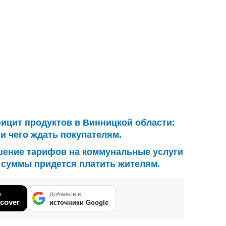
ицит продуктов в Винницкой области:
и чего ждать покупателям.
ение тарифов на коммунальные услуги
е суммы придется платить жителям.
в
Добавьте в
cover
источники Google