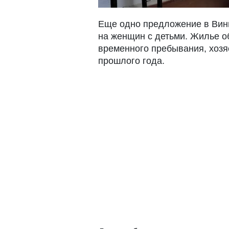
Еще одно предложение в Винн
на женщин с детьми. Жилье о
временного пребывания, хозя
прошлого года.