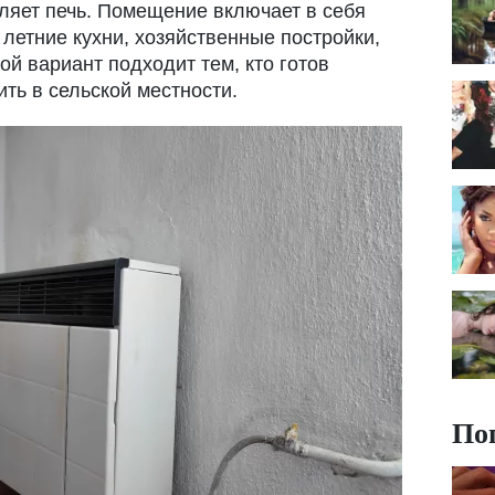
ляет печь. Помещение включает в себя
 летние кухни, хозяйственные постройки,
ой вариант подходит тем, кто готов
ить в сельской местности.
По