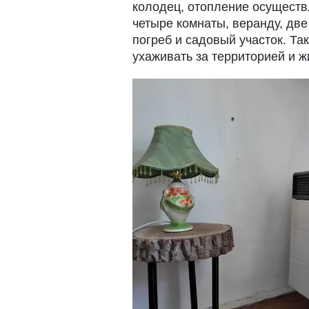
колодец, отопление осуществ
четыре комнаты, веранду, две
погреб и садовый участок. Так
ухаживать за территорией и ж