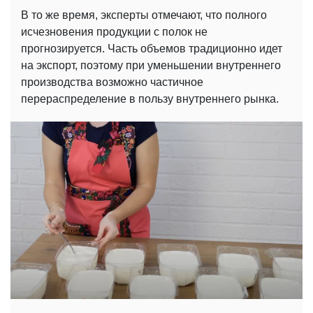
В то же время, эксперты отмечают, что полного
исчезновения продукции с полок не
прогнозируется. Часть объемов традиционно идет
на экспорт, поэтому при уменьшении внутреннего
производства возможно частичное
перераспределение в пользу внутреннего рынка.