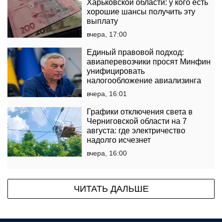
Харьковской области: у кого есть
хорошие шансы получить эту
выплату
вчера, 17:00
Единый правовой подход:
авиаперевозчики просят Минфин
унифицировать
налогообложение авиализинга
вчера, 16:01
Графики отключения света в
Черниговской области на 7
августа: где электричество
надолго исчезнет
вчера, 16:00
ЧИТАТЬ ДАЛЬШЕ