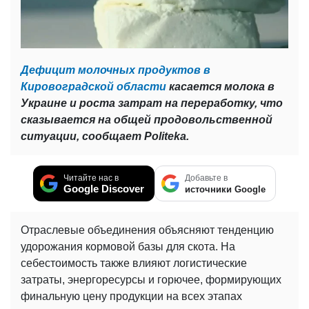
Дефицит молочных продуктов в
Кировоградской области
касается молока в
Украине и роста затрат на переработку, что
сказывается на общей продовольственной
ситуации, сообщает Politeka.
Читайте нас в
Добавьте в
Google Discover
источники Google
Отраслевые объединения объясняют тенденцию
удорожания кормовой базы для скота. На
себестоимость также влияют логистические
затраты, энергоресурсы и горючее, формирующих
финальную цену продукции на всех этапах