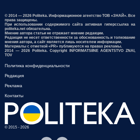
© 2014 — 2026 Politeka. Информационное агентство ТОВ «ЗНАЙ». Все
права защищены.
При использовании содержимого сайта активная гиперссылка на
politeka.net обязательна.
Мнение автора статьи не отражает мнение редакции.
Редакция не несет ответственности за обоснованность и толкование
мнения автора, а сайт является лишь носителем информации.
Материалы с отметкой «PR» публикуются на правах рекламы.
2014 — 2026 Politeka. Copyright INFORMATSIINE AGENTSTVO ZNAI,
TOV
Политика конфиденциальности
Редакция
Реклама
Контакты
© 2015 - 2026