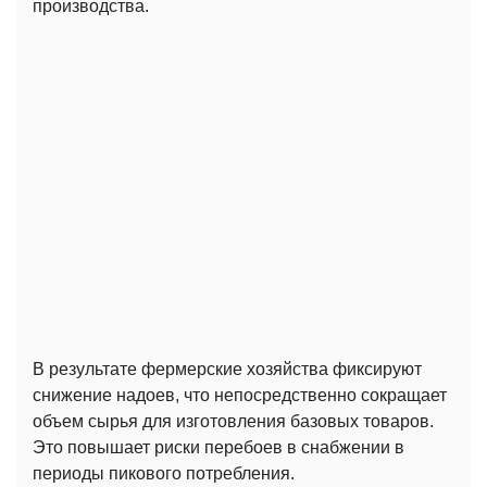
производства.
В результате фермерские хозяйства фиксируют
снижение надоев, что непосредственно сокращает
объем сырья для изготовления базовых товаров.
Это повышает риски перебоев в снабжении в
периоды пикового потребления.