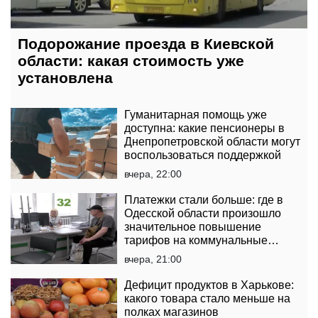
Подорожание проезда в Киевской
области: какая стоимость уже
установлена
Гуманитарная помощь уже
доступна: какие пенсионеры в
Днепропетровской области могут
воспользоваться поддержкой
вчера, 22:00
Платежки стали больше: где в
Одесской области произошло
значительное повышение
тарифов на коммунальные
услуги
вчера, 21:00
Дефицит продуктов в Харькове:
какого товара стало меньше на
полках магазинов