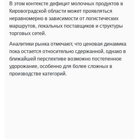
В этом контексте дефицит молочных продуктов в
Кировоградской области может проявляться
неравномерно в зависимости от логистических
маршрутов, локальных поставщиков и структуры
торговых сетей.
Аналитики рынка отмечают, что ценовая динамика
пока остается относительно сдержанной, однако в
ближайшей перспективе возможно постепенное
удорожание, особенно для более сложных в
производстве категорий.