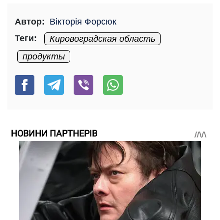
Автор:
Вікторія Форсюк
Теги:
Кировоградская область
продукты
НОВИНИ ПАРТНЕРІВ