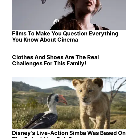
Films To Make You Question Everything
You Know About Cinema
Clothes And Shoes Are The Real
Challenges For This Family!
Disney’s Live-Action Simba Was Based On