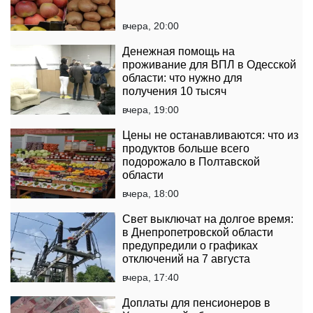
вчера, 20:00
Денежная помощь на
проживание для ВПЛ в Одесской
области: что нужно для
получения 10 тысяч
вчера, 19:00
Цены не останавливаются: что из
продуктов больше всего
подорожало в Полтавской
области
вчера, 18:00
Свет выключат на долгое время:
в Днепропетровской области
предупредили о графиках
отключений на 7 августа
вчера, 17:40
Доплаты для пенсионеров в