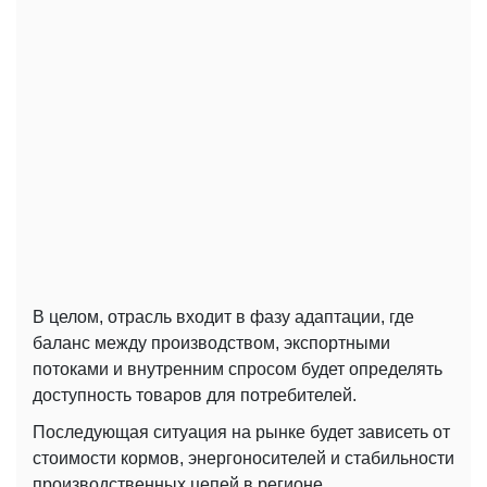
В целом, отрасль входит в фазу адаптации, где
баланс между производством, экспортными
потоками и внутренним спросом будет определять
доступность товаров для потребителей.
Последующая ситуация на рынке будет зависеть от
стоимости кормов, энергоносителей и стабильности
производственных цепей в регионе.