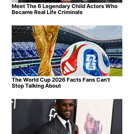
Meet The 6 Legendary Child Actors Who
Became Real Life Criminals
The World Cup 2026 Facts Fans Can't
Stop Talking About