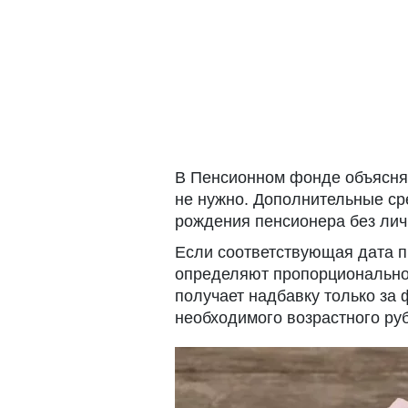
В Пенсионном фонде объясня
не нужно. Дополнительные ср
рождения пенсионера без лич
Если соответствующая дата п
определяют пропорционально 
получает надбавку только за
необходимого возрастного ру