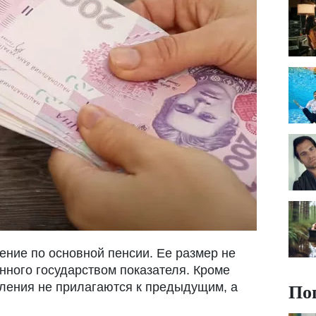
ение по основной пенсии. Ее размер не
ного государством показателя. Кроме
По
сления не прилагаются к предыдущим, а
.