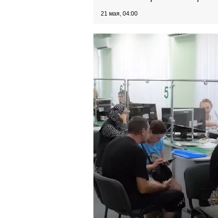
21 мая, 04:00