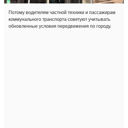
Потому водителям частной техники и пассажирам
коммунального транспорта советуют учитывать
обновленные условия передвижения по городу.