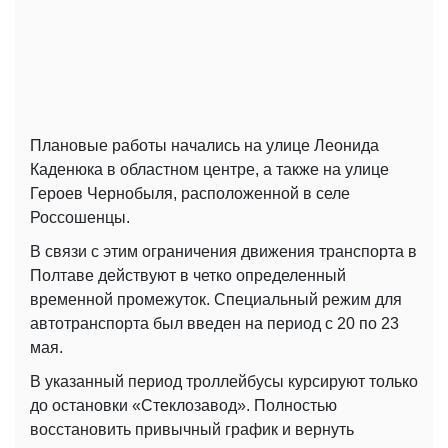
Плановые работы начались на улице Леонида
Каденюка в областном центре, а также на улице
Героев Чернобыля, расположенной в селе
Россошенцы.
В связи с этим ограничения движения транспорта в
Полтаве действуют в четко определенный
временной промежуток. Специальный режим для
автотранспорта был введен на период с 20 по 23
мая.
В указанный период троллейбусы курсируют только
до остановки «Стеклозавод». Полностью
восстановить привычный график и вернуть