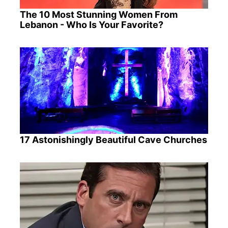
The 10 Most Stunning Women From
Lebanon - Who Is Your Favorite?
17 Astonishingly Beautiful Cave Churches