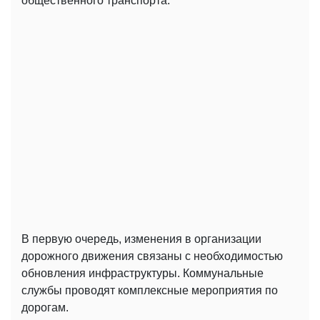
общественного транспорта.
В первую очередь, изменения в организации
дорожного движения связаны с необходимостью
обновления инфраструктуры. Коммунальные
службы проводят комплексные мероприятия по
дорогам.