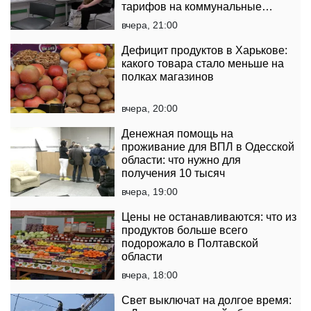
тарифов на коммунальные
услуги
вчера, 21:00
Дефицит продуктов в Харькове:
какого товара стало меньше на
полках магазинов
вчера, 20:00
Денежная помощь на
проживание для ВПЛ в Одесской
области: что нужно для
получения 10 тысяч
вчера, 19:00
Цены не останавливаются: что из
продуктов больше всего
подорожало в Полтавской
области
вчера, 18:00
Свет выключат на долгое время: