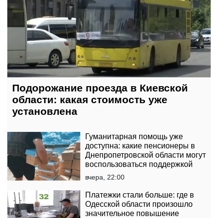
Подорожание проезда в Киевской
области: какая стоимость уже
установлена
Гуманитарная помощь уже
доступна: какие пенсионеры в
Днепропетровской области могут
воспользоваться поддержкой
вчера, 22:00
Платежки стали больше: где в
Одесской области произошло
значительное повышение