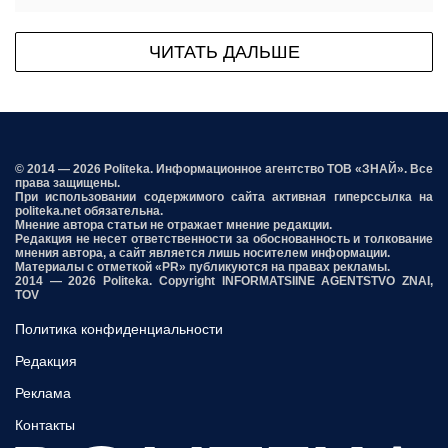
ЧИТАТЬ ДАЛЬШЕ
© 2014 — 2026 Politeka. Информационное агентство ТОВ «ЗНАЙ». Все
права защищены.
При использовании содержимого сайта активная гиперссылка на
politeka.net обязательна.
Мнение автора статьи не отражает мнение редакции.
Редакция не несет ответственности за обоснованность и толкование
мнения автора, а сайт является лишь носителем информации.
Материалы с отметкой «PR» публикуются на правах рекламы.
2014 — 2026 Politeka. Copyright INFORMATSIINE AGENTSTVO ZNAI,
TOV
Политика конфиденциальности
Редакция
Реклама
Контакты