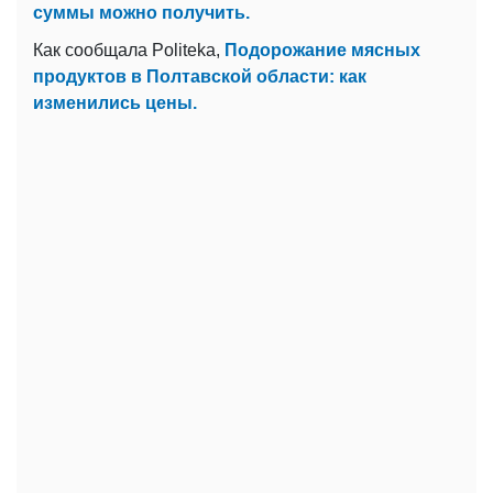
суммы можно получить.
Как сообщала Politeka,
Подорожание мясных
продуктов в Полтавской области: как
изменились цены.