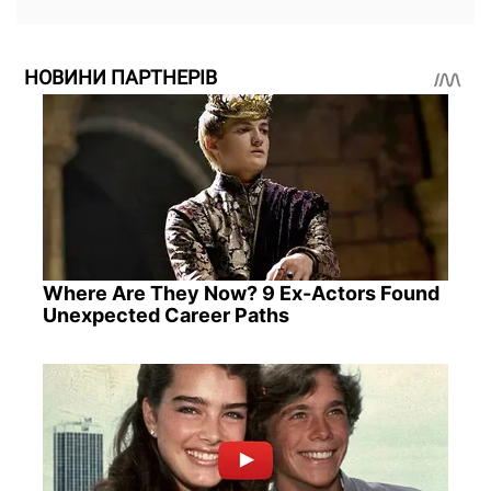
НОВИНИ ПАРТНЕРІВ
Where Are They Now? 9 Ex-Actors Found
Unexpected Career Paths