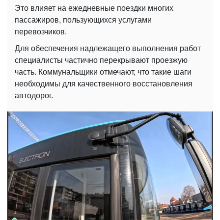
Это влияет на ежедневные поездки многих
пассажиров, пользующихся услугами
перевозчиков.
Для обеспечения надлежащего выполнения работ
специалисты частично перекрывают проезжую
часть. Коммунальщики отмечают, что такие шаги
необходимы для качественного восстановления
автодорог.