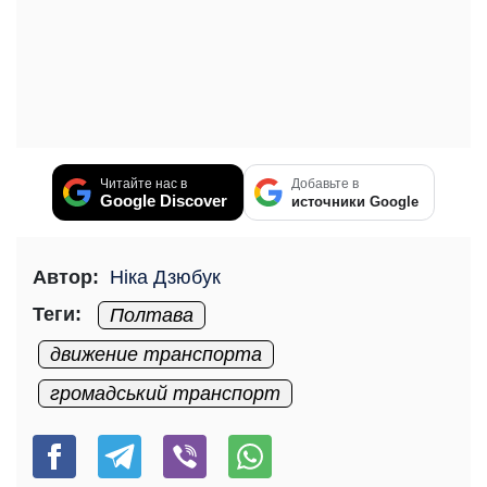
Читайте нас в
Добавьте в
Google Discover
источники Google
Автор:
Ніка Дзюбук
Теги:
Полтава
движение транспорта
громадський транспорт