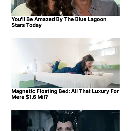
You'll Be Amazed By The Blue Lagoon
Stars Today
Magnetic Floating Bed: All That Luxury For
Mere $1.6 Mil?