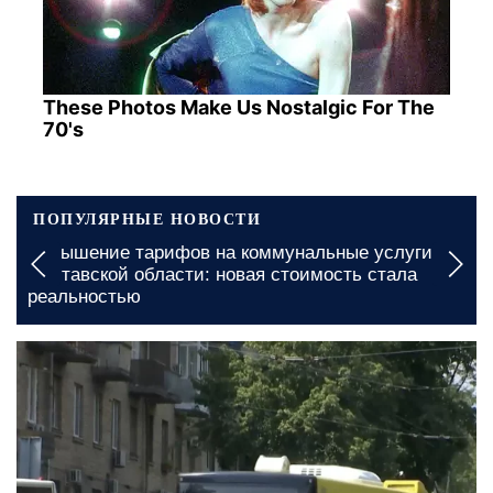
These Photos Make Us Nostalgic For The
70's
ПОПУЛЯРНЫЕ НОВОСТИ
Повышение тарифов на коммунальные услуги в
Полтавской области: новая стоимость стала
реальностью
вчера, 23:00