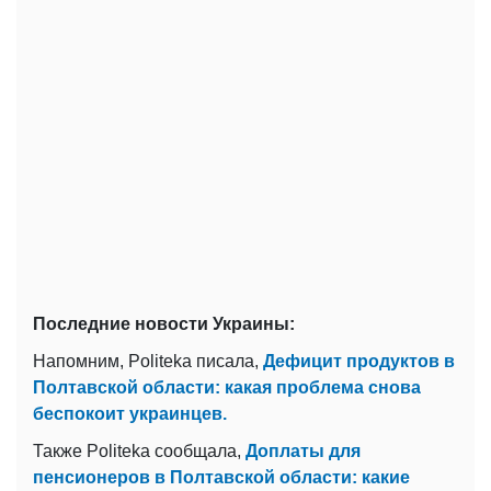
Последние новости Украины:
Напомним, Politeka писала,
Дефицит продуктов в
Полтавской области: какая проблема снова
беспокоит украинцев.
Также Politeka сообщала,
Доплаты для
пенсионеров в Полтавской области: какие