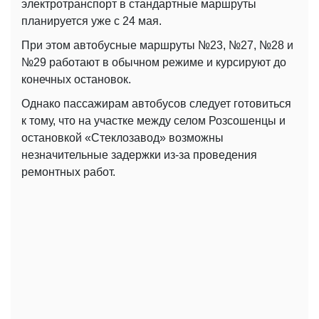
электротранспорт в стандартные маршруты
планируется уже с 24 мая.
При этом автобусные маршруты №23, №27, №28 и
№29 работают в обычном режиме и курсируют до
конечных остановок.
Однако пассажирам автобусов следует готовиться
к тому, что на участке между селом Розсошенцы и
остановкой «Стеклозавод» возможны
незначительные задержки из-за проведения
ремонтных работ.