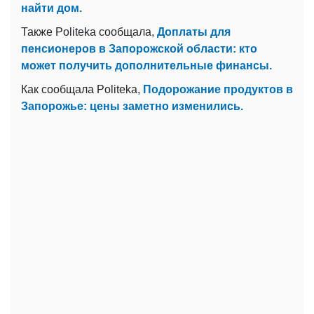
найти дом.
Также Politeka сообщала,
Доплаты для
пенсионеров в Запорожской области: кто
может получить дополнительные финансы.
Как сообщала Politeka,
Подорожание продуктов в
Запорожье: цены заметно изменились.