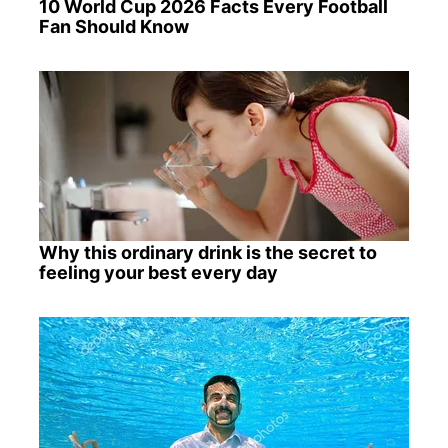
10 World Cup 2026 Facts Every Football
Fan Should Know
Why this ordinary drink is the secret to
feeling your best every day