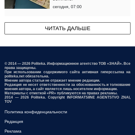
сегодня, 07:00
ЧИТАТЬ ДАЛЬШЕ
© 2014 — 2026 Politeka. Информационное агентство ТОВ «ЗНАЙ». Все
права защищены.
При использовании содержимого сайта активная гиперссылка на
politeka.net обязательна.
Мнение автора статьи не отражает мнение редакции.
Редакция не несет ответственности за обоснованность и толкование
мнения автора, а сайт является лишь носителем информации.
Материалы с отметкой «PR» публикуются на правах рекламы.
2014 — 2026 Politeka. Copyright INFORMATSIINE AGENTSTVO ZNAI,
TOV
Политика конфиденциальности
Редакция
Реклама