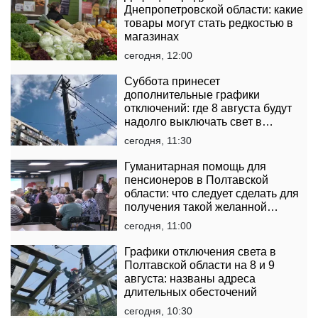
Днепропетровской области: какие
товары могут стать редкостью в
магазинах
сегодня, 12:00
Суббота принесет
дополнительные графики
отключений: где 8 августа будут
надолго выключать свет в
Черкасской области
сегодня, 11:30
Гуманитарная помощь для
пенсионеров в Полтавской
области: что следует сделать для
получения такой желанной
поддержки
сегодня, 11:00
Графики отключения света в
Полтавской области на 8 и 9
августа: названы адреса
длительных обесточений
сегодня, 10:30