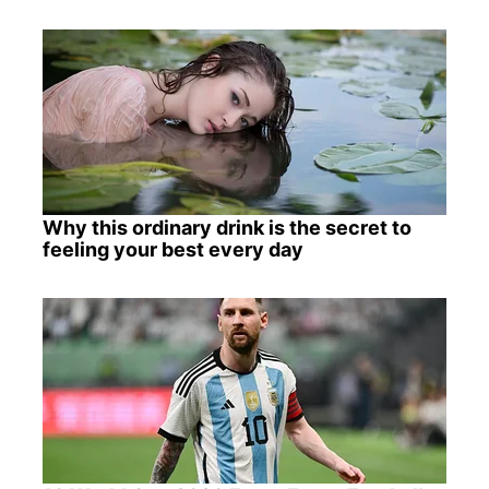
Why this ordinary drink is the secret to
feeling your best every day