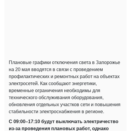
Плановые графики отключения света в Запорожье
на 20 мая вводятся в связи с проведением
профилактических и ремонтных работ на объектах
электросетей. Как сообщают энергетики,
временные ограничения необходимы для
технического обслуживания оборудования,
обновления отдельных участков сети и повышения
стабильности электроснабжения в регионе.
С 09:00–17:10 будут выключать электричество
из-за проведения плановых работ, однако