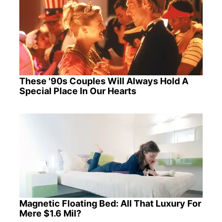
These '90s Couples Will Always Hold A
Special Place In Our Hearts
Magnetic Floating Bed: All That Luxury For
Mere $1.6 Mil?