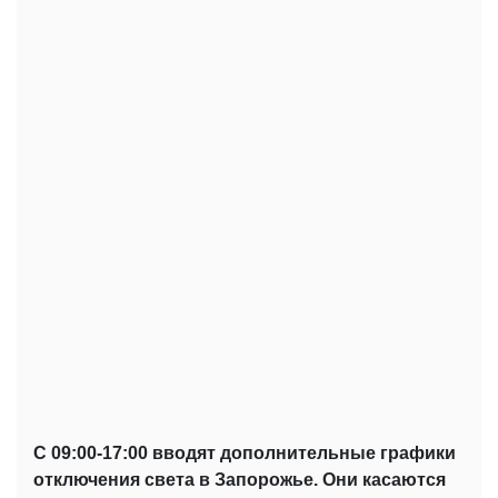
С 09:00-17:00 вводят дополнительные графики
отключения света в Запорожье. Они касаются