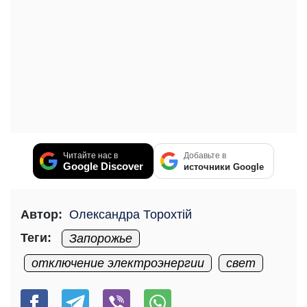
Читайте нас в
Добавьте в
Google Discover
источники Google
Автор:
Олександра Торохтій
Теги:
Запорожье
отключение электроэнергии
свет