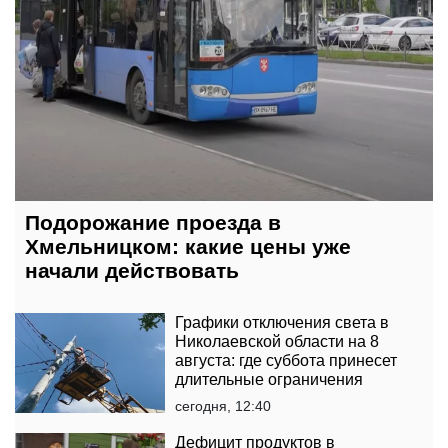
Подорожание проезда в
Хмельницком: какие цены уже
начали действовать
Графики отключения света в
Николаевской области на 8
августа: где суббота принесет
длительные ограничения
сегодня, 12:40
Дефицит продуктов в