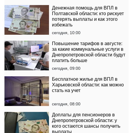
Денежная помощь для ВПЛ в
Полтавской области: кто рискует
потерять выплаты и как этого
избежать
сегодня, 10:00
Повышение тарифов в августе:
за какие коммунальные услуги в
Днепропетровской области будут
платить больше
сегодня, 09:00
Бесплатное жилье для ВПЛ в
Харьковской области: как можно
стать на учет
сегодня, 08:00
Доплаты для пенсионеров в
Днепропетровской области: у
кого остаются шансы получить
выплаты