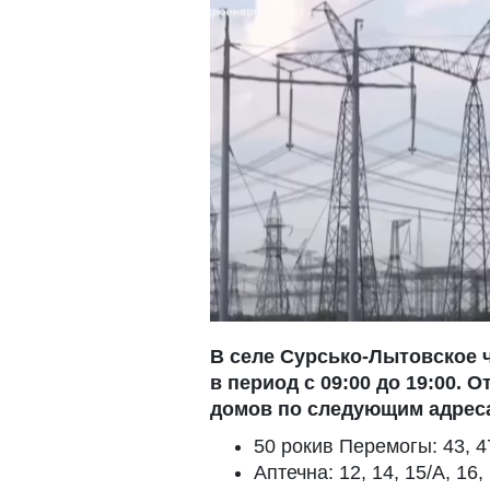
В селе Сурсько-Лытовское 
в период с 09:00 до 19:00.
домов по следующим адрес
50 рокив Перемогы: 43, 4
Аптечна: 12, 14, 15/А, 16, 