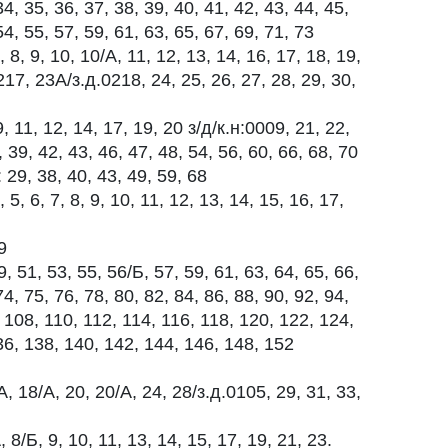
34, 35, 36, 37, 38, 39, 40, 41, 42, 43, 44, 45,
54, 55, 57, 59, 61, 63, 65, 67, 69, 71, 73
, 8, 9, 10, 10/А, 11, 12, 13, 14, 16, 17, 18, 19,
217, 23А/з.д.0218, 24, 25, 26, 27, 28, 29, 30,
9, 11, 12, 14, 17, 19, 20 з/д/к.н:0009, 21, 22,
 39, 42, 43, 46, 47, 48, 54, 56, 60, 66, 68, 70
, 38, 40, 43, 49, 59, 68
5, 6, 7, 8, 9, 10, 11, 12, 13, 14, 15, 16, 17,
9
, 51, 53, 55, 56/Б, 57, 59, 61, 63, 64, 65, 66,
74, 75, 76, 78, 80, 82, 84, 86, 88, 90, 92, 94,
 108, 110, 112, 114, 116, 118, 120, 122, 124,
36, 138, 140, 142, 144, 146, 148, 152
 18/А, 20, 20/А, 24, 28/з.д.0105, 29, 31, 33,
 8/Б, 9, 10, 11, 13, 14, 15, 17, 19, 21, 23.