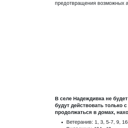
предотвращения возможных а
В селе Надеждивка не будет
будут действовать только с 
продолжаться в домах, нах
Ветеранив: 1, 3, 5-7, 9, 16