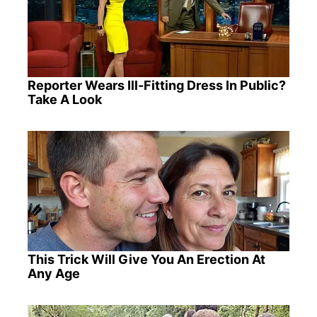
Reporter Wears Ill-Fitting Dress In Public?
Take A Look
This Trick Will Give You An Erection At
Any Age