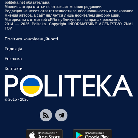
politeka.net обязательна.
Мнение автора статьи не отражает мнение редакции.
Редакция не несет ответственности за обоснованность и толкование
мнения автора, а сайт является лишь носителем информации.
Материалы с отметкой «PR» публикуются на правах рекламы.
2014 — 2026 Politeka. Copyright INFORMATSIINE AGENTSTVO ZNAI,
TOV
Політика конфіденційності
Редакція
Реклама
Контакти
© 2015 - 2026