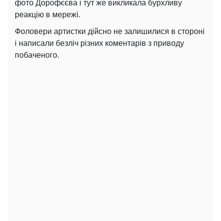
фото Дорофєєва і тут же викликала бурхливу
реакцію в мережі.
Фоловери артистки дійсно не залишилися в стороні
і написали безліч різних коментарів з приводу
побаченого.