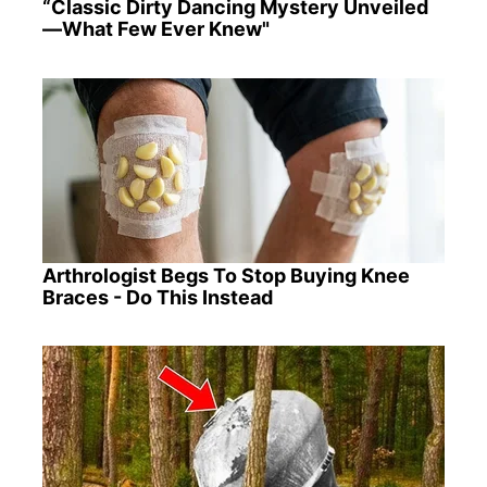
“Classic Dirty Dancing Mystery Unveiled
—What Few Ever Knew"
Arthrologist Begs To Stop Buying Knee
Braces - Do This Instead