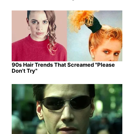
90s Hair Trends That Screamed "Please
Don't Try"