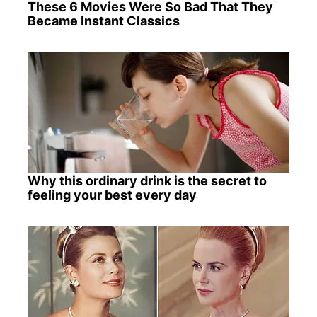
These 6 Movies Were So Bad That They
Became Instant Classics
Why this ordinary drink is the secret to
feeling your best every day