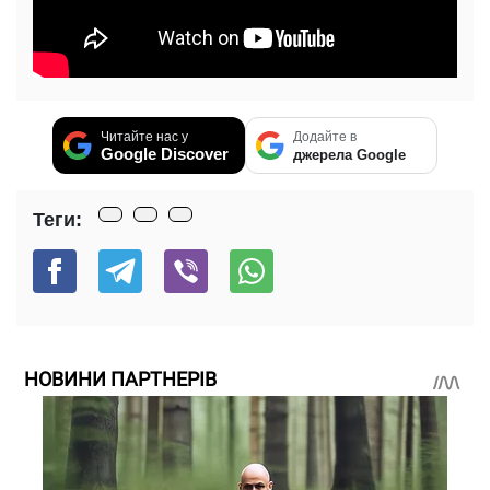
Читайте нас у
Додайте в
Google Discover
джерела Google
Теги:
НОВИНИ ПАРТНЕРІВ