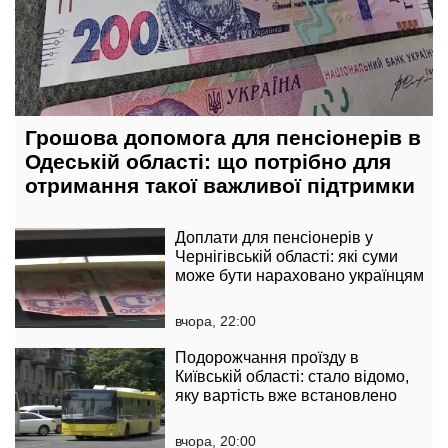
Грошова допомога для пенсіонерів в
Одеській області: що потрібно для
отримання такої важливої підтримки
Доплати для пенсіонерів у
Чернігівській області: які суми
може бути нараховано українцям
вчора, 22:00
Подорожчання проїзду в
Київській області: стало відомо,
яку вартість вже встановлено
вчора, 20:00