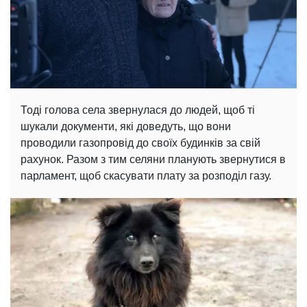
Тоді голова села звернулася до людей, щоб ті
шукали документи, які доведуть, що вони
проводили газопровід до своїх будинків за свій
рахунок. Разом з тим селяни планують звернутися в
парламент, щоб скасувати плату за розподіл газу.