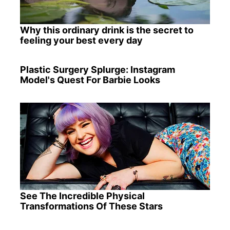
Why this ordinary drink is the secret to
feeling your best every day
Plastic Surgery Splurge: Instagram
Model's Quest For Barbie Looks
See The Incredible Physical
Transformations Of These Stars