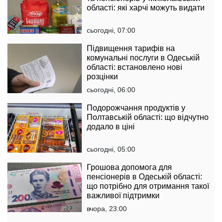
області: які харчі можуть видати
сьогодні, 07:00
Підвищення тарифів на
комунальні послуги в Одеській
області: встановлено нові
розцінки
сьогодні, 06:00
Подорожчання продуктів у
Полтавській області: що відчутно
додало в ціні
сьогодні, 05:00
Грошова допомога для
пенсіонерів в Одеській області:
що потрібно для отримання такої
важливої підтримки
вчора, 23:00