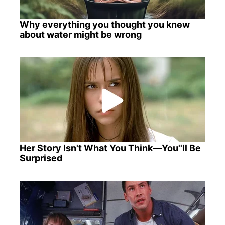
Why everything you thought you knew
about water might be wrong
Her Story Isn't What You Think—You''ll Be
Surprised