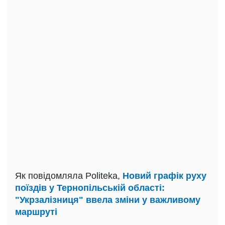
Як повідомляла Politeka,
Новий графік руху
поїздів у Тернопільській області:
"Укрзалізниця" ввела зміни у важливому
маршруті