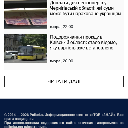
Доплати для пенсіонерів у
Чернігівській області: які суми
може бути нараховано українцям
вчора, 22:00
Подорожчання проїзду в
Київській області: стало відомо,
яку вартість вже встановлено
вчора, 20:00
ЧИТАТИ ДАЛІ
© 2014 — 2026 Politeka. Информационное агентство ТОВ «ЗНАЙ». Все
права защищены.
При использовании содержимого сайта активная гиперссылка на
politeka.net обязательна.