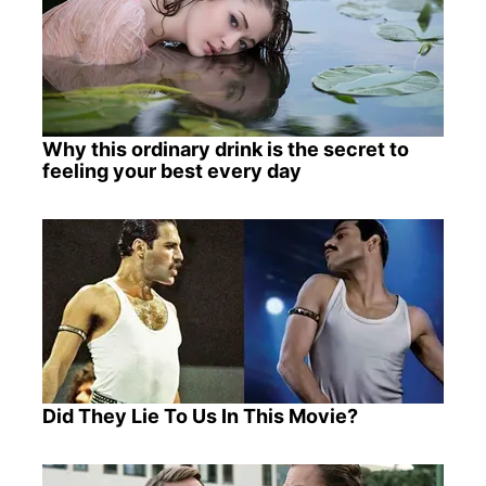
Why this ordinary drink is the secret to
feeling your best every day
Did They Lie To Us In This Movie?