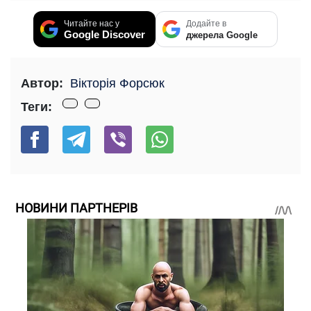
Читайте нас у
Додайте в
Google Discover
джерела Google
Автор:
Вікторія Форсюк
Теги:
НОВИНИ ПАРТНЕРІВ