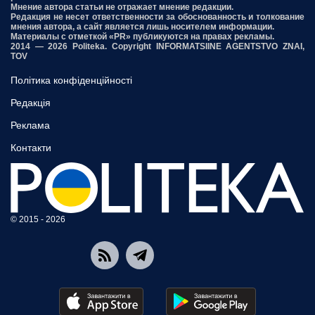
Мнение автора статьи не отражает мнение редакции.
Редакция не несет ответственности за обоснованность и толкование
мнения автора, а сайт является лишь носителем информации.
Материалы с отметкой «PR» публикуются на правах рекламы.
2014 — 2026 Politeka. Copyright INFORMATSIINE AGENTSTVO ZNAI,
TOV
Політика конфіденційності
Редакція
Реклама
Контакти
© 2015 - 2026