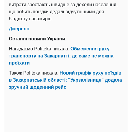
витрати зростають швидше за доходи населення,
що робить поїздки дедалі відчутнішими для
бюджету пасажирів.
Джерело
Останні новини України:
Нагадаємо Politeka писала,
Обмеження руху
транспорту на Закарпатті: де саме не можна
проїхати
Також Politeka писала,
Новий графік руху поїздів
в Закарпатській області: "Укрзалізниця" додала
зручний щоденний рейс