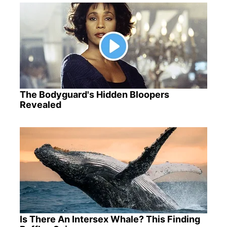
The Bodyguard's Hidden Bloopers
Revealed
Is There An Intersex Whale? This Finding