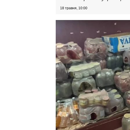
18 травня, 10:00