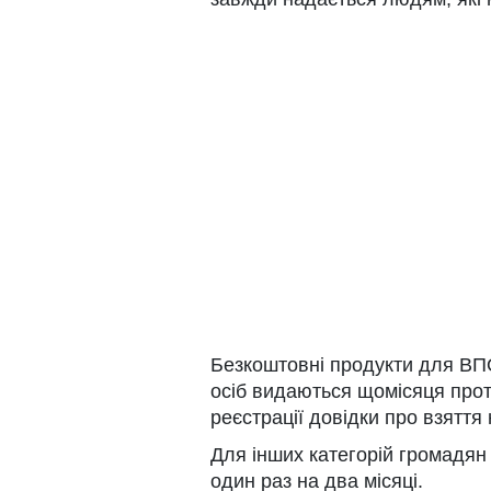
Безкоштовні продукти для ВПО
осіб видаються щомісяця прот
реєстрації довідки про взяття 
Для інших категорій громадя
один раз на два місяці.