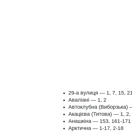
29-а вулиця — 1, 7, 15, 21
Аваліані — 1, 2
Автоклубна (Виборзька) 
Акацієва (Титова) — 1, 2, 
Анашкіна — 153, 161-171
Арктична — 1-17, 2-18