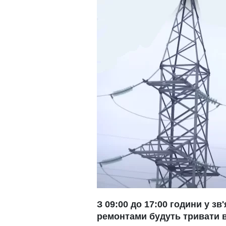
З 09:00 до 17:00 години у з
ремонтами будуть тривати 