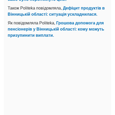
Також Politeka повідомляла,
Дефіцит продуктів в
Вінницькій області: ситуація ускладнилася.
Як повідомляла Politeka,
Грошова допомога для
пенсіонерів у Вінницькій області: кому можуть
призупинити виплати.