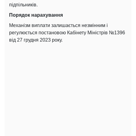
підпільників.
Порядок нарахування
Механізм виплати залишається незмінним і
регулюється постановою Кабінету Міністрів №1396
від 27 грудня 2023 року.