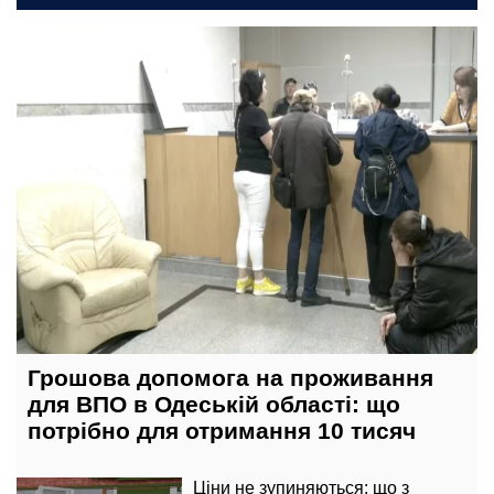
сьогодні, 19:00
Грошова допомога на проживання
для ВПО в Одеській області: що
потрібно для отримання 10 тисяч
Ціни не зупиняються: що з