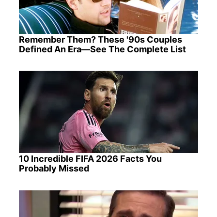
Remember Them? These '90s Couples
Defined An Era—See The Complete List
10 Incredible FIFA 2026 Facts You
Probably Missed