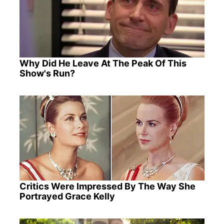
Why Did He Leave At The Peak Of This
Show's Run?
Critics Were Impressed By The Way She
Portrayed Grace Kelly