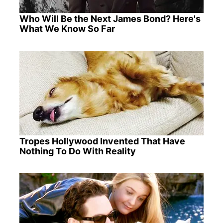
Who Will Be the Next James Bond? Here's
What We Know So Far
Tropes Hollywood Invented That Have
Nothing To Do With Reality