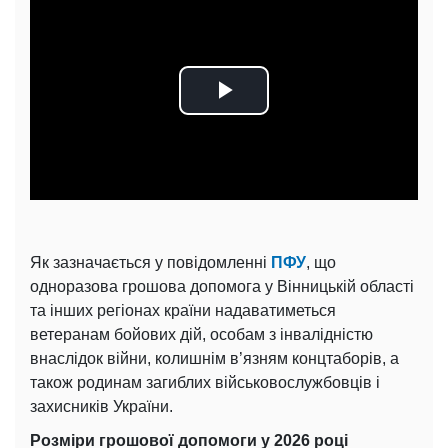
Play
Video
Як зазначається у повідомленні
ПФУ
, що
одноразова грошова допомога у Вінницькій області
та інших регіонах країни надаватиметься
ветеранам бойових дій, особам з інвалідністю
внаслідок війни, колишнім в’язням концтаборів, а
також родинам загиблих військовослужбовців і
захисників України.
Розміри грошової допомоги у 2026 році