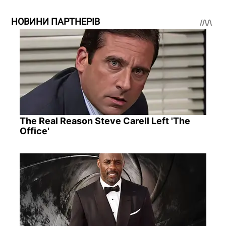
НОВИНИ ПАРТНЕРІВ
The Real Reason Steve Carell Left 'The
Office'