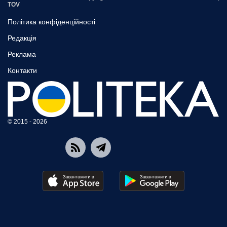
TOV
Політика конфіденційності
Редакція
Реклама
Контакти
© 2015 - 2026