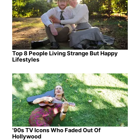
Top 8 People Living Strange But Happy
Lifestyles
’90s TV Icons Who Faded Out Of
Hollywood