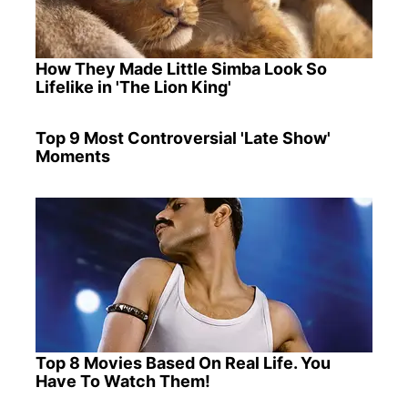
How They Made Little Simba Look So
Lifelike in 'The Lion King'
Top 9 Most Controversial 'Late Show'
Moments
Top 8 Movies Based On Real Life. You
Have To Watch Them!