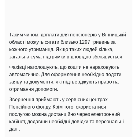
Таким чином, доплати для пенсіонерів у Вінницькій
області можуть сягати близько 1297 гривень за
кожного утриманця. Якщо таких людей кілька,
загальна сума підтримки відповідно збільшується.
Фахівці наголошують, що кошти не нараховують
автоматично. Для оформлення необхідно подати
заяву та документи, які підтверджують право на
отримання допомоги.
Звернення приймають у сервісних центрах
Пенсійного фонду. Крім того, скористатися
послугою можна дистанційно через електронний
кабінет, додавши необхідні довідки та персональні
дані.