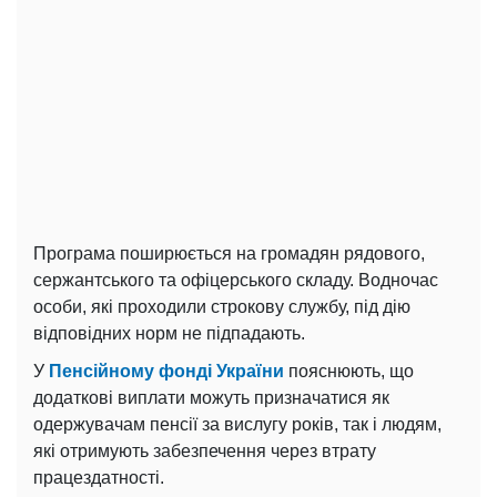
Програма поширюється на громадян рядового,
сержантського та офіцерського складу. Водночас
особи, які проходили строкову службу, під дію
відповідних норм не підпадають.
У
Пенсійному фонді України
пояснюють, що
додаткові виплати можуть призначатися як
одержувачам пенсії за вислугу років, так і людям,
які отримують забезпечення через втрату
працездатності.