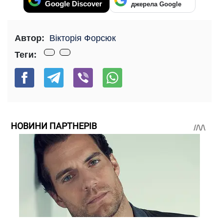
Google Discover
джерела Google
Автор:
Вікторія Форсюк
Теги:
НОВИНИ ПАРТНЕРІВ