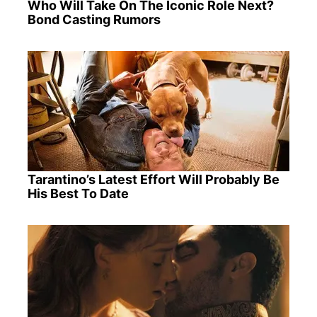
Who Will Take On The Iconic Role Next?
Bond Casting Rumors
Tarantino’s Latest Effort Will Probably Be
His Best To Date