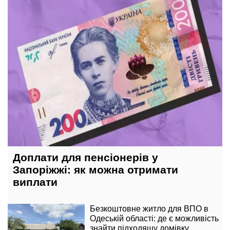
Доплати для пенсіонерів у
Запоріжжі: як можна отримати
виплати
Безкоштовне житло для ВПО в
Одеській області: де є можливість
знайти підходящу домівку