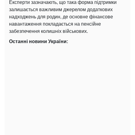
Експерти зазначають, що така форма підтримки
залишається важливим джерелом додаткових
надходжень для родин, де основне фінансове
навантаження покладається на пенсійне
забезпечення колишніх військових.
Останні новини України: