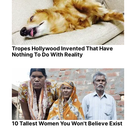
Tropes Hollywood Invented That Have
Nothing To Do With Reality
10 Tallest Women You Won't Believe Exist