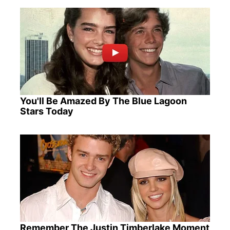
You'll Be Amazed By The Blue Lagoon
Stars Today
Remember The Justin Timberlake Moment