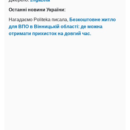
Останні новини України:
Нагадаємо Politeka писала,
Безкоштовне житло
для ВПО в Вінницькій області: де можна
отримати прихисток на довгий час.