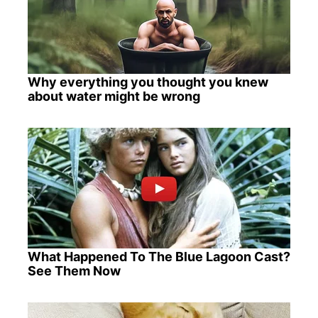
Why everything you thought you knew
about water might be wrong
What Happened To The Blue Lagoon Cast?
See Them Now