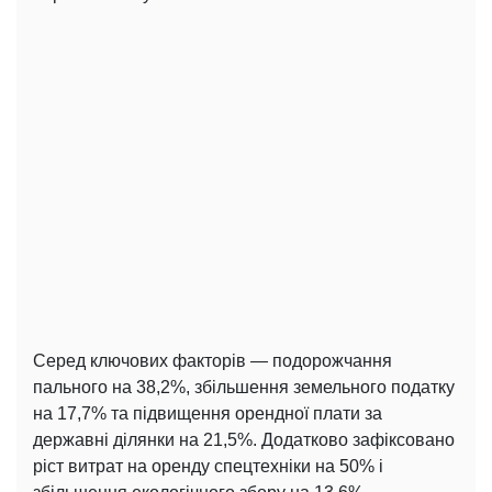
Серед ключових факторів — подорожчання
пального на 38,2%, збільшення земельного податку
на 17,7% та підвищення орендної плати за
державні ділянки на 21,5%. Додатково зафіксовано
ріст витрат на оренду спецтехніки на 50% і