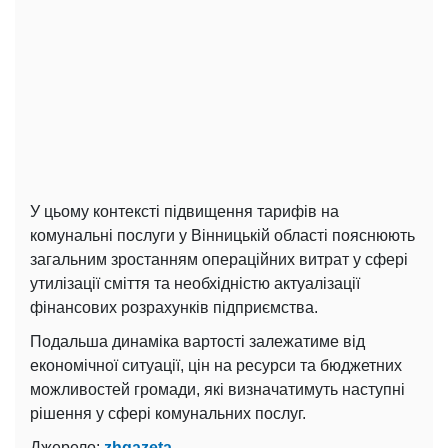
У цьому контексті підвищення тарифів на
комунальні послуги у Вінницькій області пояснюють
загальним зростанням операційних витрат у сфері
утилізації сміття та необхідністю актуалізації
фінансових розрахунків підприємства.
Подальша динаміка вартості залежатиме від
економічної ситуації, цін на ресурси та бюджетних
можливостей громади, які визначатимуть наступні
рішення у сфері комунальних послуг.
Джерело:
zhgazeta