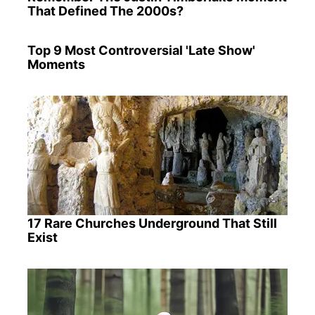
That Defined The 2000s?
Top 9 Most Controversial 'Late Show'
Moments
17 Rare Churches Underground That Still
Exist