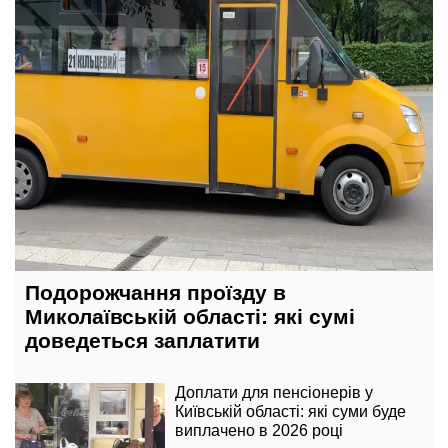
Подорожчання проїзду в
Миколаївській області: які сумі
доведеться заплатити
Доплати для пенсіонерів у
Київській області: які суми буде
виплачено в 2026 році