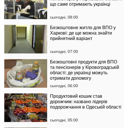
що саме отримають українці
сьогодні, 08:00
Безкоштовне житло для ВПО у
Харкові: де ще можна знайти
прийнятний варіант
сьогодні, 07:00
Безкоштовні продукти для ВПО
та пенсіонерів у Кіровоградській
області: де українці можуть
отримати допомогу
сьогодні, 06:00
Продуктовий кошик став
дорожчим: названо лідерів
подорожчання в Одеській області
сьогодні, 05:00