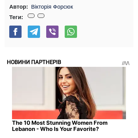
Автор:
Вікторія Форсюк
Теги:
НОВИНИ ПАРТНЕРІВ
The 10 Most Stunning Women From
Lebanon - Who Is Your Favorite?