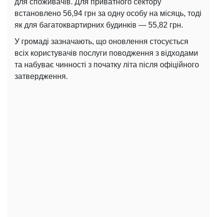
для споживачів. Для приватного сектору
встановлено 56,94 грн за одну особу на місяць, тоді
як для багатоквартирних будинків — 55,82 грн.
У громаді зазначають, що оновлення стосується
всіх користувачів послуги поводження з відходами
та набуває чинності з початку літа після офіційного
затвердження.