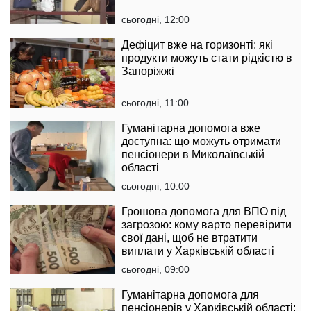
сьогодні, 12:00
Дефіцит вже на горизонті: які
продукти можуть стати рідкістю в
Запоріжжі
сьогодні, 11:00
Гуманітарна допомога вже
доступна: що можуть отримати
пенсіонери в Миколаївській
області
сьогодні, 10:00
Грошова допомога для ВПО під
загрозою: кому варто перевірити
свої дані, щоб не втратити
виплати у Харківській області
сьогодні, 09:00
Гуманітарна допомога для
пенсіонерів у Харківській області: