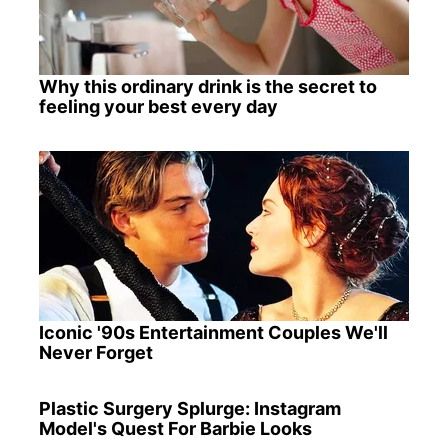
Why this ordinary drink is the secret to
feeling your best every day
Iconic '90s Entertainment Couples We'll
Never Forget
Plastic Surgery Splurge: Instagram
Model's Quest For Barbie Looks