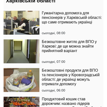
Харківській області
Гуманітарна допомога для
пенсіонерів у Харківській області:
що саме отримають українці
сьогодні, 08:00
Безкоштовне житло для ВПО у
Харкові: де ще можна знайти
прийнятний варіант
сьогодні, 07:00
Безкоштовні продукти для ВПО
та пенсіонерів у Кіровоградській
області: де українці можуть
отримати допомогу
сьогодні, 06:00
Продуктовий кошик став
дорожчим: названо лідерів