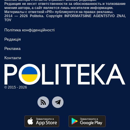
Редакция не несет ответственности за обоснованность и толкование
мнения автора, а сайт является лишь носителем информации.
Материалы с отметкой «PR» публикуются на правах рекламы.
2014 — 2026 Politeka. Copyright INFORMATSIINE AGENTSTVO ZNAI,
TOV
Політика конфіденційності
Редакція
Реклама
Контакти
© 2015 - 2026