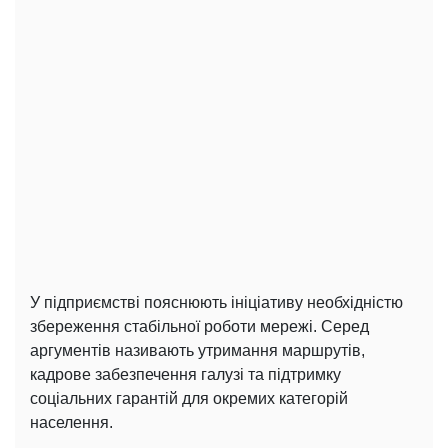
У підприємстві пояснюють ініціативу необхідністю
збереження стабільної роботи мережі. Серед
аргументів називають утримання маршрутів,
кадрове забезпечення галузі та підтримку
соціальних гарантій для окремих категорій
населення.