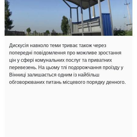
Дискусія навколо теми триває також через
попередні повідомлення про можливе зростання
цін у сфері комунальних послуг та приватних
перевезень. На цьому тлі подорожчання проїзду у
Вінниці залишається одним із найбільш
обговорюваних питань місцевого порядку денного.