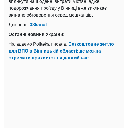
вплинути на щоденні витрати містян, адже
подорожчання проїзду у Вінниці вже викликає
активне обговорення серед мешканців.
Джерело:
33kanal
Останні новини України:
Нагадаємо Politeka писала,
Безкоштовне житло
для ВПО в Вінницькій області: де можна
отримати прихисток на довгий час.