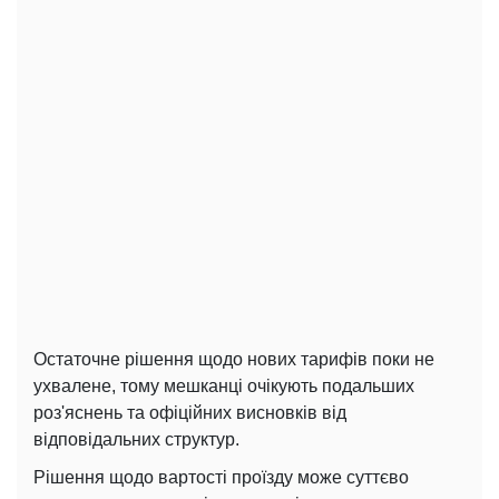
Остаточне рішення щодо нових тарифів поки не
ухвалене, тому мешканці очікують подальших
роз'яснень та офіційних висновків від
відповідальних структур.
Рішення щодо вартості проїзду може суттєво