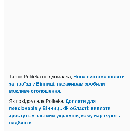
Також Politeka повідомляла,
Нова система оплати
за проїзд у Вінниці: пасажирам зробили
важливе оголошення.
Як повідомляла Politeka,
Доплати для
пенсіонерів у Вінницькій області: виплати
зростуть у частини українців, кому нарахують
надбавки.