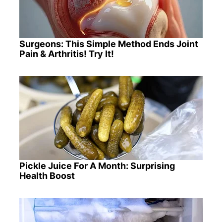
Surgeons: This Simple Method Ends Joint
Pain & Arthritis! Try It!
Pickle Juice For A Month: Surprising
Health Boost