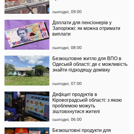
сьогодні, 09:00
Доплати для пенсіонерів у
Запоріжжі: як можна отримати
виплати
сьогодні, 08:00
Безкоштовне житло для ВПО в
Одеській області: де є можливість
знайти підходящу домівку
сьогодні, 07:00
Дефіцит продуктів в
Кіровоградській області: з якою
проблемою можуть
зіштовхнутися жителі
сьогодні, 06:00
Безкоштовні продукти для