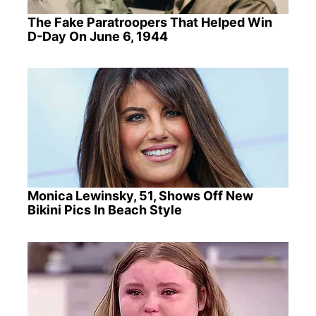
The Fake Paratroopers That Helped Win
D-Day On June 6, 1944
Monica Lewinsky, 51, Shows Off New
Bikini Pics In Beach Style