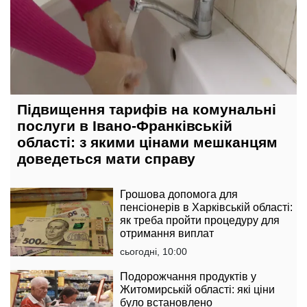
Підвищення тарифів на комунальні
послуги в Івано-Франківській
області: з якими цінами мешканцям
доведеться мати справу
Грошова допомога для
пенсіонерів в Харківській області:
як треба пройти процедуру для
отримання виплат
сьогодні, 10:00
Подорожчання продуктів у
Житомирській області: які ціни
було встановлено