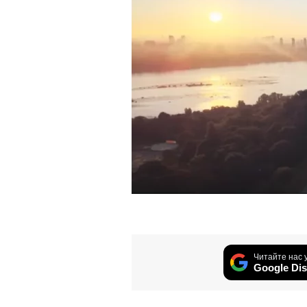
Читайте нас 
Google Dis