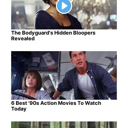
The Bodyguard's Hidden Bloopers
Revealed
6 Best '90s Action Movies To Watch
Today