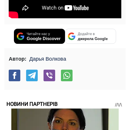
Читайте нас у
Додайте в
Google Discover
джерела Google
Автор:
Дарья Волкова
НОВИНИ ПАРТНЕРІВ