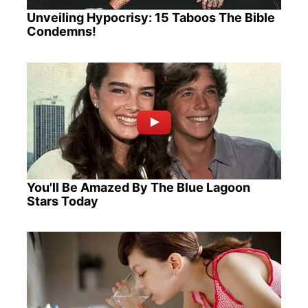
Unveiling Hypocrisy: 15 Taboos The Bible
Condemns!
You'll Be Amazed By The Blue Lagoon
Stars Today