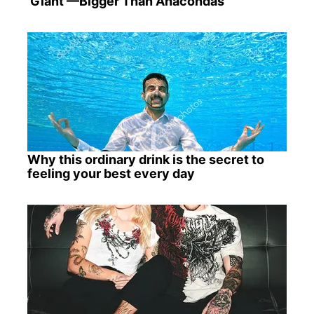
'Giant'—Bigger Than Anacondas
Why this ordinary drink is the secret to
feeling your best every day