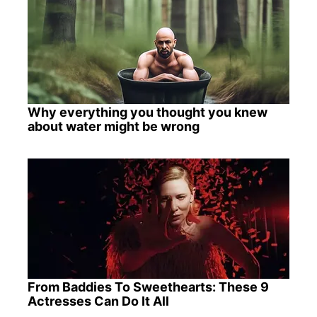
Why everything you thought you knew
about water might be wrong
From Baddies To Sweethearts: These 9
Actresses Can Do It All