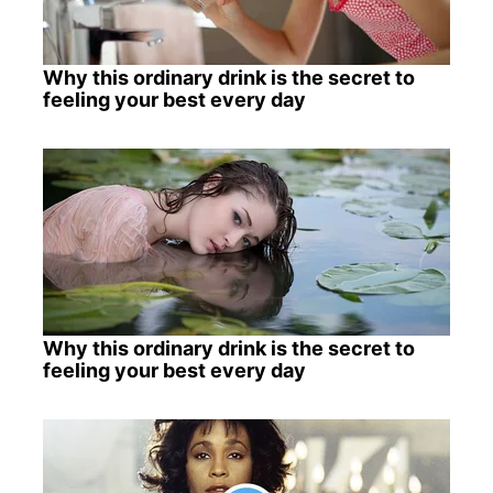
Why this ordinary drink is the secret to
feeling your best every day
Why this ordinary drink is the secret to
feeling your best every day