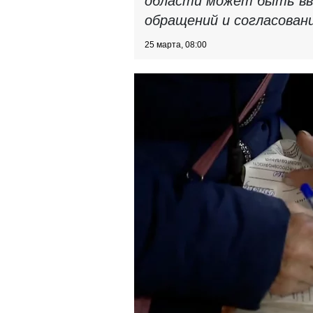
области может быть вве
обращений и согласован
25 марта, 08:00