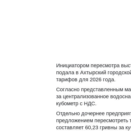
Инициатором пересмотра выс
подала в Ахтырский городско
тарифов для 2026 года.
Согласно представленным мат
за централизованное водосна
кубометр с НДС.
Отдельно дочернее предприят
предложением пересмотреть 
составляет 60,23 гривны за к