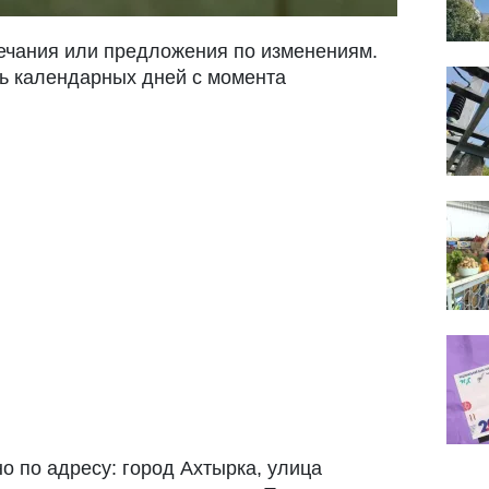
ечания или предложения по изменениям.
ь календарных дней с момента
о по адресу: город Ахтырка, улица