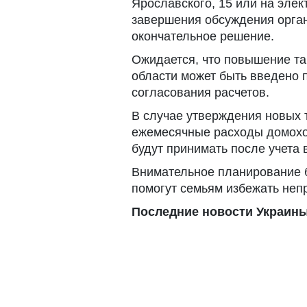
Ярославского, 15 или на эле
завершения обсуждения орга
окончательное решение.
Ожидается, что повышение та
области может быть введено 
согласования расчетов.
В случае утверждения новых 
ежемесячные расходы домохо
будут принимать после учета
Внимательное планирование 
помогут семьям избежать неп
Последние новости Украины