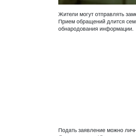
Жители могут отправлять зам
Прием обращений длится сем
обнародования информации.
Подать заявление можно личн