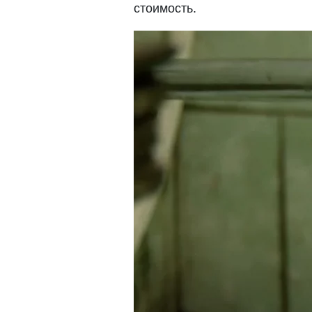
стоимость.