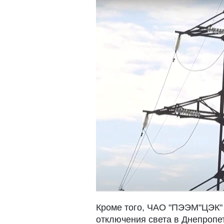
Кроме того, ЧАО "ПЭЭМ"ЦЭК
отключения света в Днепропе