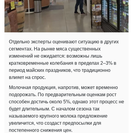
Отдельно эксперты оценивают ситуацию в других
сегментах. На рынке мяса существенных
изменений не ожидается: возможны лишь
кратковременные колебания в пределах 2–3% в
период майских праздников, что традиционно
влияет на спрос.
Молочная продукция, напротив, может временно
подорожать. По предварительным оценкам рост
способен достичь около 5%, однако этот процесс не
будет длительным. С началом сезона так
называемого крупного молока предложение
увеличится, что создаст предпосылки для
постепенного снижения цен.