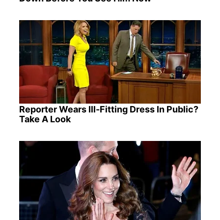
Reporter Wears Ill-Fitting Dress In Public?
Take A Look