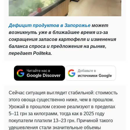
Дефицит продуктов в Запорожье
может
возникнуть уже в ближайшее время из-за
сокращения запасов картофеля и изменения
баланса спроса и предложения на рынке,
передает Politeka.
Читайте нас в
Добавьте в
Google Discover
источники Google
Сейчас ситуация выглядит стабильной: стоимость
этого овоща существенно ниже, чем в прошлом.
Урожай в прошлом сезоне реализуют в пределах
5–11 грн за килограмм, тогда как в 2025 году
покупатели платили 13–23 грн. Причиной такого
удешевления стали значительные объемы