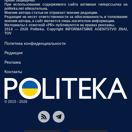
права защищены.
При использовании содержимого сайта активная гиперссылка на
politeka.net обязательна.
Мнение автора статьи не отражает мнение редакции.
Редакция не несет ответственности за обоснованность и толкование
мнения автора, а сайт является лишь носителем информации.
Материалы с отметкой «PR» публикуются на правах рекламы.
2014 — 2026 Politeka. Copyright INFORMATSIINE AGENTSTVO ZNAI,
TOV
Политика конфиденциальности
Редакция
Реклама
Контакты
© 2015 - 2026