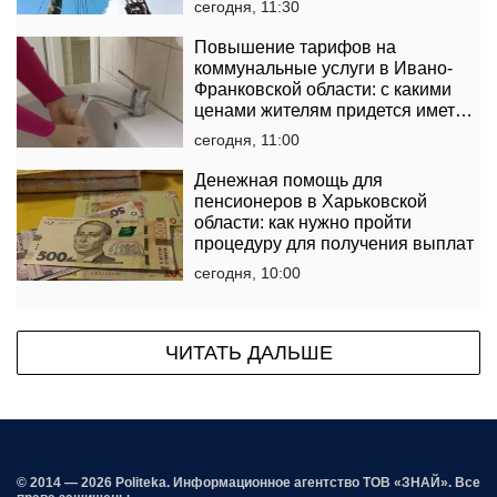
сегодня, 11:30
Повышение тарифов на
коммунальные услуги в Ивано-
Франковской области: с какими
ценами жителям придется иметь
дело
сегодня, 11:00
Денежная помощь для
пенсионеров в Харьковской
области: как нужно пройти
процедуру для получения выплат
сегодня, 10:00
ЧИТАТЬ ДАЛЬШЕ
© 2014 — 2026 Politeka. Информационное агентство ТОВ «ЗНАЙ». Все