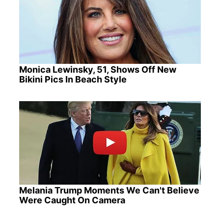
Monica Lewinsky, 51, Shows Off New
Bikini Pics In Beach Style
Melania Trump Moments We Can't Believe
Were Caught On Camera