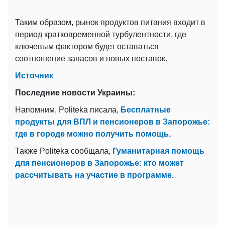
Таким образом, рынок продуктов питания входит в
период кратковременной турбулентности, где
ключевым фактором будет оставаться
соотношение запасов и новых поставок.
Источник
Последние новости Украины:
Напомним, Politeka писала,
Бесплатные
продукты для ВПЛ и пенсионеров в Запорожье:
где в городе можно получить помощь.
Также Politeka сообщала,
Гуманитарная помощь
для пенсионеров в Запорожье: кто может
рассчитывать на участие в программе.