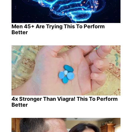
Men 45+ Are Trying This To Perform
Better
4x Stronger Than Viagra! This To Perform
Better