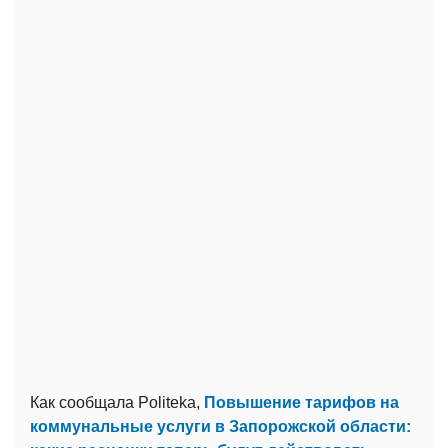
Как сообщала Politeka,
Повышение тарифов на
коммунальные услуги в Запорожской области: