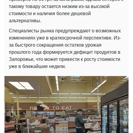
такому товару остается низким из-за высокой
стоимости и наличия более дешевой
альтернативы.
Специалисты рынка предупреждают о возможных
изменениях уже в краткосрочной перспективе. Из-
за быстрого сокращения остатков урожая
прошлого года формируется дефицит продуктов в
Запорожье, что может привести к росту стоимости
уже в ближайшие недели.