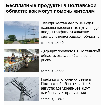
Бесплатные продукты в Полтавской
области: как могут помочь жителям
Электричества долго не будет:
названы населенные пункты, где
вводят графики отключения
света в Кировоградской области
на 7 августа
сегодня, 14:40
Дефицит продуктов в Полтавской
области: оказавшийся в зоне
риска
сегодня, 14:00
Графики отключения света в
Полтавской области на 7 и 8
августа: где украинцев ждут
наибольшие ограничения
сегодня, 13:40