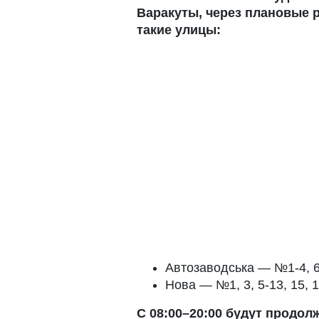
Варакуты, через плановые р
такие улицы:
Автозаводська — №1-4, 6-
Нова — №1, 3, 5-13, 15, 17
С 08:00–20:00 будут продо