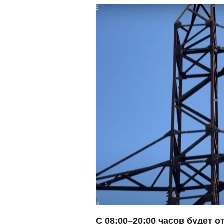
С 08:00–20:00 часов будет о