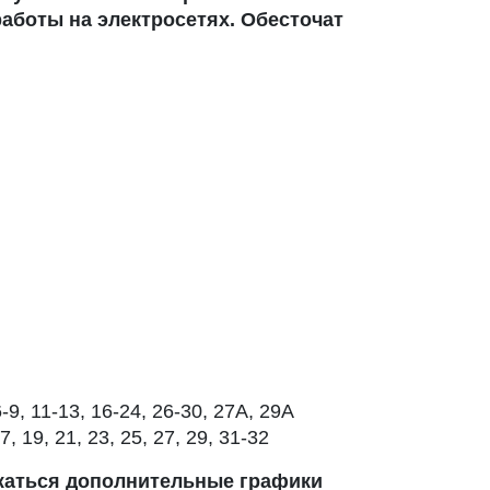
аботы на электросетях. Обесточат
9, 11-13, 16-24, 26-30, 27А, 29А
, 19, 21, 23, 25, 27, 29, 31-32
лжаться дополнительные графики