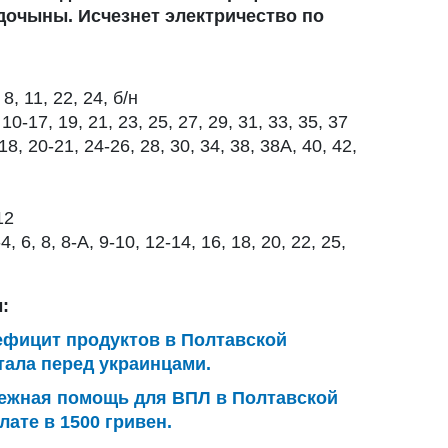
дочыны. Исчезнет электричество по
, 11, 22, 24, б/н
17, 19, 21, 23, 25, 27, 29, 31, 33, 35, 37
 20-21, 24-26, 28, 30, 34, 38, 38А, 40, 42,
12
, 8, 8-А, 9-10, 12-14, 16, 18, 20, 22, 25,
:
ефицит продуктов в Полтавской
тала перед украинцами.
ежная помощь для ВПЛ в Полтавской
лате в 1500 гривен.