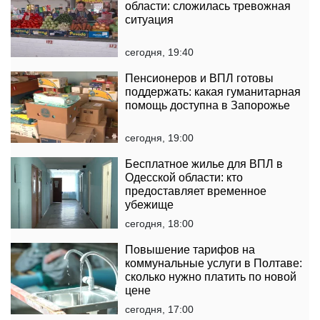
области: сложилась тревожная
ситуация
сегодня, 19:40
Пенсионеров и ВПЛ готовы
поддержать: какая гуманитарная
помощь доступна в Запорожье
сегодня, 19:00
Бесплатное жилье для ВПЛ в
Одесской области: кто
предоставляет временное
убежище
сегодня, 18:00
Повышение тарифов на
коммунальные услуги в Полтаве:
сколько нужно платить по новой
цене
сегодня, 17:00