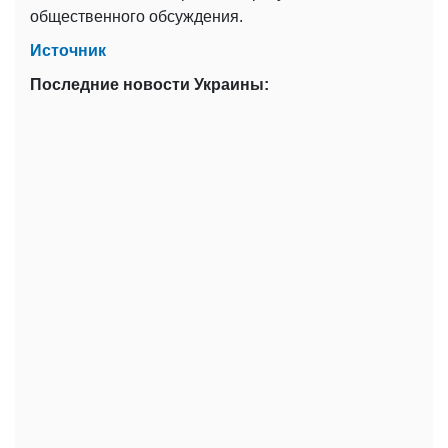
общественного обсуждения.
Источник
Последние новости Украины: