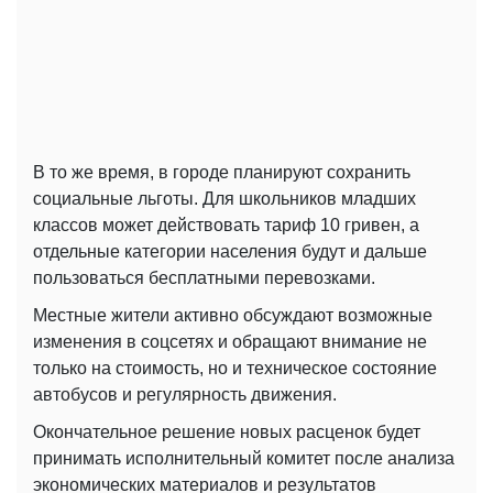
В то же время, в городе планируют сохранить
социальные льготы. Для школьников младших
классов может действовать тариф 10 гривен, а
отдельные категории населения будут и дальше
пользоваться бесплатными перевозками.
Местные жители активно обсуждают возможные
изменения в соцсетях и обращают внимание не
только на стоимость, но и техническое состояние
автобусов и регулярность движения.
Окончательное решение новых расценок будет
принимать исполнительный комитет после анализа
экономических материалов и результатов