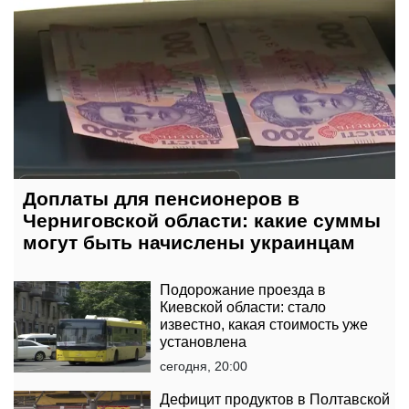
Доплаты для пенсионеров в
Черниговской области: какие суммы
могут быть начислены украинцам
Подорожание проезда в
Киевской области: стало
известно, какая стоимость уже
установлена
сегодня, 20:00
Дефицит продуктов в Полтавской