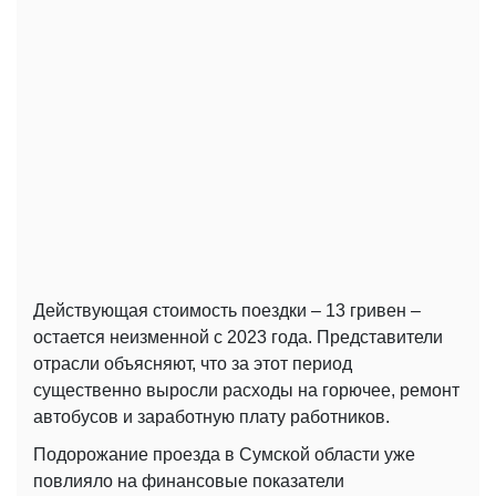
Действующая стоимость поездки – 13 гривен –
остается неизменной с 2023 года. Представители
отрасли объясняют, что за этот период
существенно выросли расходы на горючее, ремонт
автобусов и заработную плату работников.
Подорожание проезда в Сумской области уже
повлияло на финансовые показатели