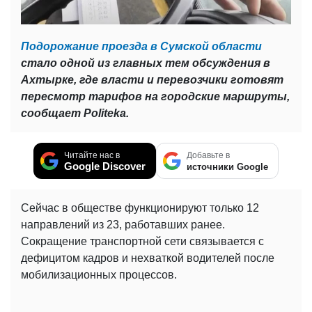
Подорожание проезда в Сумской области
стало одной из главных тем обсуждения в
Ахтырке, где власти и перевозчики готовят
пересмотр тарифов на городские маршруты,
сообщает Politeka.
Читайте нас в
Добавьте в
Google Discover
источники Google
Сейчас в обществе функционируют только 12
направлений из 23, работавших ранее.
Сокращение транспортной сети связывается с
дефицитом кадров и нехваткой водителей после
мобилизационных процессов.