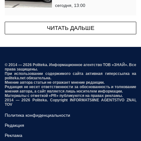
сегодня, 13:00
ЧИТАТЬ ДАЛЬШЕ
© 2014 — 2026 Politeka. Информационное агентство ТОВ «ЗНАЙ». Все
права защищены.
При использовании содержимого сайта активная гиперссылка на
politeka.net обязательна.
Мнение автора статьи не отражает мнение редакции.
Редакция не несет ответственности за обоснованность и толкование
мнения автора, а сайт является лишь носителем информации.
Материалы с отметкой «PR» публикуются на правах рекламы.
2014 — 2026 Politeka. Copyright INFORMATSIINE AGENTSTVO ZNAI,
TOV
Политика конфиденциальности
Редакция
Реклама