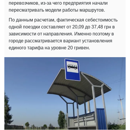
перевозчиков, из-за чего предприятия начали
пересматривать модели работы маршрутов.
По данным расчетам, фактическая себестоимость
одной поездки составляет от 20,09 до 37,48 грн в
зависимости от направления. Именно поэтому в
городе рассматривается вариант установления
единого тарифа на уровне 20 гривен.