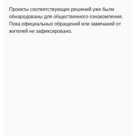
Проекты соответствующих решений уже были
обнародованы для общественного ознакомления.
Пока официальных обращений или замечаний от
жителей не зафиксировано.