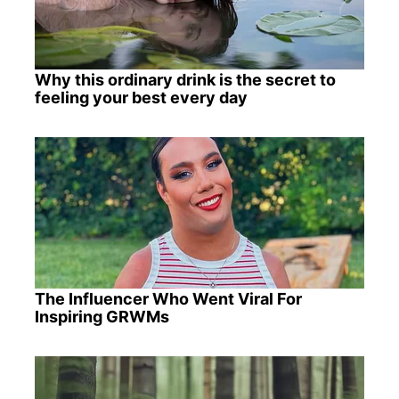
Why this ordinary drink is the secret to
feeling your best every day
The Influencer Who Went Viral For
Inspiring GRWMs