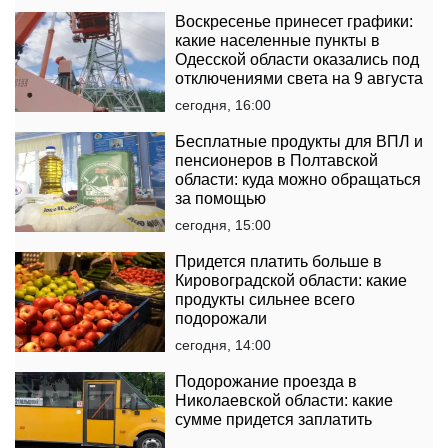
Воскресенье принесет графики:
какие населенные пункты в
Одесской области оказались под
отключениями света на 9 августа
сегодня, 16:00
Бесплатные продукты для ВПЛ и
пенсионеров в Полтавской
области: куда можно обращаться
за помощью
сегодня, 15:00
Придется платить больше в
Кировоградской области: какие
продукты сильнее всего
подорожали
сегодня, 14:00
Подорожание проезда в
Николаевской области: какие
сумме придется заплатить