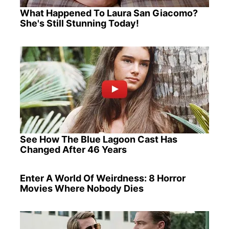
What Happened To Laura San Giacomo?
She's Still Stunning Today!
See How The Blue Lagoon Cast Has
Changed After 46 Years
Enter A World Of Weirdness: 8 Horror
Movies Where Nobody Dies