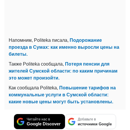
Напомним, Politeka писала,
Подорожание
проезда в Сумах: как именно выросли цены на
билеты.
Также Politeka сообщала,
Потеря пенсии для
жителей Сумской области: по каким причинам
это может произойти.
Как сообщала Politeka,
Повышение тарифов на
коммунальные услуги в Сумской области:
какие новые цены могут быть установлены.
Читайте нас в
Добавьте в
Google Discover
источники Google