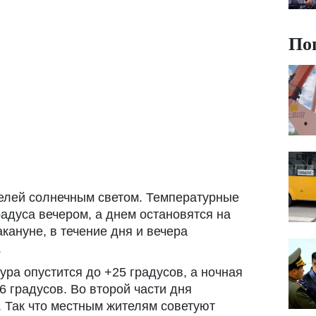
По
телей солнечным светом. Температурные
адуса вечером, а днем ​​остановятся на
акануне, в течение дня и вечера
.
ура опустится до +25 градусов, а ночная
6 градусов. Во второй части дня
. Так что местным жителям советуют