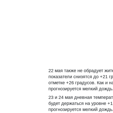
22 мая также не обрадует жи
показатели снизятся до +21 гр
отметке +26 градусов. Как и н
прогнозируется мелкий дождь
23 и 24 мая дневная температ
будет держаться на уровне +1
прогнозируется мелкий дождь