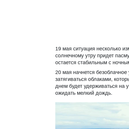
19 мая ситуация несколько из
солнечному утру придет пасм
остается стабильным с ночны
20 мая начнется безоблачное 
затягиваться облаками, котор
днем ​​будет удерживаться на 
ожидать мелкий дождь.