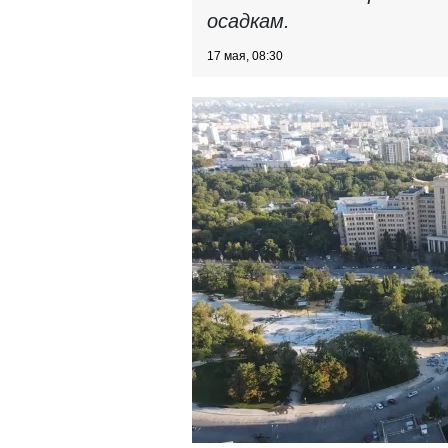
осадкам.
17 мая, 08:30