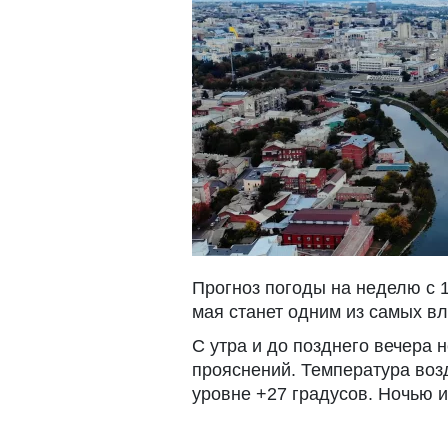
Прогноз погоды на неделю с 1
мая станет одним из самых в
С утра и до позднего вечера 
прояснений. Температура возд
уровне +27 градусов. Ночью и