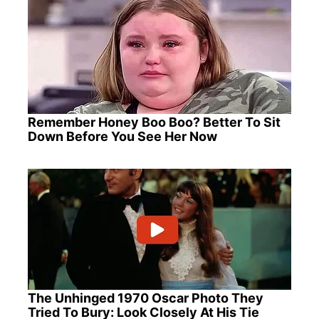
Remember Honey Boo Boo? Better To Sit
Down Before You See Her Now
The Unhinged 1970 Oscar Photo They
Tried To Bury: Look Closely At His Tie