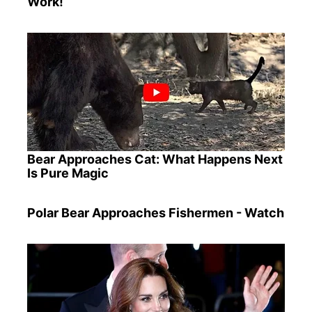
Work!
Bear Approaches Cat: What Happens Next
Is Pure Magic
Polar Bear Approaches Fishermen - Watch