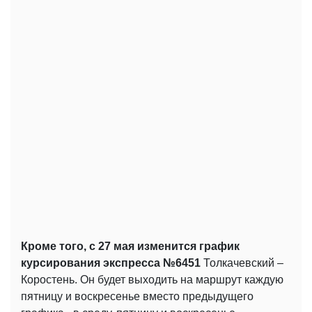
Кроме того, с 27 мая изменится график
курсирования экспресса №6451
Толкачевский –
Коростень. Он будет выходить на маршрут каждую
пятницу и воскресенье вместо предыдущего