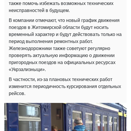
также помочь избежать возможных технических
неисправностей в будущем.
В компании отмечают, что новый график движения
поездов в Житомирской области будут носить
временный характер и будут действовать только на
период выполнения ремонтных работ.
Железнодорожники также советуют регулярно
проверять актуальную информацию о движении
пригородных поездов на официальных ресурсах
«Укрзализныци».
В частности, из-за плановых технических работ
изменится периодичность курсирования отдельных
рейсов.