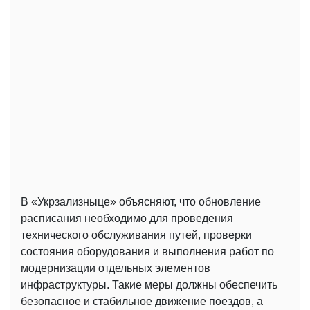
В «Укрзализныце» объясняют, что обновление
расписания необходимо для проведения
технического обслуживания путей, проверки
состояния оборудования и выполнения работ по
модернизации отдельных элементов
инфраструктуры. Такие меры должны обеспечить
безопасное и стабильное движение поездов, а