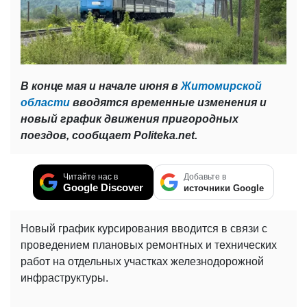
В конце мая и начале июня в
Житомирской
области
вводятся временные изменения и
новый график движения пригородных
поездов, сообщает Politeka.net.
Читайте нас в
Добавьте в
Google Discover
источники Google
Новый график курсирования вводится в связи с
проведением плановых ремонтных и технических
работ на отдельных участках железнодорожной
инфраструктуры.