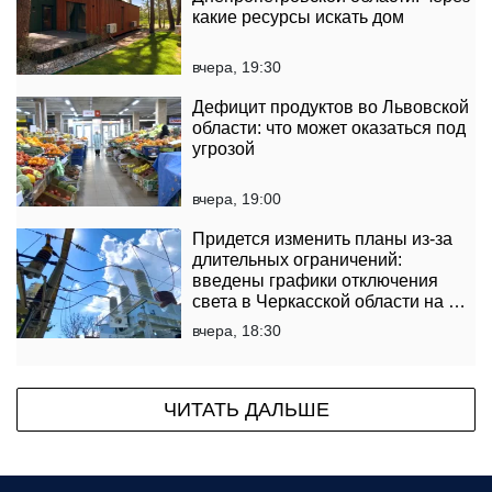
какие ресурсы искать дом
вчера, 19:30
Дефицит продуктов во Львовской
области: что может оказаться под
угрозой
вчера, 19:00
Придется изменить планы из-за
длительных ограничений:
введены графики отключения
света в Черкасской области на 6
и 7 августа
вчера, 18:30
ЧИТАТЬ ДАЛЬШЕ