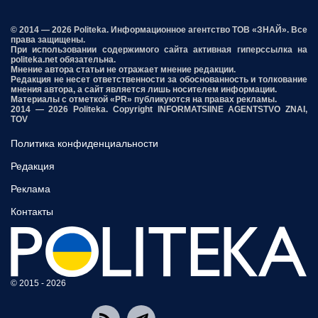
© 2014 — 2026 Politeka. Информационное агентство ТОВ «ЗНАЙ». Все
права защищены.
При использовании содержимого сайта активная гиперссылка на
politeka.net обязательна.
Мнение автора статьи не отражает мнение редакции.
Редакция не несет ответственности за обоснованность и толкование
мнения автора, а сайт является лишь носителем информации.
Материалы с отметкой «PR» публикуются на правах рекламы.
2014 — 2026 Politeka. Copyright INFORMATSIINE AGENTSTVO ZNAI,
TOV
Политика конфиденциальности
Редакция
Реклама
Контакты
© 2015 - 2026