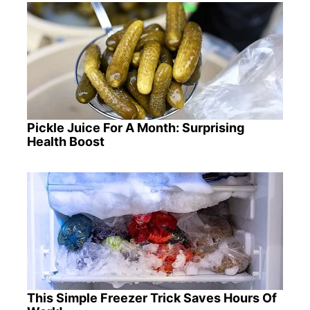
Pickle Juice For A Month: Surprising
Health Boost
This Simple Freezer Trick Saves Hours Of