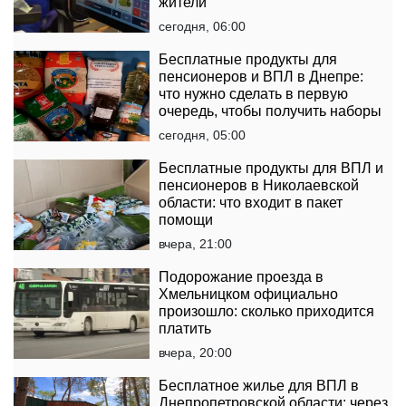
жители
сегодня, 06:00
Бесплатные продукты для
пенсионеров и ВПЛ в Днепре:
что нужно сделать в первую
очередь, чтобы получить наборы
сегодня, 05:00
Бесплатные продукты для ВПЛ и
пенсионеров в Николаевской
области: что входит в пакет
помощи
вчера, 21:00
Подорожание проезда в
Хмельницком официально
произошло: сколько приходится
платить
вчера, 20:00
Бесплатное жилье для ВПЛ в
Днепропетровской области: через