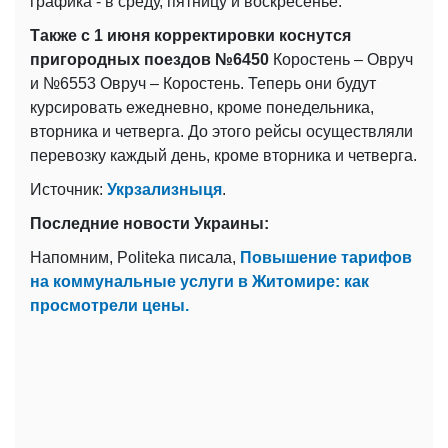
графика - в среду, пятницу и воскресенье.
Также с 1 июня корректировки коснутся
пригородных поездов №6450
Коростень – Овруч
и №6553 Овруч – Коростень. Теперь они будут
курсировать ежедневно, кроме понедельника,
вторника и четверга. До этого рейсы осуществляли
перевозку каждый день, кроме вторника и четверга.
Источник:
Укрзализныця
.
Последние новости Украины:
Напомним, Politeka писала,
Повышение тарифов
на коммунальные услуги в Житомире: как
просмотрели цены.