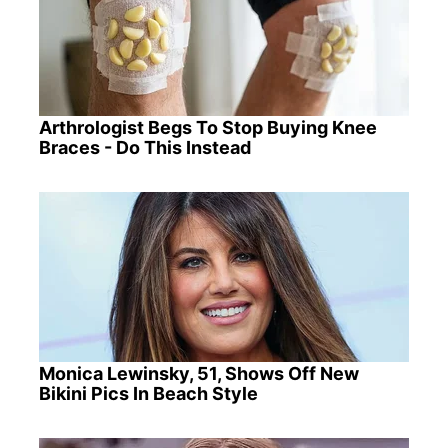
Arthrologist Begs To Stop Buying Knee
Braces - Do This Instead
Monica Lewinsky, 51, Shows Off New
Bikini Pics In Beach Style