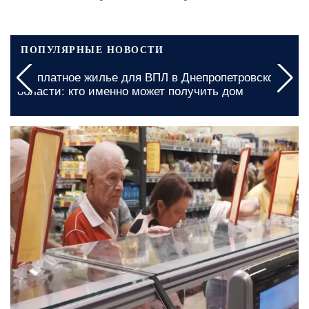
ПОПУЛЯРНЫЕ НОВОСТИ
Графики отключения света в Киевской области на
5 августа: какие изменения подготовили по
десяткам адресов
сегодня, 09:00