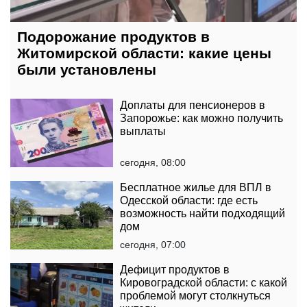
Подорожание продуктов в
Житомирской области: какие цены
были установлены
Доплаты для пенсионеров в
Запорожье: как можно получить
выплаты
сегодня, 08:00
Бесплатное жилье для ВПЛ в
Одесской области: где есть
возможность найти подходящий
дом
сегодня, 07:00
Дефицит продуктов в
Кировоградской области: с какой
проблемой могут столкнуться