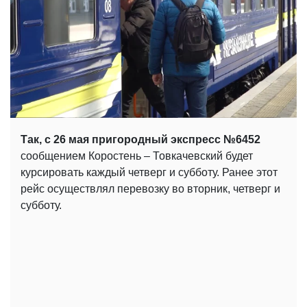
Так, с 26 мая пригородный экспресс №6452
сообщением Коростень – Товкачевский будет
курсировать каждый четверг и субботу. Ранее этот
рейс осуществлял перевозку во вторник, четверг и
субботу.