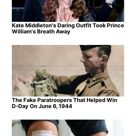
Kate Middleton's Daring Outfit Took Prince
William's Breath Away
The Fake Paratroopers That Helped Win
D-Day On June 6, 1944