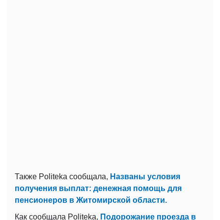
Также Politeka сообщала,
Названы условия
получения выплат: денежная помощь для
пенсионеров в Житомирской области.
Как сообщала Politeka,
Подорожание проезда в