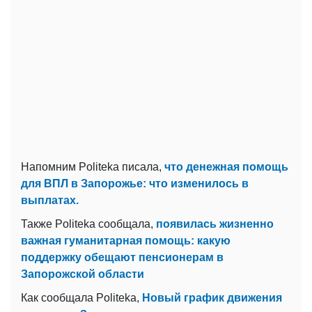
Напомним Politeka писала,
что денежная помощь
для ВПЛ в Запорожье: что изменилось в
выплатах.
Также Politeka сообщала,
появилась жизненно
важная гуманитарная помощь: какую
поддержку обещают пенсионерам в
Запорожской области
Как сообщала Politeka,
Новый график движения