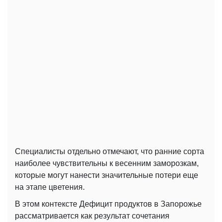
Специалисты отдельно отмечают, что ранние сорта
наиболее чувствительны к весенним заморозкам,
которые могут нанести значительные потери еще
на этапе цветения.
В этом контексте Дефицит продуктов в Запорожье
рассматривается как результат сочетания