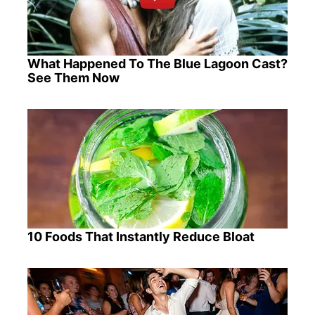
What Happened To The Blue Lagoon Cast?
See Them Now
10 Foods That Instantly Reduce Bloat