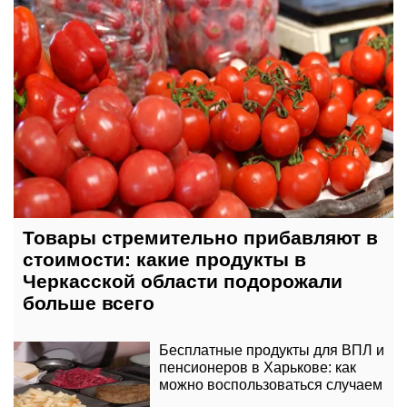
Товары стремительно прибавляют в
стоимости: какие продукты в
Черкасской области подорожали
больше всего
Бесплатные продукты для ВПЛ и
пенсионеров в Харькове: как
можно воспользоваться случаем