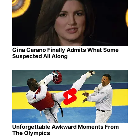
Gina Carano Finally Admits What Some
Suspected All Along
Unforgettable Awkward Moments From
The Olympics