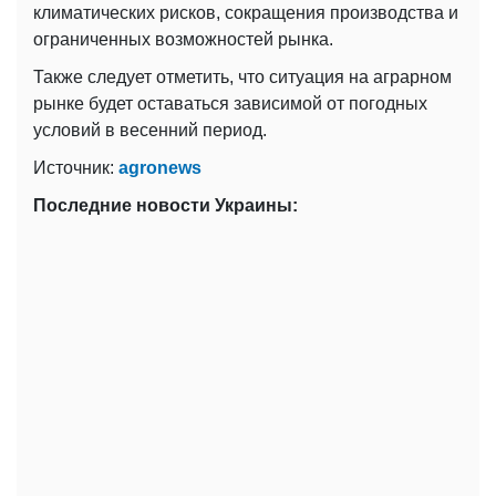
климатических рисков, сокращения производства и
ограниченных возможностей рынка.
Также следует отметить, что ситуация на аграрном
рынке будет оставаться зависимой от погодных
условий в весенний период.
Источник:
agronews
Последние новости Украины: