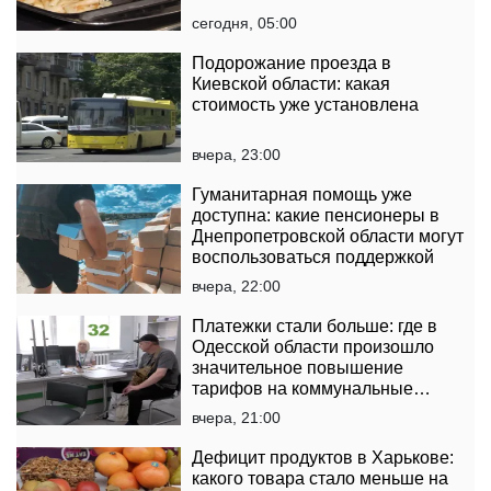
сегодня, 05:00
Подорожание проезда в
Киевской области: какая
стоимость уже установлена
вчера, 23:00
Гуманитарная помощь уже
доступна: какие пенсионеры в
Днепропетровской области могут
воспользоваться поддержкой
вчера, 22:00
Платежки стали больше: где в
Одесской области произошло
значительное повышение
тарифов на коммунальные
услуги
вчера, 21:00
Дефицит продуктов в Харькове:
какого товара стало меньше на