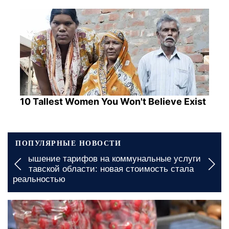
10 Tallest Women You Won't Believe Exist
ПОПУЛЯРНЫЕ НОВОСТИ
Денежная помощь в Одесской области: какие
документы необходимы для быстрого получения
сегодня, 06:00