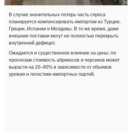
В случае значительных потерь часть спроса
планируется компенсировать импортом из Турции,
Греции, Испании и Молдовы. В то же время, даже
внешние поставки могут не полностью перекрыть
внутренний дефицит.
Ожидается и существенное влияние на цены: по
прогнозам стоимость абрикосов и персиков может
вырасти на 20–80% в зависимости от объемов
урожая и логистики импортных партий.