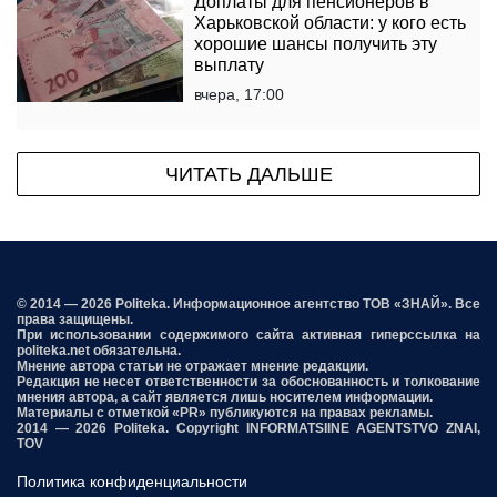
Доплаты для пенсионеров в
Харьковской области: у кого есть
хорошие шансы получить эту
выплату
вчера, 17:00
ЧИТАТЬ ДАЛЬШЕ
© 2014 — 2026 Politeka. Информационное агентство ТОВ «ЗНАЙ». Все
права защищены.
При использовании содержимого сайта активная гиперссылка на
politeka.net обязательна.
Мнение автора статьи не отражает мнение редакции.
Редакция не несет ответственности за обоснованность и толкование
мнения автора, а сайт является лишь носителем информации.
Материалы с отметкой «PR» публикуются на правах рекламы.
2014 — 2026 Politeka. Copyright INFORMATSIINE AGENTSTVO ZNAI,
TOV
Политика конфиденциальности