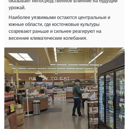
оказывает непосредственное влияние на будущий
урожай.
Наиболее уязвимыми остаются центральные и
южные области, где косточковые культуры
созревают раньше и сильнее реагируют на
весенние климатические колебания.