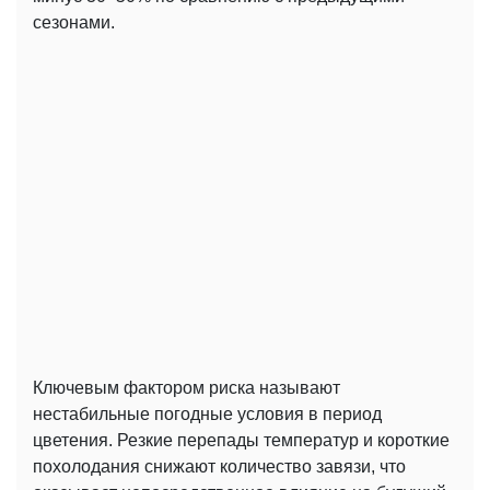
сезонами.
Ключевым фактором риска называют
нестабильные погодные условия в период
цветения. Резкие перепады температур и короткие
похолодания снижают количество завязи, что