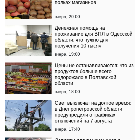
полках магазинов
вчера, 20:00
Денежная помощь на
проживание для ВПЛ в Одесской
области: что нужно для
получения 10 тысяч
вчера, 19:00
Цены не останавливаются: что из
продуктов больше всего
подорожало в Полтавской
области
вчера, 18:00
Свет выключат на долгое время:
в Днепропетровской области
предупредили о графиках
отключений на 7 августа
вчера, 17:40