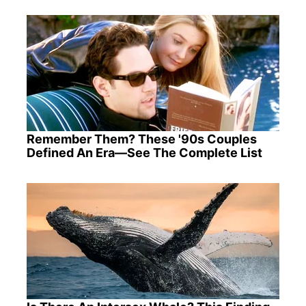
Remember Them? These '90s Couples
Defined An Era—See The Complete List