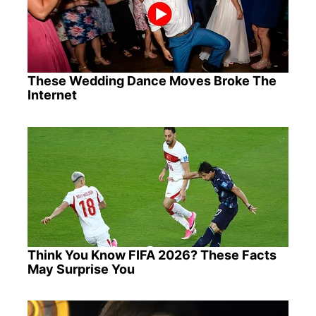
These Wedding Dance Moves Broke The
Internet
Think You Know FIFA 2026? These Facts
May Surprise You