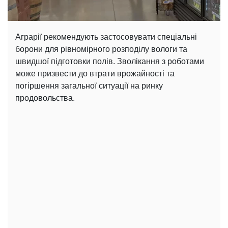
Аграрії рекомендують застосовувати спеціальні
борони для рівномірного розподілу вологи та
швидшої підготовки полів. Зволікання з роботами
може призвести до втрати врожайності та
погіршення загальної ситуації на ринку
продовольства.