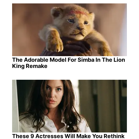
The Adorable Model For Simba In The Lion
King Remake
These 9 Actresses Will Make You Rethink