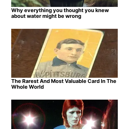
Why everything you thought you knew
about water might be wrong
The Rarest And Most Valuable Card In The
Whole World