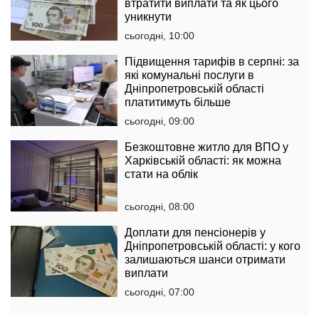
втратити виплати та як цього
уникнути
сьогодні, 10:00
Підвищення тарифів в серпні: за
які комунальні послуги в
Дніпропетровській області
платитимуть більше
сьогодні, 09:00
Безкоштовне житло для ВПО у
Харківській області: як можна
стати на облік
сьогодні, 08:00
Доплати для пенсіонерів у
Дніпропетровській області: у кого
залишаються шанси отримати
виплати
сьогодні, 07:00