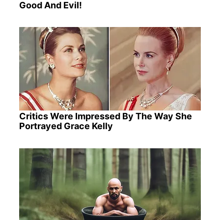
Good And Evil!
Critics Were Impressed By The Way She
Portrayed Grace Kelly