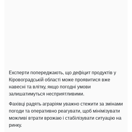
Експерти попереджають, що дефіцит продуктів у
Кіровоградській області може проявитися вже
навесні та влітку, якщо погодні умови
залишатимуться несприятливими.
Фахівці радять аграріям уважно стежити за змінами
погоди та оперативно реагувати, щоб мінімізувати
можливі втрати врожаю і стабілізувати ситуацію на
ринку.