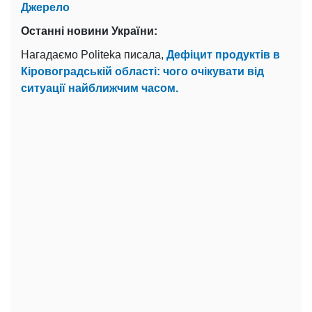
Джерело
Останні новини України:
Нагадаємо Politeka писала,
Дефіцит продуктів в
Кіровоградській області: чого очікувати від
ситуації найближчим часом.