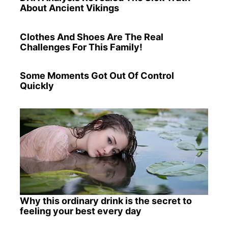
About Ancient Vikings
Clothes And Shoes Are The Real
Challenges For This Family!
Some Moments Got Out Of Control
Quickly
Why this ordinary drink is the secret to
feeling your best every day