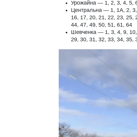
Урожайна — 1, 2, 3, 4, 5, 6
Центральна — 1, 1А, 2, 3, 4
16, 17, 20, 21, 22, 23, 25, 
44, 47, 49, 50, 51, 61, 64
Шевченка — 1, 3, 4, 9, 10, 
29, 30, 31, 32, 33, 34, 35, 