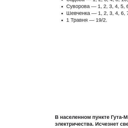
Суворова — 1, 2, 3, 4, 5, 6
Шевченка — 1, 2, 3, 4, 6, 7
1 Травня — 19/2.
В населенном пункте Гута-Мо
электричества. Исчезнет св