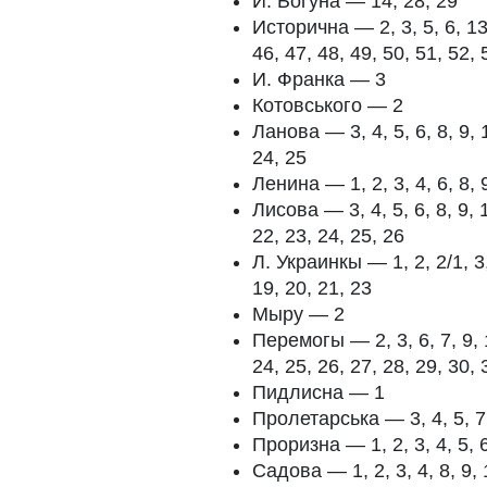
И. Богуна — 14, 28, 29
Исторична — 2, 3, 5, 6, 13,
46, 47, 48, 49, 50, 51, 52, 
И. Франка — 3
Котовського — 2
Ланова — 3, 4, 5, 6, 8, 9, 1
24, 25
Ленина — 1, 2, 3, 4, 6, 8, 9
Лисова — 3, 4, 5, 6, 8, 9, 1
22, 23, 24, 25, 26
Л. Украинкы — 1, 2, 2/1, 3, 
19, 20, 21, 23
Мыру — 2
Перемогы — 2, 3, 6, 7, 9, 1
24, 25, 26, 27, 28, 29, 30, 
Пидлисна — 1
Пролетарська — 3, 4, 5, 7, 
Проризна — 1, 2, 3, 4, 5, 6
Садова — 1, 2, 3, 4, 8, 9, 