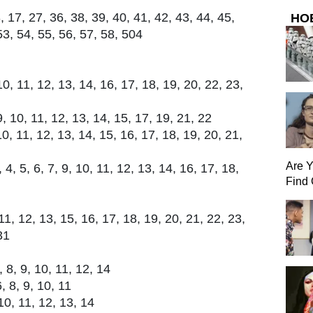
 17, 27, 36, 38, 39, 40, 41, 42, 43, 44, 45,
НО
53, 54, 55, 56, 57, 58, 504
0, 11, 12, 13, 14, 16, 17, 18, 19, 20, 22, 23,
, 10, 11, 12, 13, 14, 15, 17, 19, 21, 22
0, 11, 12, 13, 14, 15, 16, 17, 18, 19, 20, 21,
Are 
4, 5, 6, 7, 9, 10, 11, 12, 13, 14, 16, 17, 18,
Find 
1, 12, 13, 15, 16, 17, 18, 19, 20, 21, 22, 23,
31
8, 9, 10, 11, 12, 14
, 8, 9, 10, 11
10, 11, 12, 13, 14