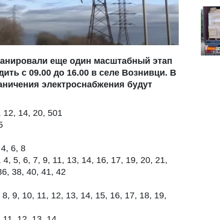
планировали еще один масштабный этап
ить с 09.00 до 16.00 в селе Вознивци. В
аничения электроснабжения будут
 12, 14, 20, 501
5
4, 6, 8
 5, 6, 7, 9, 11, 13, 14, 16, 17, 19, 20, 21,
36, 38, 40, 41, 42
8, 9, 10, 11, 12, 13, 14, 15, 16, 17, 18, 19,
 11, 12, 13, 14