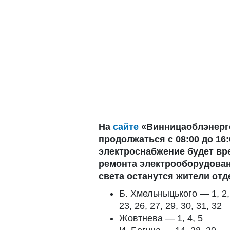
На
сайте
«Винницаоблэнерг
продолжаться с 08:00 до 16
электроснабжение будет вр
ремонта электрооборудован
света останутся жители отд
Б. Хмельныцького — 1, 2, 3,
23, 26, 27, 29, 30, 31, 32
Жовтнева — 1, 4, 5