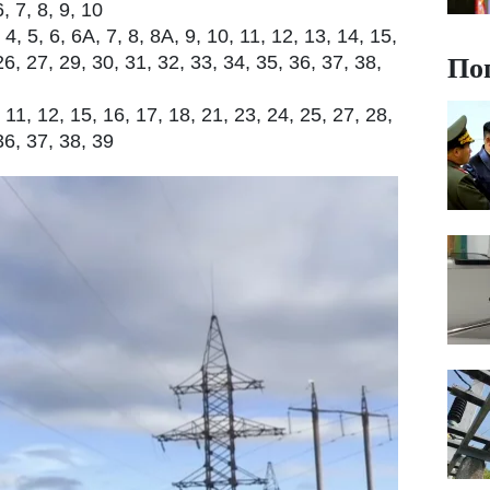
, 7, 8, 9, 10
, 5, 6, 6А, 7, 8, 8А, 9, 10, 11, 12, 13, 14, 15,
По
26, 27, 29, 30, 31, 32, 33, 34, 35, 36, 37, 38,
11, 12, 15, 16, 17, 18, 21, 23, 24, 25, 27, 28,
36, 37, 38, 39