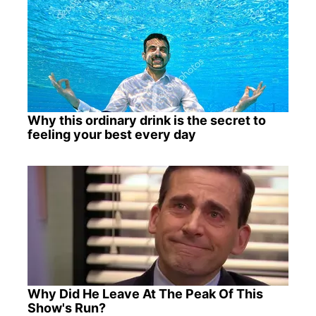
Why this ordinary drink is the secret to
feeling your best every day
Why Did He Leave At The Peak Of This
Show's Run?