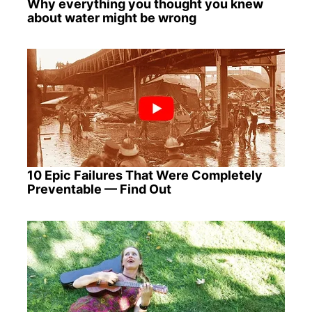
Why everything you thought you knew
about water might be wrong
10 Epic Failures That Were Completely
Preventable — Find Out