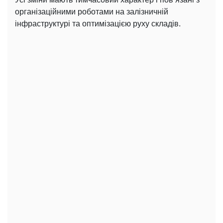
організаційними роботами на залізничній
інфраструктурі та оптимізацією руху складів.