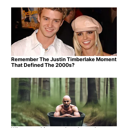
Remember The Justin Timberlake Moment
That Defined The 2000s?