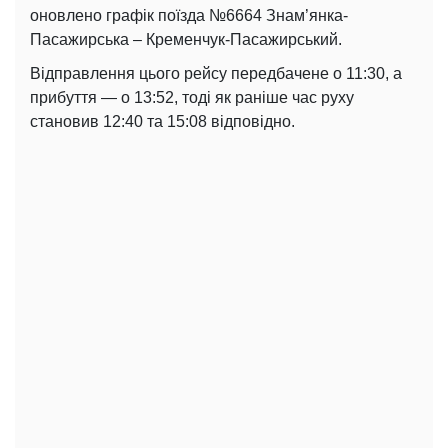
оновлено графік поїзда №6664 Знам’янка-
Пасажирська – Кременчук-Пасажирський.
Відправлення цього рейсу передбачене о 11:30, а
прибуття — о 13:52, тоді як раніше час руху
становив 12:40 та 15:08 відповідно.