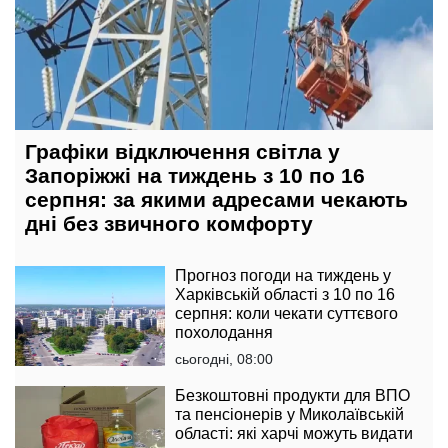
Графіки відключення світла у
Запоріжжі на тиждень з 10 по 16
серпня: за якими адресами чекають
дні без звичного комфорту
Прогноз погоди на тиждень у
Харківській області з 10 по 16
серпня: коли чекати суттєвого
похолодання
сьогодні, 08:00
Безкоштовні продукти для ВПО
та пенсіонерів у Миколаївській
області: які харчі можуть видати