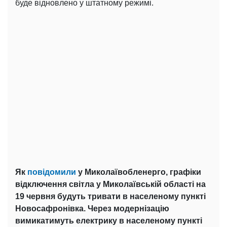
буде відновлено у штатному режимі.
Як
повідомили
у Миколаївобленерго, графіки
відключення світла у Миколаївській області на
19 червня будуть тривати в населеному пункті
Новосафронівка. Через модернізацію
вимикатимуть електрику в населеному пункті