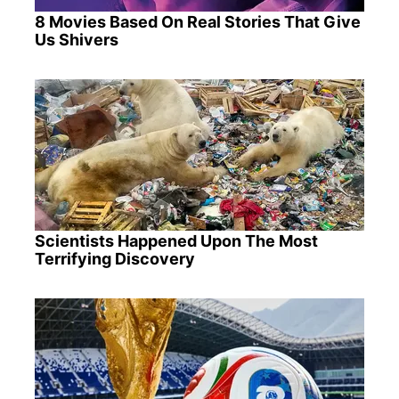
8 Movies Based On Real Stories That Give
Us Shivers
Scientists Happened Upon The Most
Terrifying Discovery