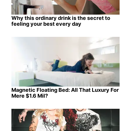
Why this ordinary drink is the secret to
feeling your best every day
Magnetic Floating Bed: All That Luxury For
Mere $1.6 Mil?