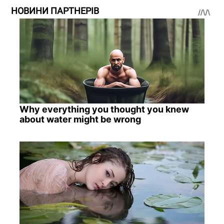
НОВИНИ ПАРТНЕРІВ
Why everything you thought you knew
about water might be wrong