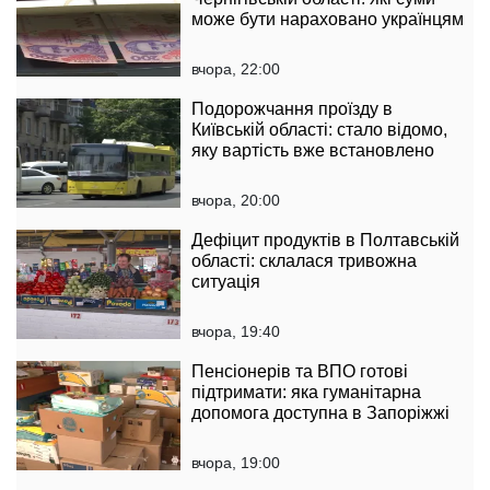
може бути нараховано українцям
вчора, 22:00
Подорожчання проїзду в
Київській області: стало відомо,
яку вартість вже встановлено
вчора, 20:00
Дефіцит продуктів в Полтавській
області: склалася тривожна
ситуація
вчора, 19:40
Пенсіонерів та ВПО готові
підтримати: яка гуманітарна
допомога доступна в Запоріжжі
вчора, 19:00