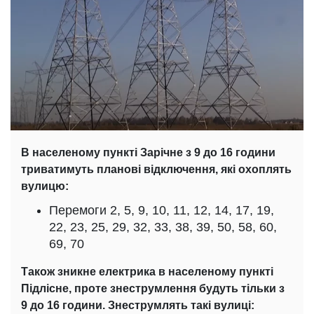
В населеному пункті Зарічне з 9 до 16 години
триватимуть планові відключення, які охоплять
вулицю:
Перемоги 2, 5, 9, 10, 11, 12, 14, 17, 19,
22, 23, 25, 29, 32, 33, 38, 39, 50, 58, 60,
69, 70
Також зникне електрика в населеному пункті
Підлісне, проте знеструмлення будуть тільки з
9 до 16 години. Знеструмлять такі вулиці: