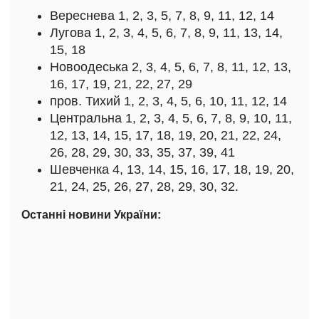
Вереснева 1, 2, 3, 5, 7, 8, 9, 11, 12, 14
Лугова 1, 2, 3, 4, 5, 6, 7, 8, 9, 11, 13, 14,
15, 18
Новоодеська 2, 3, 4, 5, 6, 7, 8, 11, 12, 13,
16, 17, 19, 21, 22, 27, 29
пров. Тихий 1, 2, 3, 4, 5, 6, 10, 11, 12, 14
Центральна 1, 2, 3, 4, 5, 6, 7, 8, 9, 10, 11,
12, 13, 14, 15, 17, 18, 19, 20, 21, 22, 24,
26, 28, 29, 30, 33, 35, 37, 39, 41
Шевченка 4, 13, 14, 15, 16, 17, 18, 19, 20,
21, 24, 25, 26, 27, 28, 29, 30, 32.
Останні новини України: