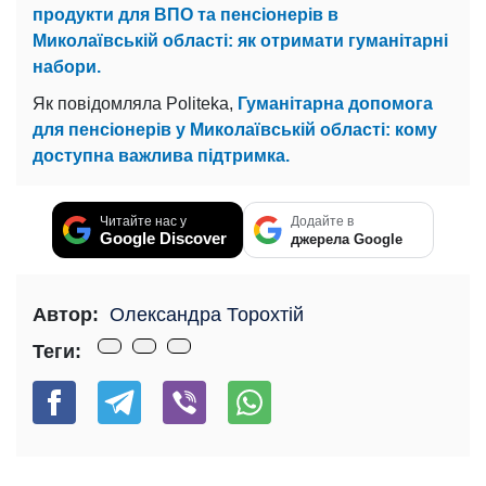
продукти для ВПО та пенсіонерів в
Миколаївській області: як отримати гуманітарні
набори.
Як повідомляла Politeka,
Гуманітарна допомога
для пенсіонерів у Миколаївській області: кому
доступна важлива підтримка.
Читайте нас у
Додайте в
Google Discover
джерела Google
Автор:
Олександра Торохтій
Теги: