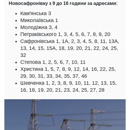
Новосафронівку з 9 до 16 години за адресами:
Кам'янська 3
Миколаївська 1
Молодіжна 3, 4
Петраківського 1, 3, 4, 5, 6, 7, 8, 9, 20
Сафронівська 1, 1А, 2, 3, 4, 5, 8, 11, 13А,
13, 14, 15, 15А, 18, 19, 20, 21, 22, 24, 25,
32
Степова 1, 2, 5, 6, 7, 10, 11
Христина 1, 5, 7, 8, 9, 12, 14, 16, 22, 25,
29, 30, 31, 33, 34, 35, 37, 46
Шевченка 1, 2, 3, 8, 9, 10, 11, 12, 13, 15,
16, 18, 19, 20, 21, 23, 24, 25, 27, 28