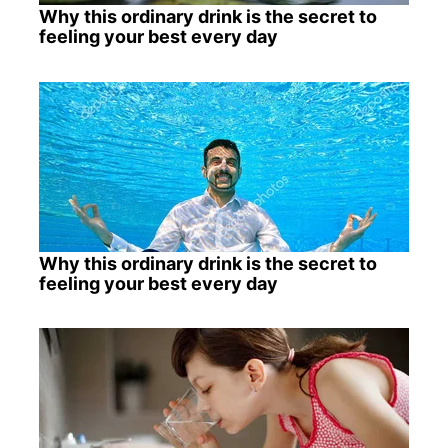
Why this ordinary drink is the secret to
feeling your best every day
Why this ordinary drink is the secret to
feeling your best every day