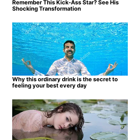
Remember This Kick-Ass Star? See His
Shocking Transformation
Why this ordinary drink is the secret to
feeling your best every day