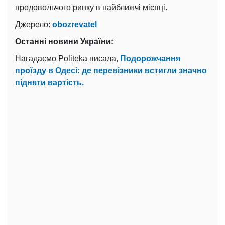
продовольчого ринку в найближчі місяці.
Джерело:
obozrevatel
Останні новини України:
Нагадаємо Politeka писала,
Подорожчання
проїзду в Одесі: де перевізники встигли значно
підняти вартість.