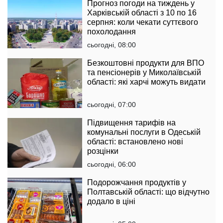
Прогноз погоди на тиждень у
Харківській області з 10 по 16
серпня: коли чекати суттєвого
похолодання
сьогодні, 08:00
Безкоштовні продукти для ВПО
та пенсіонерів у Миколаївській
області: які харчі можуть видати
сьогодні, 07:00
Підвищення тарифів на
комунальні послуги в Одеській
області: встановлено нові
розцінки
сьогодні, 06:00
Подорожчання продуктів у
Полтавській області: що відчутно
додало в ціні