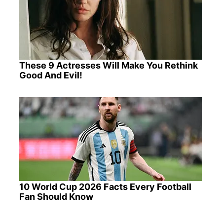
These 9 Actresses Will Make You Rethink
Good And Evil!
10 World Cup 2026 Facts Every Football
Fan Should Know