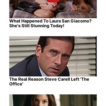
What Happened To Laura San Giacomo?
She's Still Stunning Today!
The Real Reason Steve Carell Left 'The
Office'