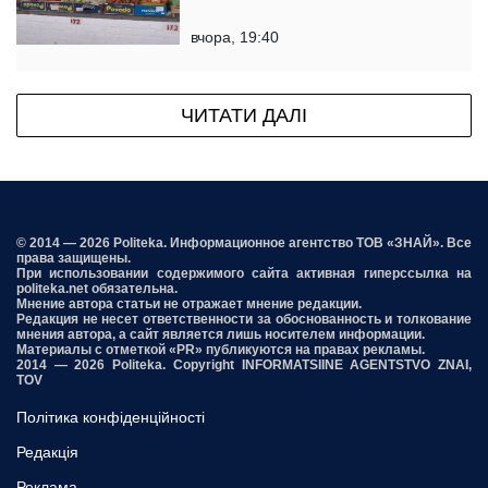
вчора, 19:40
ЧИТАТИ ДАЛІ
© 2014 — 2026 Politeka. Информационное агентство ТОВ «ЗНАЙ». Все
права защищены.
При использовании содержимого сайта активная гиперссылка на
politeka.net обязательна.
Мнение автора статьи не отражает мнение редакции.
Редакция не несет ответственности за обоснованность и толкование
мнения автора, а сайт является лишь носителем информации.
Материалы с отметкой «PR» публикуются на правах рекламы.
2014 — 2026 Politeka. Copyright INFORMATSIINE AGENTSTVO ZNAI,
TOV
Політика конфіденційності
Редакція
Реклама