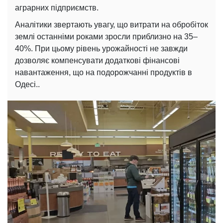
аграрних підприємств.
Аналітики звертають увагу, що витрати на обробіток
землі останніми роками зросли приблизно на 35–
40%. При цьому рівень урожайності не завжди
дозволяє компенсувати додаткові фінансові
навантаження, що на подорожчанні продуктів в
Одесі..