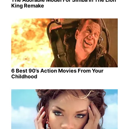
King Remake
6 Best 90’s Action Movies From Your
Childhood