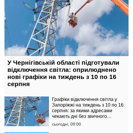
У Чернігівській області підготували
відключення світла: оприлюднено
нові графіки на тиждень з 10 по 16
серпня
Графіки відключення світла у
Запоріжжі на тиждень з 10 по 16
серпня: за якими адресами
чекають дні без звичного
комфорту
сьогодні, 09:00