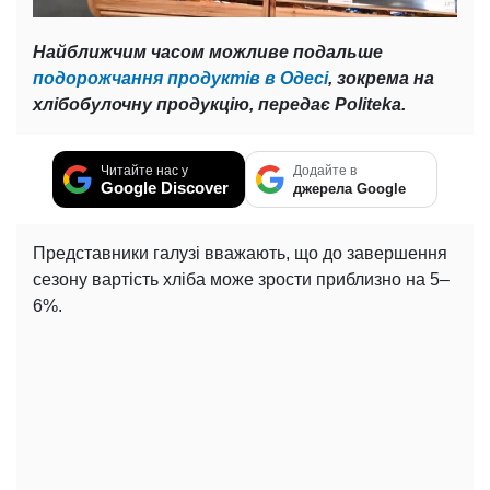
Найближчим часом можливе подальше
подорожчання продуктів в Одесі
, зокрема на
хлібобулочну продукцію, передає Politeka.
Читайте нас у
Додайте в
Google Discover
джерела Google
Представники галузі вважають, що до завершення
сезону вартість хліба може зрости приблизно на 5–
6%.