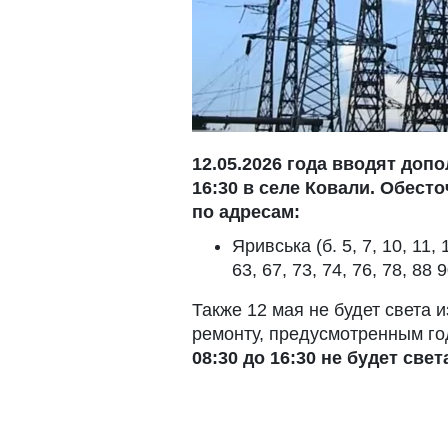
12.05.2026 года вводят доп
16:30 в селе Ковали. Обес
по адресам:
Яривська (б. 5, 7, 10, 11, 1
63, 67, 73, 74, 76, 78, 88 9
Также 12 мая не будет света 
ремонту, предусмотренным го
08:30 до 16:30 не будет свет