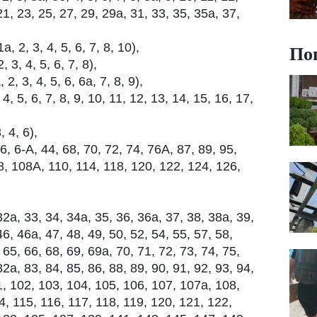
21, 23, 25, 27, 29, 29а, 31, 33, 35, 35а, 37,
По
 2, 3, 4, 5, 6, 7, 8, 10),
3, 4, 5, 6, 7, 8),
, 3, 4, 5, 6, 6а, 7, 8, 9),
, 5, 6, 7, 8, 9, 10, 11, 12, 13, 14, 15, 16, 17,
 4, 6),
, 6-А, 44, 68, 70, 72, 74, 76А, 87, 89, 95,
8, 108А, 110, 114, 118, 120, 122, 124, 126,
, 33, 34, 34а, 35, 36, 36а, 37, 38, 38а, 39,
6, 46а, 47, 48, 49, 50, 52, 54, 55, 57, 58,
 65, 66, 68, 69, 69а, 70, 71, 72, 73, 74, 75,
82а, 83, 84, 85, 86, 88, 89, 90, 91, 92, 93, 94,
1, 102, 103, 104, 105, 106, 107, 107а, 108,
4, 115, 116, 117, 118, 119, 120, 121, 122,