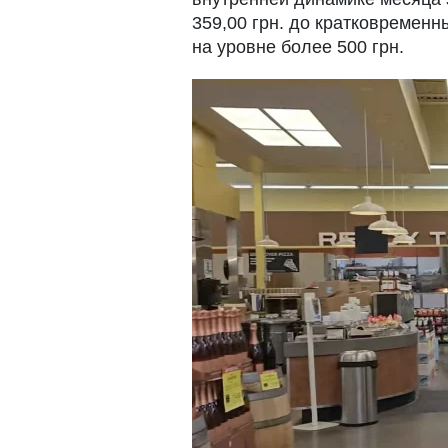
359,00 грн. до кратковремен
на уровне более 500 грн.