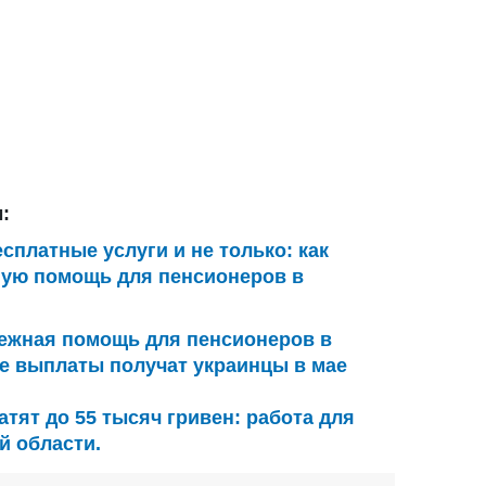
:
сплатные услуги и не только: как
ную помощь для пенсионеров в
ежная помощь для пенсионеров в
ие выплаты получат украинцы в мае
атят до 55 тысяч гривен: работа для
й области.