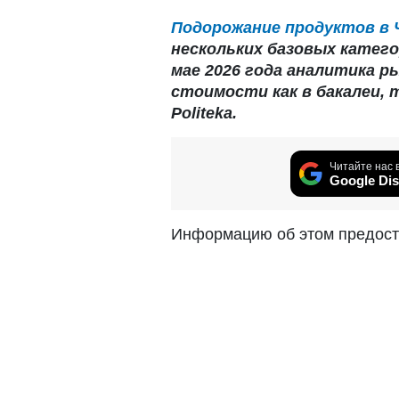
Подорожание продуктов в 
нескольких базовых катего
мае 2026 года аналитика 
стоимости как в бакалеи, 
Politeka.
Читайте нас 
Google Dis
Информацию об этом предост