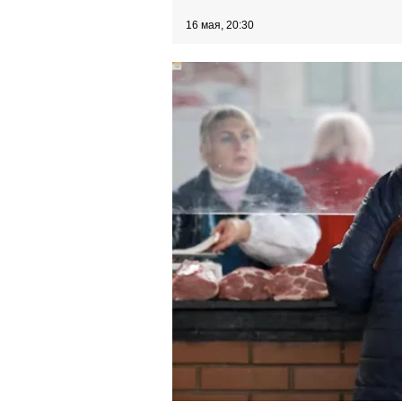
16 мая, 20:30