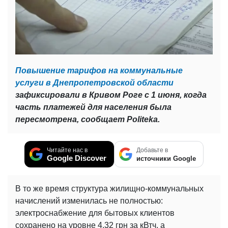
Повышение тарифов на коммунальные
услуги в Днепропетровской области
зафиксировали в Кривом Роге с 1 июня, когда
часть платежей для населения была
пересмотрена, сообщает Politeka.
Читайте нас в
Добавьте в
Google Discover
источники Google
В то же время структура жилищно-коммунальных
начислений изменилась не полностью:
электроснабжение для бытовых клиентов
сохранено на уровне 4,32 грн за кВтч, а