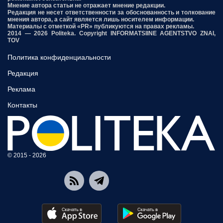
Мнение автора статьи не отражает мнение редакции.
Редакция не несет ответственности за обоснованность и толкование
мнения автора, а сайт является лишь носителем информации.
Материалы с отметкой «PR» публикуются на правах рекламы.
2014 — 2026 Politeka. Copyright INFORMATSIINE AGENTSTVO ZNAI,
TOV
Политика конфиденциальности
Редакция
Реклама
Контакты
© 2015 - 2026