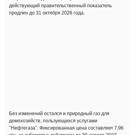
действующий правительственный показатель
продлен до 31 октября 2026 года.
Без изменений остался и природный газ для
домохозяйств, пользующихся услугами
"Нефтегаза". Фиксированная цена составляет 7,96