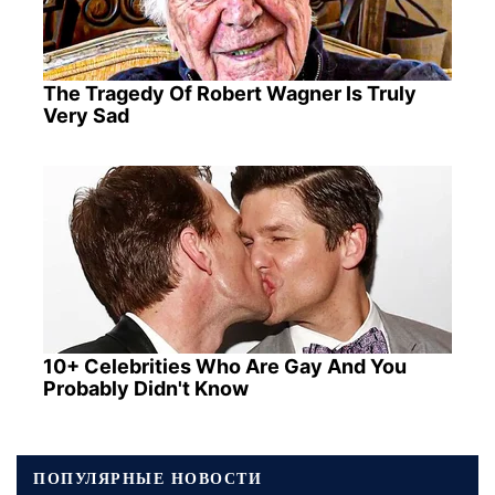
The Tragedy Of Robert Wagner Is Truly
Very Sad
10+ Celebrities Who Are Gay And You
Probably Didn't Know
ПОПУЛЯРНЫЕ НОВОСТИ