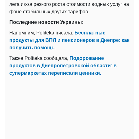
лета из-за резкого роста стоимости водных услуг на
фоне стабильных других тарифов.
Последние новости Украины:
Напомним, Politeka писала,
Бесплатные
продукты для ВПЛ и пенсионеров в Днепре: как
получить помощь.
Также Politeka сообщала,
Подорожание
продуктов в Днепропетровской области: в
супермаркетах переписали ценники.