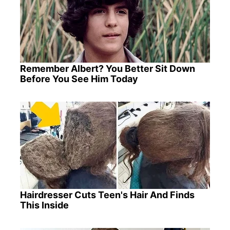
Remember Albert? You Better Sit Down
Before You See Him Today
Hairdresser Cuts Teen's Hair And Finds
This Inside