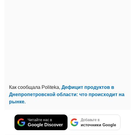
Как сообщала Politeka,
Дефицит продуктов в
Днепропетровской области: что происходит на
рынке.
Читайте нас в
Добавьте в
Google Discover
источники Google