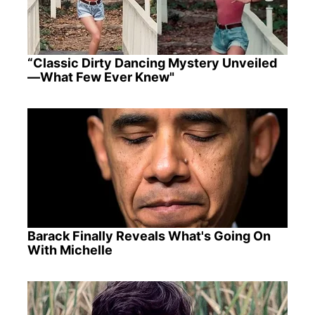
“Classic Dirty Dancing Mystery Unveiled
—What Few Ever Knew"
Barack Finally Reveals What's Going On
With Michelle