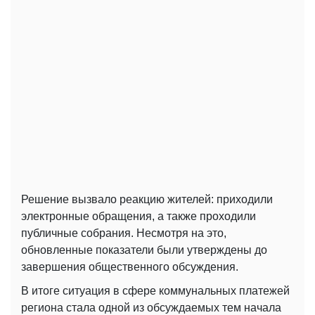
Решение вызвало реакцию жителей: приходили
электронные обращения, а также проходили
публичные собрания. Несмотря на это,
обновленные показатели были утверждены до
завершения общественного обсуждения.
В итоге ситуация в сфере коммунальных платежей
региона стала одной из обсуждаемых тем начала