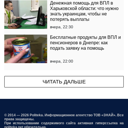
Денежная помощь для ВПЛ в
Харьковской области: что нужно
знать украинцам, чтобы не
потерять выплаты
вчера, 22:30
Бесплатные продукты для ВПЛ и
пенсионеров в Днепре: как
подать заявку на помощь
вчера, 22:00
ЧИТАТЬ ДАЛЬШЕ
© 2014 — 2026 Politeka. Информационное агентство ТОВ «ЗНАЙ». Все
права защищены.
При использовании содержимого сайта активная гиперссылка на
politeka.net обязательна.