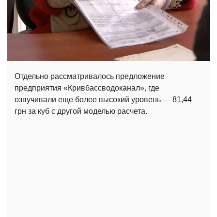
Отдельно рассматривалось предложение
предприятия «Кривбассводоканал», где
озвучивали еще более высокий уровень — 81,44
грн за куб с другой моделью расчета.