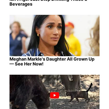
Beverages
Meghan Markle's Daughter All Grown Up
— See Her Now!