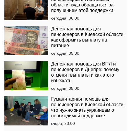
области: куда обращаться за
получением этой поддержки
сегодня, 06:00
Денежная помощь для
пенсионеров в Киевской области:
как оформить выплату на
питание
сегодня, 05:30
Денежная помощь для ВПЛ и
пенсионеров в Днепре: почему
отменят выплаты и как этого
избежать
сегодня, 05:00
Гуманитарная помощь для
пенсионеров в Киевской области:
что нужно знать украинцам о
необходимой поддержке
вчера, 23:00