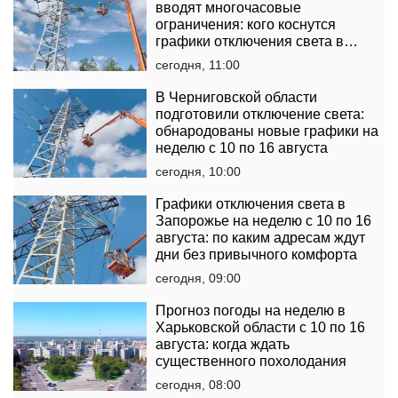
вводят многочасовые
ограничения: кого коснутся
графики отключения света в
неделю с 10 по 16 августа
сегодня, 11:00
В Черниговской области
подготовили отключение света:
обнародованы новые графики на
неделю с 10 по 16 августа
сегодня, 10:00
Графики отключения света в
Запорожье на неделю с 10 по 16
августа: по каким адресам ждут
дни без привычного комфорта
сегодня, 09:00
Прогноз погоды на неделю в
Харьковской области с 10 по 16
августа: когда ждать
существенного похолодания
сегодня, 08:00