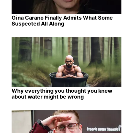
Gina Carano Finally Admits What Some
Suspected All Along
Why everything you thought you knew
about water might be wrong