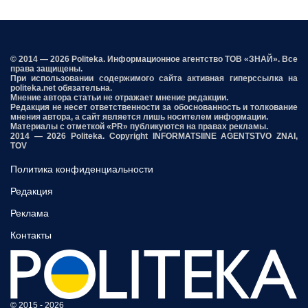
© 2014 — 2026 Politeka. Информационное агентство ТОВ «ЗНАЙ». Все
права защищены.
При использовании содержимого сайта активная гиперссылка на
politeka.net обязательна.
Мнение автора статьи не отражает мнение редакции.
Редакция не несет ответственности за обоснованность и толкование
мнения автора, а сайт является лишь носителем информации.
Материалы с отметкой «PR» публикуются на правах рекламы.
2014 — 2026 Politeka. Copyright INFORMATSIINE AGENTSTVO ZNAI,
TOV
Политика конфиденциальности
Редакция
Реклама
Контакты
© 2015 - 2026