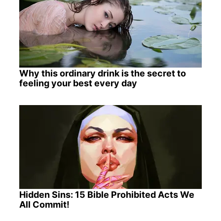
Why this ordinary drink is the secret to
feeling your best every day
Hidden Sins: 15 Bible Prohibited Acts We
All Commit!