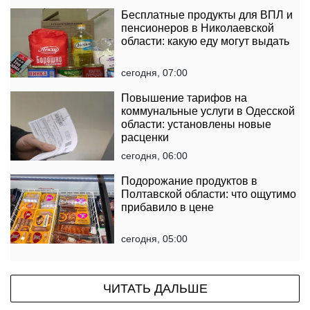
Бесплатные продукты для ВПЛ и
пенсионеров в Николаевской
области: какую еду могут выдать
сегодня, 07:00
Повышение тарифов на
коммунальные услуги в Одесской
области: установлены новые
расценки
сегодня, 06:00
Подорожание продуктов в
Полтавской области: что ощутимо
прибавило в цене
сегодня, 05:00
ЧИТАТЬ ДАЛЬШЕ