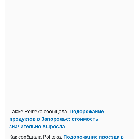
Также Politeka сообщала,
Подорожание
продуктов в Запорожье: стоимость
значительно выросла.
Как сообщала Politeka,
Подорожание проезда в