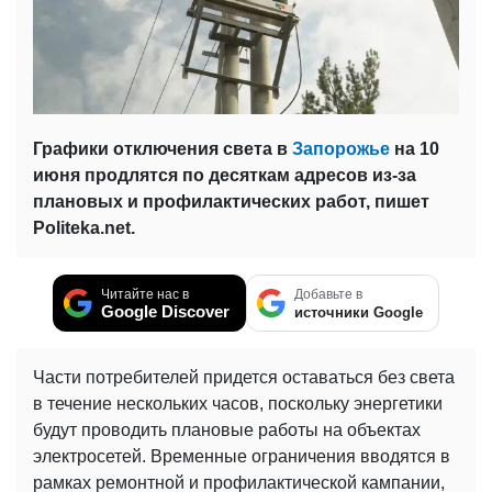
Графики отключения света в
Запорожье
на 10
июня продлятся по десяткам адресов из-за
плановых и профилактических работ, пишет
Politeka.net.
Читайте нас в
Добавьте в
Google Discover
источники Google
Части потребителей придется оставаться без света
в течение нескольких часов, поскольку энергетики
будут проводить плановые работы на объектах
электросетей. Временные ограничения вводятся в
рамках ремонтной и профилактической кампании,