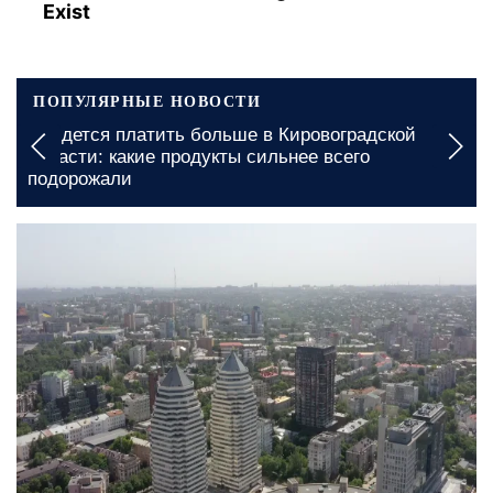
Exist
ПОПУЛЯРНЫЕ НОВОСТИ
Подорожание проезда в Николаевской области:
какие сумме придется заплатить
сегодня, 14:00