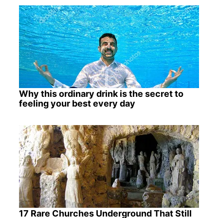
Why this ordinary drink is the secret to
feeling your best every day
17 Rare Churches Underground That Still