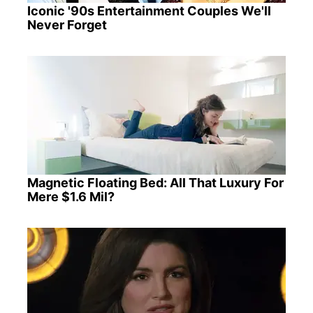
Iconic '90s Entertainment Couples We'll
Never Forget
Magnetic Floating Bed: All That Luxury For
Mere $1.6 Mil?