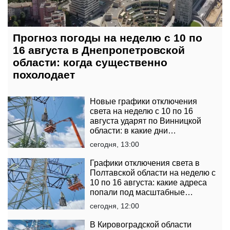
Прогноз погоды на неделю с 10 по
16 августа в Днепропетровской
области: когда существенно
похолодает
Новые графики отключения
света на неделю с 10 по 16
августа ударят по Винницкой
области: в какие дни
электричества не будет дольше
сегодня, 13:00
Графики отключения света в
Полтавской области на неделю с
10 по 16 августа: какие адреса
попали под масштабные
ограничения
сегодня, 12:00
В Кировоградской области