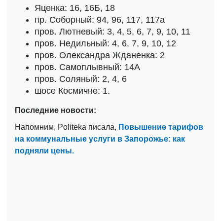
Яценка: 16, 16Б, 18
пр. Соборный: 94, 96, 117, 117а
пров. Лютневый: 3, 4, 5, 6, 7, 9, 10, 11
пров. Недильный: 4, 6, 7, 9, 10, 12
пров. Олександра Жданенка: 2
пров. Самоплывный: 14А
пров. Соляный: 2, 4, 6
шосе Космичне: 1.
Последние новости:
Напомним, Politeka писала,
Повышение тарифов
на коммунальные услуги в Запорожье: как
подняли цены.