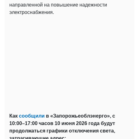
направленной на повышение надежности
электроснабжения.
Как
сообщили
в «Запорожьеоблэнерго», с
10:00–17:00 часов 10 июня 2026 года будут
продолжаться графики отключения света,
затрагивающие адрес: