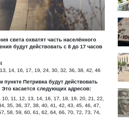
ия света охватят часть населённого
ения будут действовать с 8 до 17 часов
4
13, 14, 16, 17, 19, 24, 30, 32, 36, 38, 42, 46
ом пункте Петривка будут действовать
 Это касается следующих адресов:
, 10, 11, 12, 13, 14, 16, 17, 18, 19, 20, 21, 22,
34, 35, 36, 37, 38, 40, 41, 42, 43, 45, 46, 47,
57, 58, 59, 60, 61, 62, 64, 66, 70, 72, 73, 74,