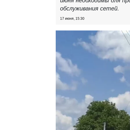
июня необходимы для пр
обслуживания сетей.
17 июня, 15:30