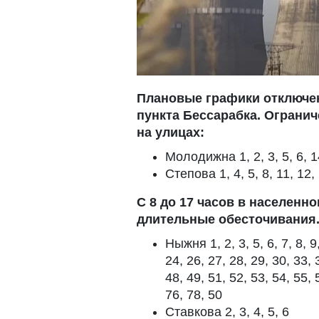
Плановые графики отключен
пункта Бессарабка. Огранич
на улицах:
Молодижна 1, 2, 3, 5, 6, 1
Степова 1, 4, 5, 8, 11, 12, 
С 8 до 17 часов в населенн
длительные обесточивания.
Ныжня 1, 2, 3, 5, 6, 7, 8, 9
24, 26, 27, 28, 29, 30, 33, 
48, 49, 51, 52, 53, 54, 55, 
76, 78, 50
Ставкова 2, 3, 4, 5, 6