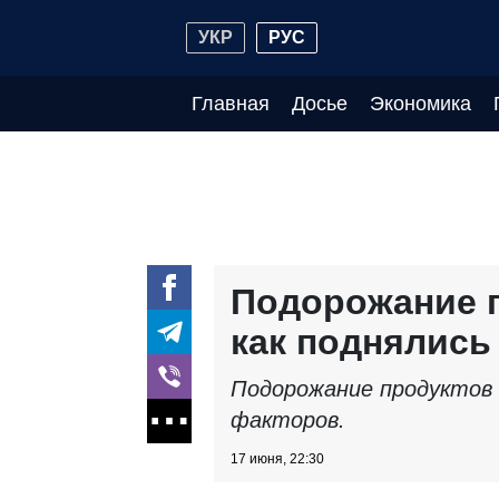
УКР
РУС
Главная
Досье
Экономика
Подорожание п
как поднялись
Подорожание продуктов 
факторов.
17 июня, 22:30