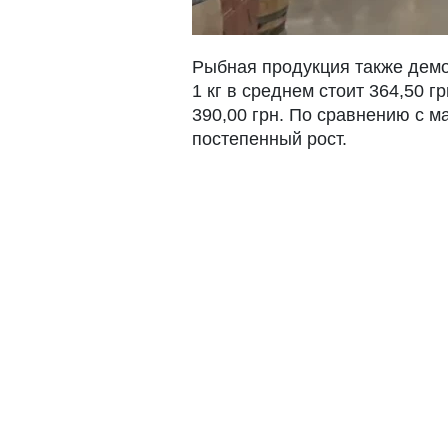
Рыбная продукция также демо
1 кг в среднем стоит 364,50 гр
390,00 грн. По сравнению с м
постепенный рост.