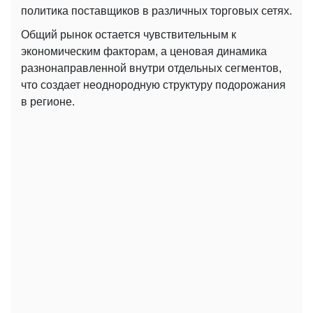
политика поставщиков в различных торговых сетях.
Общий рынок остается чувствительным к
экономическим факторам, а ценовая динамика
разнонаправленной внутри отдельных сегментов,
что создает неоднородную структуру подорожания
в регионе.