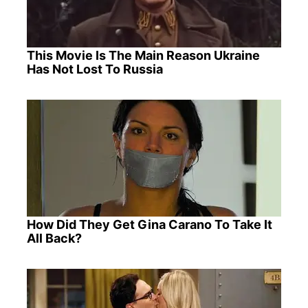
This Movie Is The Main Reason Ukraine
Has Not Lost To Russia
How Did They Get Gina Carano To Take It
All Back?