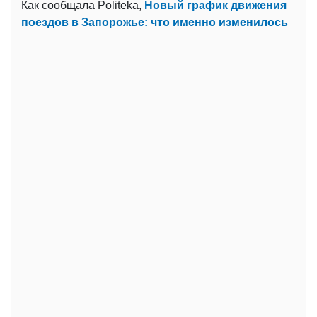
Как сообщала Politeka,
Новый график движения
поездов в Запорожье: что именно изменилось