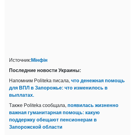
Источник:
Мінфін
Последние новости Украины:
Напомним Politeka писала,
что денежная помощь
для ВПЛ в Запорожье: что изменилось в
выплатах.
Также Politeka сообщала,
появилась жизненно
важная гуманитарная помощь: какую
поддержку обещают пенсионерам в
Запорожской области