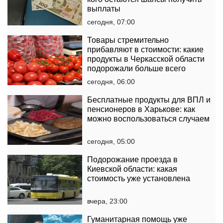
выплаты
сегодня, 07:00
Товары стремительно
прибавляют в стоимости: какие
продукты в Черкасской области
подорожали больше всего
сегодня, 06:00
Бесплатные продукты для ВПЛ и
пенсионеров в Харькове: как
можно воспользоваться случаем
сегодня, 05:00
Подорожание проезда в
Киевской области: какая
стоимость уже установлена
вчера, 23:00
Гуманитарная помощь уже