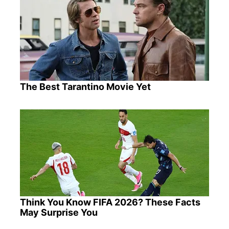
The Best Tarantino Movie Yet
Think You Know FIFA 2026? These Facts
May Surprise You