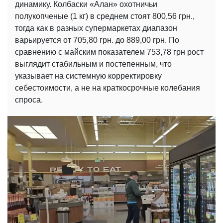
динамику. Колбаски «Алан» охотничьи
полукопченые (1 кг) в среднем стоят 800,56 грн.,
тогда как в разных супермаркетах диапазон
варьируется от 705,80 грн. до 889,00 грн. По
сравнению с майским показателем 753,78 грн рост
выглядит стабильным и постепенным, что
указывает на системную корректировку
себестоимости, а не на краткосрочные колебания
спроса.