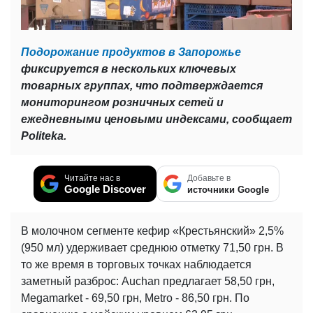
Подорожание продуктов в Запорожье
фиксируется в нескольких ключевых
товарных группах, что подтверждается
мониторингом розничных сетей и
ежедневными ценовыми индексами, сообщает
Politeka.
Читайте нас в
Добавьте в
Google Discover
источники Google
В молочном сегменте кефир «Крестьянский» 2,5%
(950 мл) удерживает среднюю отметку 71,50 грн. В
то же время в торговых точках наблюдается
заметный разброс: Auchan предлагает 58,50 грн,
Megamarket - 69,50 грн, Metro - 86,50 грн. По