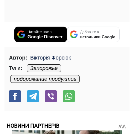
Читайте нас в
Добавьте в
Google Discover
источники Google
Автор:
Вікторія Форсюк
Теги:
Запорожье
подорожание продуктов
НОВИНИ ПАРТНЕРІВ