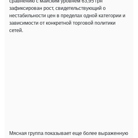
сравнению с майским уровнем 63,95 грн
зафиксирован рост, свидетельствующий о
нестабильности цен в пределах одной категории и
зависимости от конкретной торговой политики
сетей.
Мясная группа показывает еще более выраженную