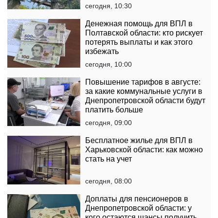
сегодня, 10:30
Денежная помощь для ВПЛ в
Полтавской области: кто рискует
потерять выплаты и как этого
избежать
сегодня, 10:00
Повышение тарифов в августе:
за какие коммунальные услуги в
Днепропетровской области будут
платить больше
сегодня, 09:00
Бесплатное жилье для ВПЛ в
Харьковской области: как можно
стать на учет
сегодня, 08:00
Доплаты для пенсионеров в
Днепропетровской области: у
кого остаются шансы получить