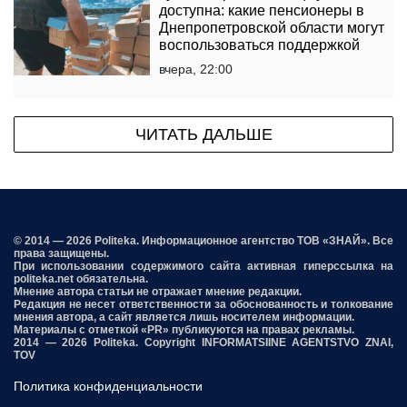
доступна: какие пенсионеры в
Днепропетровской области могут
воспользоваться поддержкой
вчера, 22:00
ЧИТАТЬ ДАЛЬШЕ
© 2014 — 2026 Politeka. Информационное агентство ТОВ «ЗНАЙ». Все
права защищены.
При использовании содержимого сайта активная гиперссылка на
politeka.net обязательна.
Мнение автора статьи не отражает мнение редакции.
Редакция не несет ответственности за обоснованность и толкование
мнения автора, а сайт является лишь носителем информации.
Материалы с отметкой «PR» публикуются на правах рекламы.
2014 — 2026 Politeka. Copyright INFORMATSIINE AGENTSTVO ZNAI,
TOV
Политика конфиденциальности