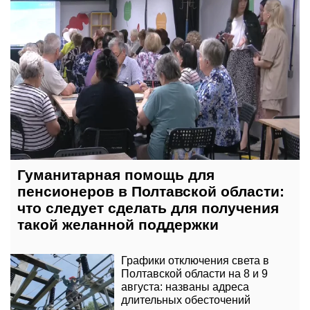
Гуманитарная помощь для
пенсионеров в Полтавской области:
что следует сделать для получения
такой желанной поддержки
Графики отключения света в
Полтавской области на 8 и 9
августа: названы адреса
длительных обесточений