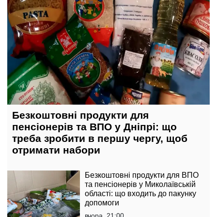
Безкоштовні продукти для
пенсіонерів та ВПО у Дніпрі: що
треба зробити в першу чергу, щоб
отримати набори
Безкоштовні продукти для ВПО
та пенсіонерів у Миколаївській
області: що входить до пакунку
допомоги
вчора, 21:00