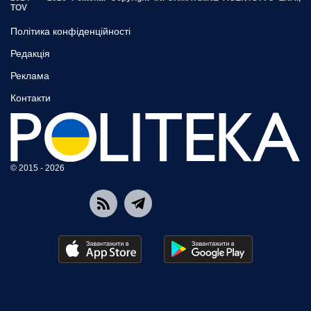
TOV
Політика конфіденційності
Редакція
Реклама
Контакти
© 2015 - 2026