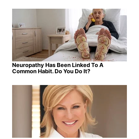
Neuropathy Has Been Linked To A
Common Habit. Do You Do It?