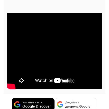
Читайте нас у
Додайте в
Google Discover
джерела Google